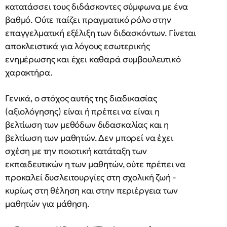
κατατάσσει τους διδάσκοντες σύμφωνα με ένα
βαθμό. Ούτε παίζει πραγματικό ρόλο στην
επαγγελματική εξέλιξη των διδασκόντων. Γίνεται
αποκλειστικά για λόγους εσωτερικής
ενημέρωσης και έχει καθαρά συμβουλευτικό
χαρακτήρα.
Γενικά, ο στόχος αυτής της διαδικασίας
(αξιολόγησης) είναι ή πρέπει να είναι η
βελτίωση των μεθόδων διδασκαλίας και η
βελτίωση των μαθητών. Δεν μπορεί να έχει
σχέση με την ποιοτική κατάταξη των
εκπαιδευτικών η των μαθητών, ούτε πρέπει να
προκαλεί δυσλειτουργίες στη σχολική ζωή -
κυρίως στη θέληση και στην περιέργεια των
μαθητών για μάθηση.