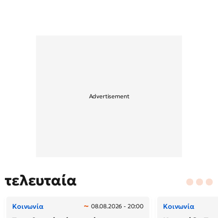
τελευταία
Κοινωνία
Κοινωνία
08.08.2026 - 20:00