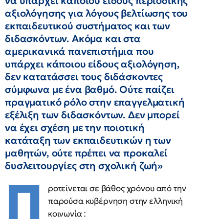
να υπάρχει κάποιου είδους περιοδικής
αξιολόγησης για λόγους βελτίωσης του
εκπαιδευτικού συστήματος και των
διδασκόντων. Ακόμα και στα
αμερικανικά πανεπιστήμια που
υπάρχει κάποιου είδους αξιολόγηση,
δεν κατατάσσει τους διδάσκοντες
σύμφωνα με ένα βαθμό. Ούτε παίζει
πραγματικό ρόλο στην επαγγελματική
εξέλιξη των διδασκόντων. Δεν μπορεί
να έχει σχέση με την ποιοτική
κατάταξη των εκπαιδευτικών η των
μαθητών, ούτε πρέπει να προκαλεί
δυσλειτουργίες στη σχολική ζωή»
Π
ροτείνεται σε βάθος χρόνου από την
παρούσα κυβέρνηση στην ελληνική
κοινωνία :