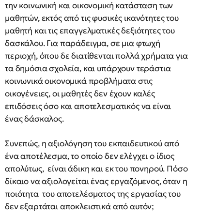
την κοινωνική και οικονομική κατάσταση των
μαθητών, εκτός από τις φυσικές ικανότητες του
μαθητή και τις επαγγελματικές δεξιότητες του
δασκάλου. Για παράδειγμα, σε μια φτωχή
περιοχή, όπου δε διατίθενται πολλά χρήματα για
τα δημόσια σχολεία, και υπάρχουν τεράστια
κοινωνικά οικονομικά προβλήματα στις
οικογένειες, οι μαθητές δεν έχουν καλές
επιδόσεις όσο και αποτελεσματικός να είναι
ένας δάσκαλος.
Συνεπώς, η αξιολόγηση του εκπαιδευτικού από
ένα αποτέλεσμα, το οποίο δεν ελέγχει ο ίδιος
απολύτως, είναι άδικη και εκ του πονηρού. Πόσο
δίκαιο να αξιολογείται ένας εργαζόμενος, όταν η
ποιότητα του αποτελέσματος της εργασίας του
δεν εξαρτάται αποκλειστικά από αυτόν;