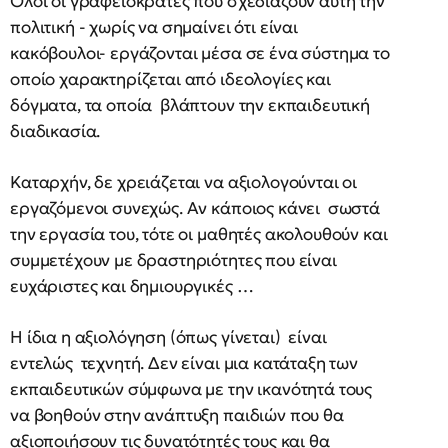
Όλοι οι γραφειοκράτες που σχεδιάζουν αυτή την
πολιτική - χωρίς να σημαίνει ότι είναι
κακόβουλοι- εργάζονται μέσα σε ένα σύστημα το
οποίο χαρακτηρίζεται από ιδεολογίες και
δόγματα, τα οποία βλάπτουν την εκπαιδευτική
διαδικασία.
Καταρχήν, δε χρειάζεται να αξιολογούνται οι
εργαζόμενοι συνεχώς. Αν κάποιος κάνει σωστά
την εργασία του, τότε οι μαθητές ακολουθούν και
συμμετέχουν με δραστηριότητες που είναι
ευχάριστες και δημιουργικές …
Η ίδια η αξιολόγηση (όπως γίνεται) είναι
εντελώς τεχνητή. Δεν είναι μια κατάταξη των
εκπαιδευτικών σύμφωνα με την ικανότητά τους
να βοηθούν στην ανάπτυξη παιδιών που θα
αξιοποιήσουν τις δυνατότητές τους και θα