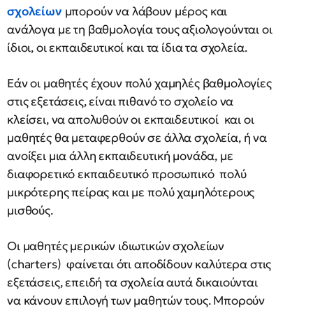
σχολείων
μπορούν να λάβουν μέρος και
ανάλογα με τη βαθμολογία τους αξιολογούνται οι
ίδιοι, οι εκπαιδευτικοί και τα ίδια τα σχολεία.
Εάν οι μαθητές έχουν πολύ χαμηλές βαθμολογίες
στις εξετάσεις, είναι πιθανό το σχολείο να
κλείσει, να απολυθούν οι εκπαιδευτικοί και οι
μαθητές θα μεταφερθούν σε άλλα σχολεία, ή να
ανοίξει μια άλλη εκπαιδευτική μονάδα, με
διαφορετικό εκπαιδευτικό προσωπικό πολύ
μικρότερης πείρας και με πολύ χαμηλότερους
μισθούς.
Οι μαθητές μερικών ιδιωτικών σχολείων
(charters) φαίνεται ότι αποδίδουν καλύτερα στις
εξετάσεις, επειδή τα σχολεία αυτά δικαιούνται
να κάνουν επιλογή των μαθητών τους. Μπορούν