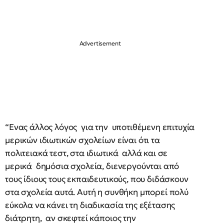
“Ενας άλλος λόγος για την υποτιθέμενη επιτυχία
μερικών ιδιωτικών σχολείων είναι ότι τα
πολιτειακά τεστ, στα ιδιωτικά αλλά και σε
μερικά δημόσια σχολεία, διενεργούνται από
τους ίδιους τους εκπαιδευτικούς, που διδάσκουν
στα σχολεία αυτά. Αυτή η συνθήκη μπορεί πολύ
εύκολα να κάνει τη διαδικασία της εξέτασης
διάτρητη, αν σκεφτεί κάποιος την