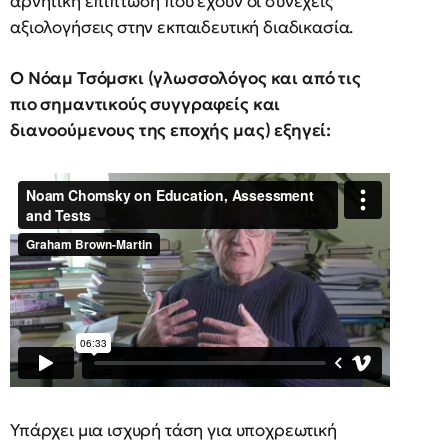
αρνητική επίπτωση που έχουν οι συνεχείς
αξιολογήσεις στην εκπαιδευτική διαδικασία.
Ο Νόαμ Τσόμσκι (γλωσσολόγος και από τις
πιο σημαντικούς συγγραφείς και
διανοούμενους της εποχής μας) εξηγεί:
Υπάρχει μια ισχυρή τάση για υποχρεωτική