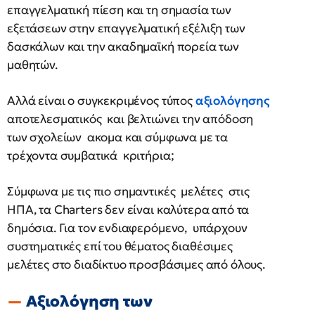
επαγγελματική πίεση και τη σημασία των
εξετάσεων στην επαγγελματική εξέλιξη των
δασκάλων και την ακαδημαϊκή πορεία των
μαθητών.
Αλλά είναι ο συγκεκριμένος τύπος
αξιολόγησης
αποτελεσματικός και βελτιώνει την απόδοση
των σχολείων ακομα και σύμφωνα με τα
τρέχοντα συμβατικά κριτήρια;
Σύμφωνα με τις πιο σημαντικές μελέτες στις
ΗΠΑ, τα Charters δεν είναι καλύτερα από τα
δημόσια. Για τον ενδιαφερόμενο, υπάρχουν
συστηματικές επί του θέματος διαθέσιμες
μελέτες στο διαδίκτυο προσβάσιμες από όλους.
Αξιολόγηση των