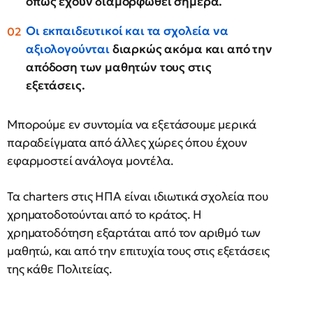
όπως έχουν διαμορφωθεί σήμερα.
Οι εκπαιδευτικοί και τα σχολεία να
αξιολογούνται
διαρκώς ακόμα και από την
απόδοση των μαθητών τους στις
εξετάσεις.
Μπορούμε εν συντομία να εξετάσουμε μερικά
παραδείγματα από άλλες χώρες όπου έχουν
εφαρμοστεί ανάλογα μοντέλα.
Τα charters στις ΗΠΑ είναι ιδιωτικά σχολεία που
χρηματοδοτούνται από το κράτος. Η
χρηματοδότηση εξαρτάται από τον αριθμό των
μαθητώ, και από την επιτυχία τους στις εξετάσεις
της κάθε Πολιτείας.