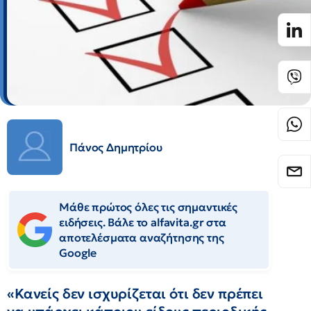
Πάνος Δημητρίου
Μάθε πρώτος όλες τις σημαντικές
ειδήσεις. Βάλε το alfavita.gr στα
αποτελέσματα αναζήτησης της
Google
«Κανείς δεν ισχυρίζεται ότι δεν πρέπει