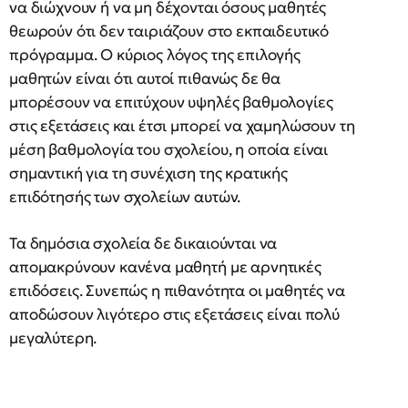
να διώχνουν ή να μη δέχονται όσους μαθητές
θεωρούν ότι δεν ταιριάζουν στο εκπαιδευτικό
πρόγραμμα. Ο κύριος λόγος της επιλογής
μαθητών είναι ότι αυτοί πιθανώς δε θα
μπορέσουν να επιτύχουν υψηλές βαθμολογίες
στις εξετάσεις και έτσι μπορεί να χαμηλώσουν τη
μέση βαθμολογία του σχολείου, η οποία είναι
σημαντική για τη συνέχιση της κρατικής
επιδότησής των σχολείων αυτών.
Τα δημόσια σχολεία δε δικαιούνται να
απομακρύνουν κανένα μαθητή με αρνητικές
επιδόσεις. Συνεπώς η πιθανότητα οι μαθητές να
αποδώσουν λιγότερο στις εξετάσεις είναι πολύ
μεγαλύτερη.