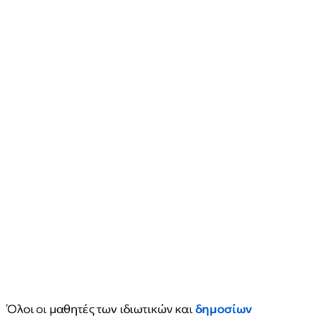
Όλοι οι μαθητές των ιδιωτικών και
δημοσίων