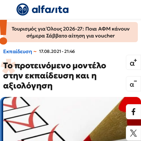
Τουρισμός για Όλους 2026-27: Ποια ΑΦΜ κάνουν
σήμερα Σάββατο αίτηση για voucher
Εκπαίδευση
17.08.2021 - 21:46
Το προτεινόμενο μοντέλο
στην εκπαίδευση και η
αξιολόγηση