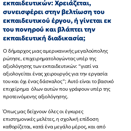
εκπαιδευτικών: Χρειάζεται,
συνεισφέρει στην βελτίωση του
εκπαιδευτικού έργου, ή γίνεται εκ
του πονηρού και βλάπτει την
εκπαιδευτική διαδικασία;
O δήμαρχος μιας αμερικανικής μεγαλούπολης
ρώτησε, επιχειρηματολογώντας υπέρ της
αξιολόγησης των εκπαιδευτικών: “γιατί να
αξιολογείται ένας χειρουργός για την εργασία
του και όχι ένας δάσκαλος”; Αυτό είναι το βασικό
επιχείρημα όλων αυτών που γράφουν υπέρ της
προτεινόμενης αξιολόγησης.
Όπως μας δείχνουν όλες οι έγκυρες
επιστημονικές μελέτες, η σχολική επίδοση
καθορίζεται, κατά ένα μεγάλο μέρος, και από