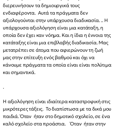
διερευνήσουν τα δημιουργικά τους
ενδιαφέροντα. Αυτά τα πράγματα δεν
αξιολογούνται στην υπάρχουσα διαδικασία. .. Η
υπάρχουσα αξιολόγηση είναι μια κατάταξη, η
οποία δεν έχει καν νόημα. Και η ίδια η έννοια της
κατάταξης είναι μια επιβλαβής διαδικασία. Μας
μετατρέπει σε άτομα που αφιερώνουν τη ζωή
μας στην επίτευξη ενός βαθμού και όχι να
κάνουμε πράγματα τα οποία είναι είναι πολύτιμα
και σημαντικά.
.
Η αξιολόγηση είναι ιδιαίτερα καταστροφική στις
μικρότερες τάξεις. Το διαπίστωσα με τα δικά μου
παιδιά. Όταν ήταν στο δημοτικό σχολείο, σε ένα
καλό σχολείο στα προάστια. Όταν ήταν στην