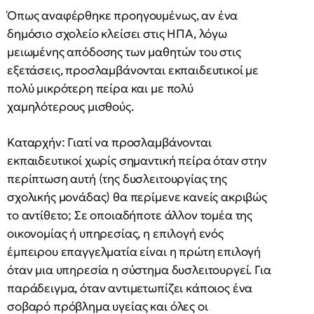
Όπως αναφέρθηκε προηγουμένως, αν ένα
δημόσιο σχολείο κλείσει στις ΗΠΑ, λόγω
μειωμένης απόδοσης των μαθητών του στις
εξετάσεις, προσλαμβάνονται εκπαιδευτικοί με
πολύ μικρότερη πείρα και με πολύ
χαμηλότερους μισθούς.
Καταρχήν: Γιατί να προσλαμβάνονται
εκπαιδευτικοί χωρίς σημαντική πείρα όταν στην
περίπτωση αυτή (της δυσλειτουργίας της
σχολικής μονάδας) θα περίμενε κανείς ακριβώς
το αντίθετο; Σε οποιαδήποτε άλλον τομέα της
οικονομίας ή υπηρεσίας, η επιλογή ενός
έμπειρου επαγγελματία είναι η πρώτη επιλογή
όταν μια υπηρεσία η σύστημα δυσλειτουργεί. Για
παράδειγμα, όταν αντιμετωπίζει κάποιος ένα
σοβαρό πρόβλημα υγείας και όλες οι