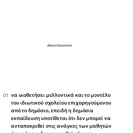
να υιοθετήσει μελλοντικά και το μοντέλο
του ιδιωτικού σχολείου επιχορηγούμενου
από το δημόσιο, επειδή η δημόσια
εκπαίδευση υποτίθεται ότι δεν μπορεί να
ανταποκριθεί στις ανάγκες των μαθητών