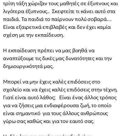
τρίτη τάξη χώριζαν τους μαθητές σε έξυπνους και
λιγότερα έξυπνους.. Σκεφτείτε τι κάνει αυτό στα
παιδιά. Τα παιδιά το παίρνουν πολύ σοβαρά…
Είναι εξαιρετικά επιβλαβές και δεν έχει καμία
σχέση με την εκπαίδευση.
Η εκπαίδευση πρέπει να μας βοηθά να
αναπτύξουμε τις δικές μας δυνατότητες και την
δημιουργικότητά μας.
Μπορεί να μην έχεις καλές επιδόσεις στο
σχολείο και να έχεις καλές επιδόσεις στην τέχνη.
Γιατί είναι αυτό λάθος; Είναι ένας άλλος τρόπος
για να ζήσεις μια ενδιαφέρουσα ζωή, το οποίο
είναι σημαντικό για τους άλλους ανθρώπους
γύρω σας καθώς και για τον εαυτό σας.