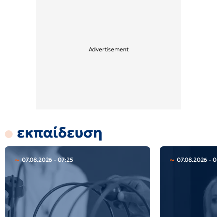
εκπαίδευση
07.08.2026 - 07:25
07.08.2026 - 