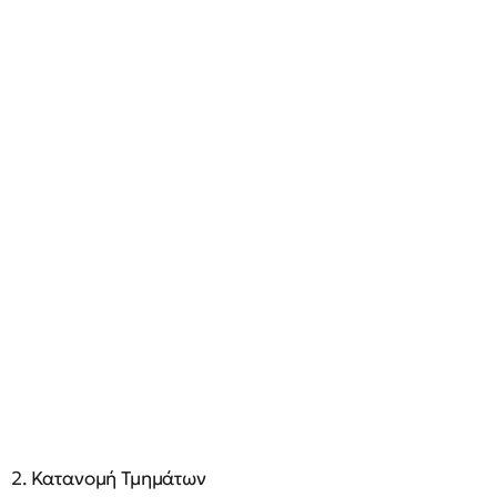
2. Κατανομή Τμημάτων