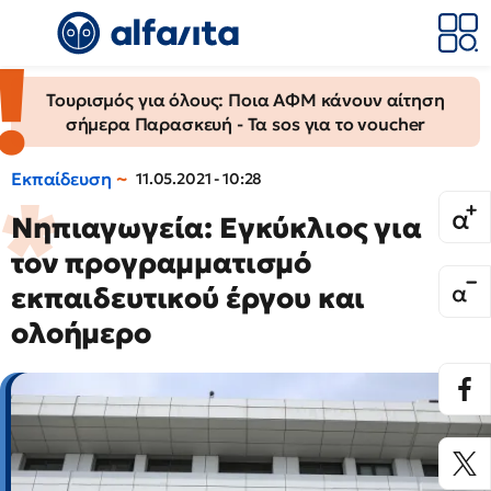
Τουρισμός για όλους: Ποια ΑΦΜ κάνουν αίτηση
σήμερα Παρασκευή - Τα sos για το voucher
Εκπαίδευση
11.05.2021 - 10:28
Νηπιαγωγεία: Eγκύκλιος για
τον προγραμματισμό
εκπαιδευτικού έργου και
ολοήμερο