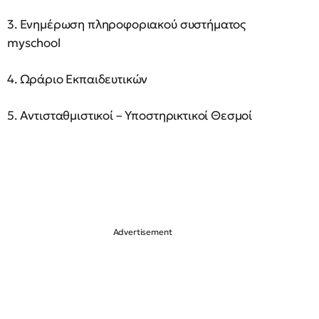
3. Ενημέρωση πληροφοριακού συστήματος
myschool
4. Ωράριο Εκπαιδευτικών
5. Αντισταθμιστικοί – Υποστηρικτικοί Θεσμοί