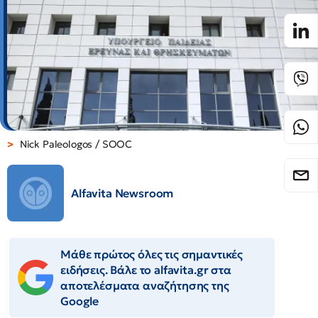
Nick Paleologos / SOOC
Alfavita Newsroom
Μάθε πρώτος όλες τις σημαντικές
ειδήσεις. Βάλε το alfavita.gr στα
αποτελέσματα αναζήτησης της
Google