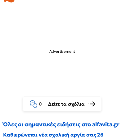
Δείτε τα σχόλια
0
Όλες οι σημαντικές ειδήσεις στο alfavita.gr
Καθιερώνεται νέα σχολική αργία στις 26