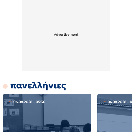
πανελλήνιες
06.08.2026 - 05:30
04.08.2026 - 1