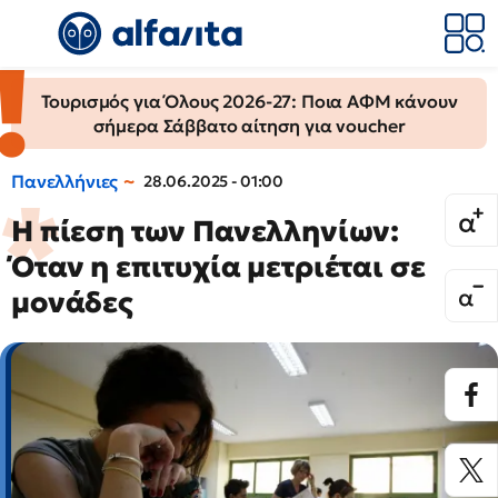
Τουρισμός για Όλους 2026-27: Ποια ΑΦΜ κάνουν
σήμερα Σάββατο αίτηση για voucher
Πανελλήνιες
28.06.2025 - 01:00
Η πίεση των Πανελληνίων:
Όταν η επιτυχία μετριέται σε
μονάδες