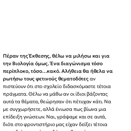
Πέραν της Έκθεσης, θέλω να μιλήσω και για
την Βιολογία όμως. Ένα διαγώνισμα τόσο
περίπλοκο, τόσο…κακό. Αλήθεια θα ήθελα να
ρωτήσω τους φετινούς θεματοδότες
αν
πιστεύουν ότι στο σχολείο διδασκόμαστε τέτοια
πράγματα. Θέλω να μάθω αν οι ίδιοι βάζοντας
αυτά τα θέματα, θεώρησαν ότι πέτυχαν κάτι. Να
με συγχωρήσετε, αλλά ένιωσα πως βίωνα μια
επίδειξη γνώσεων. Ναι, γράψαμε και σε αυτά,
διότι στο φροντιστήριο μας είχαν δείξει τέτοια