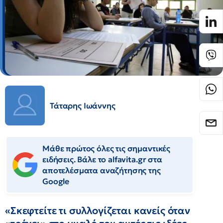
Τάταρης Ιωάννης
Μάθε πρώτος όλες τις σημαντικές
ειδήσεις. Βάλε το alfavita.gr στα
αποτελέσματα αναζήτησης της
Google
«Σκεφτείτε τι συλλογίζεται κανείς όταν