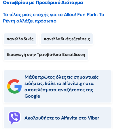
Οκτωβρίου με Προεδρικό Διάταγμα
Το τέλος μιας εποχής για το Allou! Fun Park: Το
Ρέντη αλλάζει πρόσωπο
πανελλαδικές
πανελλαδικές εξετάσεις
Εισαγωγή στην Τριτοβάθμια Εκπαίδευση
Μάθε πρώτος όλες τις σημαντικές
ειδήσεις. Βάλε το alfavita.gr στα
αποτελέσματα αναζήτησης της
Google
Ακολουθήστε το Αlfavita στο Viber