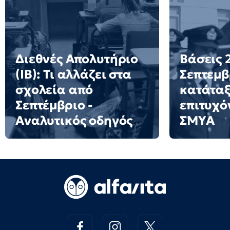
Διεθνές Απολυτήριο
Βάσεις 2
(IB): Τι αλλάζει στα
Σεπτεμβ
σχολεία από
κατάταξ
Σεπτέμβριο -
επιτυχό
Αναλυτικός οδηγός
ΣΜΥΑ