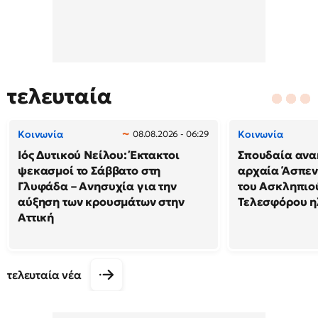
τελευταία
Κοινωνία
Κοινωνία
08.08.2026 - 06:29
Ιός Δυτικού Νείλου: Έκτακτοι
Σπουδαία ανα
ψεκασμοί το Σάββατο στη
αρχαία Άσπεν
Γλυφάδα – Ανησυχία για την
του Ασκληπιού
αύξηση των κρουσμάτων στην
Τελεσφόρου ηλ
Αττική
τελευταία νέα