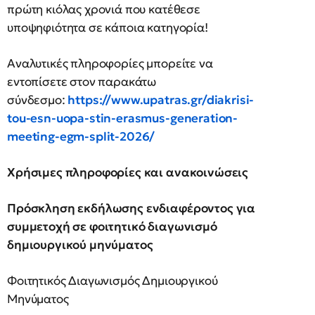
πρώτη κιόλας χρονιά που κατέθεσε
υποψηφιότητα σε κάποια κατηγορία!
Αναλυτικές πληροφορίες μπορείτε να
εντοπίσετε στον παρακάτω
σύνδεσμο:
https://www.upatras.gr/diakrisi-
tou-esn-uopa-stin-erasmus-generation-
meeting-egm-split-2026/
Χρήσιμες πληροφορίες και ανακοινώσεις
Πρόσκληση εκδήλωσης ενδιαφέροντος για
συμμετοχή σε φοιτητικό διαγωνισμό
δημιουργικού μηνύματος
Φοιτητικός Διαγωνισμός Δημιουργικού
Μηνύματος