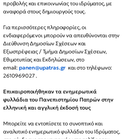
προβολής και επικοινωνίας του ιδρύματος, με
αναφορά στους δημιουργούς τους.
Για περισσότερες πληροφορίες, οι
ενδιαφερόμενοι μπορούν να απευθύνονται στην
Διεύθυνση Δημοσίων Σχέσεων και
Εξωστρέφειας / Τμήμα Δημοσίων Σχέσεων,
Εθιμοτυπίας και Εκδηλώσεων, στο
email:
panen@upatras.gr
και στο τηλέφωνο:
2610969027 .
Επικαιροποιήθηκαν τα ενημερωτικά
φυλλάδια του Πανεπιστημίου Πατρών στην
ελληνική και αγγλική έκδοσή τους
Μπορείτε να εντοπίσετε το συνοπτικό και
αναλυτικό ενημερωτικό φυλλάδιο του Ιδρύματος,