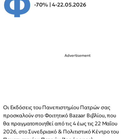
Φ
-70% | 4-22.05.2026
Οι Εκδόσεις του Πανεπιστημίου Πατρών σας
προσκαλούν στο Φοιτητικό Bazaar Βιβλίου, που
θα πραγματοποιηθεί από τις 4 έως τις 22 Μαΐου
2026, στο Συνεδριακό & Πολιτιστικό Κέντρο του