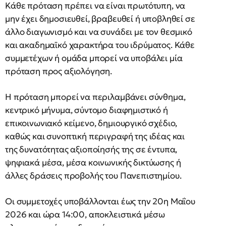
Κάθε πρόταση πρέπει να είναι πρωτότυπη, να
μην έχει δημοσιευθεί, βραβευθεί ή υποβληθεί σε
άλλο διαγωνισμό και να συνάδει με τον θεσμικό
και ακαδημαϊκό χαρακτήρα του ιδρύματος. Κάθε
συμμετέχων ή ομάδα μπορεί να υποβάλει μία
πρόταση προς αξιολόγηση.
Η πρόταση μπορεί να περιλαμβάνει σύνθημα,
κεντρικό μήνυμα, σύντομο διαφημιστικό ή
επικοινωνιακό κείμενο, δημιουργικό σχέδιο,
καθώς και συνοπτική περιγραφή της ιδέας και
της δυνατότητας αξιοποίησής της σε έντυπα,
ψηφιακά μέσα, μέσα κοινωνικής δικτύωσης ή
άλλες δράσεις προβολής του Πανεπιστημίου.
Οι συμμετοχές υποβάλλονται έως την 20η Μαΐου
2026 και ώρα 14:00, αποκλειστικά μέσω