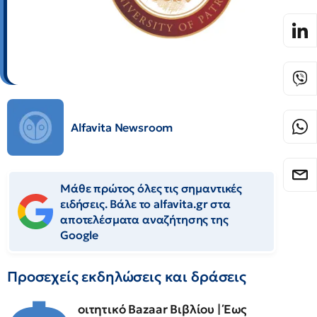
Alfavita Newsroom
Μάθε πρώτος όλες τις σημαντικές
ειδήσεις. Βάλε το alfavita.gr στα
αποτελέσματα αναζήτησης της
Google
Προσεχείς εκδηλώσεις και δράσεις
οιτητικό Bazaar Βιβλίου | Έως