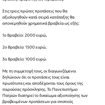
Στις τρεις πρώτες προτάσεις που θα
αξιολογηθούν κατά σειρά κατάταξης θα
απονεμηθούν χρηματικά βραβεία ως εξής:
1ο Βραβείο: 2000 ευρώ,
2ο Βραβείο: 1500 ευρώ,
3ο Βραβείο: 1000 ευρώ.
Με τη συμμετοχή τους, οι διαγωνιζόμενοι
δηλώνουν ότι οι προτάσεις τους είναι
πρωτότυπες και αποδέχονται τους όρους της
παρούσας πρόσκλησης. Το Πανεπιστήμιο
Πατρών διατηρεί το δικαίωμα αξιοποίησης των
βραβευμένων προτάσεων για σκοπούς