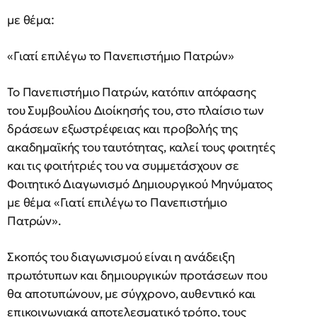
με θέμα:
«Γιατί επιλέγω το Πανεπιστήμιο Πατρών»
Το Πανεπιστήμιο Πατρών, κατόπιν απόφασης
του Συμβουλίου Διοίκησής του, στο πλαίσιο των
δράσεων εξωστρέφειας και προβολής της
ακαδημαϊκής του ταυτότητας, καλεί τους φοιτητές
και τις φοιτήτριές του να συμμετάσχουν σε
Φοιτητικό Διαγωνισμό Δημιουργικού Μηνύματος
με θέμα «Γιατί επιλέγω το Πανεπιστήμιο
Πατρών».
Σκοπός του διαγωνισμού είναι η ανάδειξη
πρωτότυπων και δημιουργικών προτάσεων που
θα αποτυπώνουν, με σύγχρονο, αυθεντικό και
επικοινωνιακά αποτελεσματικό τρόπο, τους