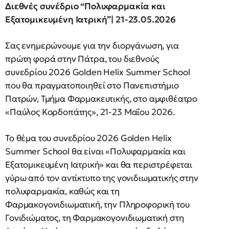
Διεθνές συνέδριο “Πολυφαρμακία και
Εξατομικευμένη Ιατρική”| 21-23.05.2026
Σας ενημερώνουμε για την διοργάνωση, για
πρώτη φορά στην Πάτρα, του διεθνούς
συνεδρίου 2026 Golden Helix Summer School
που θα πραγματοποιηθεί στο Πανεπιστήμιο
Πατρών, Τμήμα Φαρμακευτικής, στο αμφιθέατρο
«Παύλος Κορδοπάτης», 21-23 Μαΐου 2026.
Το θέμα του συνεδρίου 2026 Golden Helix
Summer School θα είναι «Πολυφαρμακία και
Εξατομικευμένη Ιατρική» και θα περιστρέφεται
γύρω από τον αντίκτυπο της γονιδιωματικής στην
πολυφαρμακία, καθώς και τη
Φαρμακογονιδιωματική, την Πληροφορική του
Γονιδιώματος, τη Φαρμακογονιδιωματική στη