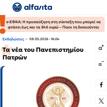
e-ΕΦΚΑ: Η προσαύξηση στη σύνταξη που μπορεί να
φτάσει έως και τα 846 ευρώ – Ποιοι τη δικαιούνται
Εκδηλώσεις
08.05.2026 - 16:04
Τα νέα του Πανεπιστημίου
Πατρών