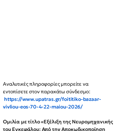
Αναλυτικές πληροφορίες μπορείτε να
εντοπίσετε στον παρακάτω σύνδεσμο:
https://www.upatras.gr/foititiko-bazaar-
vivliou-eos-70-4-22-maiou-2026/
Ομιλία με τίτλο «Εξέλιξη της Νευρομηχανικής
του Εγκεφάλου: Από την Αποκωδικοποίηση