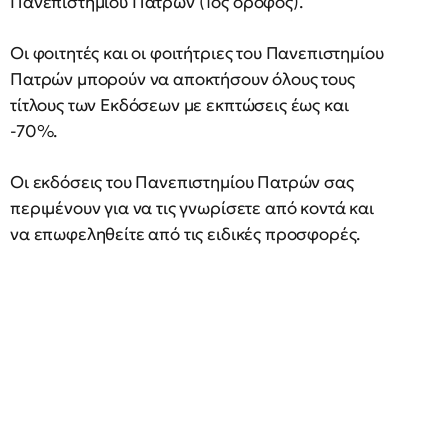
Πανεπιστημίου Πατρών (1ος όροφος).
Οι φοιτητές και οι φοιτήτριες του Πανεπιστημίου
Πατρών μπορούν να αποκτήσουν όλους τους
τίτλους των Εκδόσεων με εκπτώσεις έως και
-70%.
Οι εκδόσεις του Πανεπιστημίου Πατρών σας
περιμένουν για να τις γνωρίσετε από κοντά και
να επωφεληθείτε από τις ειδικές προσφορές.