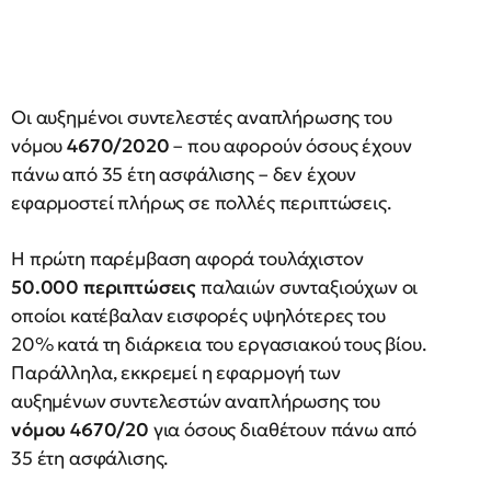
Οι αυξημένοι συντελεστές αναπλήρωσης του
νόμου
4670/2020
– που αφορούν όσους έχουν
πάνω από 35 έτη ασφάλισης – δεν έχουν
εφαρμοστεί πλήρως σε πολλές περιπτώσεις.
Η πρώτη παρέμβαση αφορά τουλάχιστον
50.000 περιπτώσεις
παλαιών συνταξιούχων οι
οποίοι κατέβαλαν εισφορές υψηλότερες του
20% κατά τη διάρκεια του εργασιακού τους βίου.
Παράλληλα, εκκρεμεί η εφαρμογή των
αυξημένων συντελεστών αναπλήρωσης του
νόμου 4670/20
για όσους διαθέτουν πάνω από
35 έτη ασφάλισης.