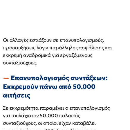
Οι αλλαγές εστιάζουν σε επανυπολογισμούς,
προσαυξήσεις λόγω παράλληλης ασφάλισης και
εκκρεμή αναδρομικά για εργαζόμενους
συνταξιούχους.
Επανυπολογισμός συντάξεων:
Εκκρεμούν πάνω από 50.000
αιτήσεις
Σε εκκρεμότητα παραμένει ο επανυπολογισμός
για τουλάχιστον
50.000
παλαιούς
συνταξιούχους, οι οποίοι είχαν καταβάλει