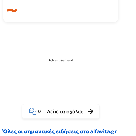
Δείτε τα σχόλια
0
Όλες οι σημαντικές ειδήσεις στο alfavita.gr