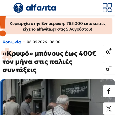
Κυριαρχία στην Ενημέρωση: 785.000 επισκέπτες
είχε το alfavita.gr στις 5 Αυγούστου!
Κοινωνία
08.05.2026 - 06:00
«Κρυφό» μπόνους έως 400€
τον μήνα στις παλιές
συντάξεις