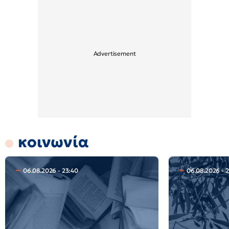
κοινωνία
06.08.2026 - 23:40
06.08.2026 - 