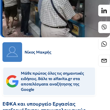
Νίκος Μακρής
Μάθε πρώτος όλες τις σημαντικές
ειδήσεις. Βάλε το alfavita.gr στα
αποτελέσματα αναζήτησης της
Google
ΕΦΚΑ και υπουργείο Εργασίας