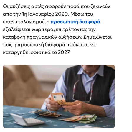
Οι αυξήσεις αυτές αφορούν ποσά που ξεκινούν
από την 1η Ιανουαρίου 2020. Μέσω του
επανυπολογισμού, η
προσωπική διαφορά
εξαλείφεται νωρίτερα, επιτρέποντας την
καταβολή πραγματικών αυξήσεων. Σημειώνεται
πως η προσωπική διαφορά πρόκειται να
καταργηθεί οριστικά το 2027.