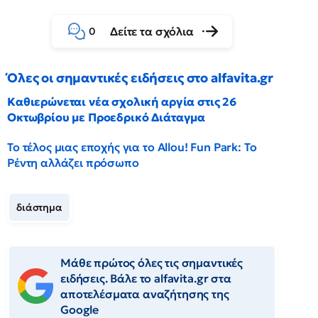
Δείτε τα σχόλια
0
Όλες οι σημαντικές ειδήσεις στο alfavita.gr
Καθιερώνεται νέα σχολική αργία στις 26
Οκτωβρίου με Προεδρικό Διάταγμα
Το τέλος μιας εποχής για το Allou! Fun Park: Το
Ρέντη αλλάζει πρόσωπο
διάστημα
Μάθε πρώτος όλες τις σημαντικές
ειδήσεις. Βάλε το alfavita.gr στα
αποτελέσματα αναζήτησης της
Google