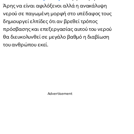
Άρης να είναι αφιλόξενοι αλλά η ανακάλυψη
νερού σε παγωμένη μορφή στο υπέδαφος τους
δημιουργεί ελπίδες ότι αν βρεθεί τρόπος
πρόσβασης και επεξεργασίας αυτού του νερού
θα διευκολυνθεί σε μεγάλο βαθμό η διαβίωση
του ανθρώπου εκεί.