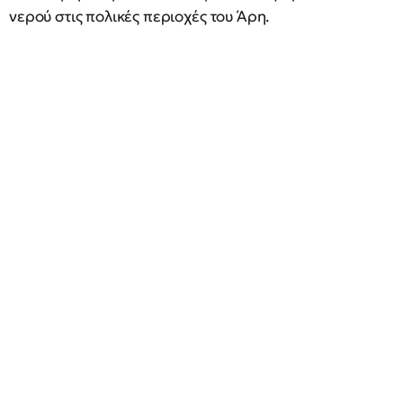
νερού στις πολικές περιοχές του Άρη.