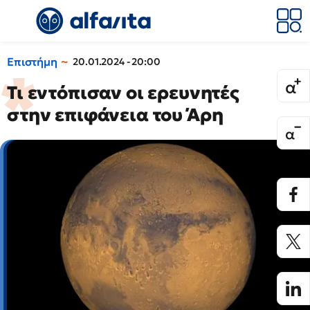
Επιστήμη
20.01.2024 - 20:00
Τι εντόπισαν οι ερευνητές
στην επιφάνεια του Άρη