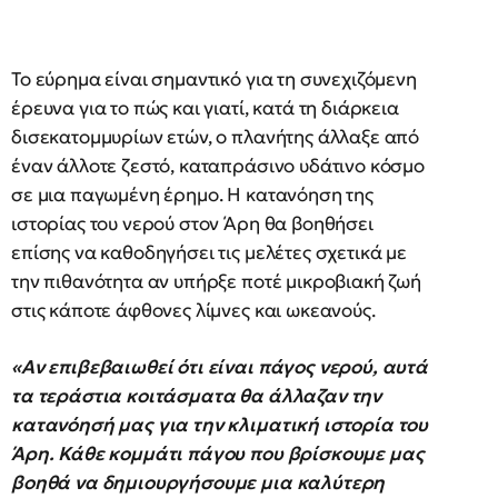
Το εύρημα είναι σημαντικό για τη συνεχιζόμενη
έρευνα για το πώς και γιατί, κατά τη διάρκεια
δισεκατομμυρίων ετών, ο πλανήτης άλλαξε από
έναν άλλοτε ζεστό, καταπράσινο υδάτινο κόσμο
σε μια παγωμένη έρημο. Η κατανόηση της
ιστορίας του νερού στον Άρη θα βοηθήσει
επίσης να καθοδηγήσει τις μελέτες σχετικά με
την πιθανότητα αν υπήρξε ποτέ μικροβιακή ζωή
στις κάποτε άφθονες λίμνες και ωκεανούς.
«Αν επιβεβαιωθεί ότι είναι πάγος νερού, αυτά
τα τεράστια κοιτάσματα θα άλλαζαν την
κατανόησή μας για την κλιματική ιστορία του
Άρη. Κάθε κομμάτι πάγου που βρίσκουμε μας
βοηθά να δημιουργήσουμε μια καλύτερη