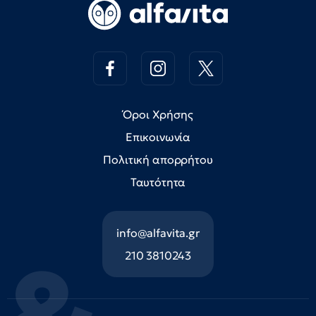
Όροι Χρήσης
Επικοινωνία
Πολιτική απορρήτου
Ταυτότητα
info@alfavita.gr
210 3810243