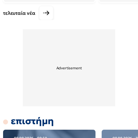
τελευταία νέα
επιστήμη