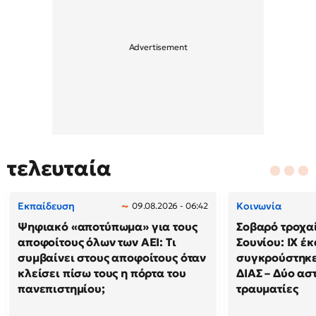
τελευταία
Εκπαίδευση
Κοινωνία
09.08.2026 - 06:42
Ψηφιακό «αποτύπωμα» για τους
Σοβαρό τροχα
αποφοίτους όλων των ΑΕΙ: Τι
Σουνίου: ΙΧ έ
συμβαίνει στους αποφοίτους όταν
συγκρούστηκε
κλείσει πίσω τους η πόρτα του
ΔΙΑΣ – Δύο ασ
πανεπιστημίου;
τραυματίες