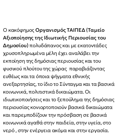
Ο κακόφημος
Οργανισμός ΤΑΙΠΕΔ (Ταμείο
Αξιοποίησης της Ιδιωτικής Περιουσίας του
Δημοσίου)
πολυδάπανος και με εκατοντάδες
χρυσοπληρωμένα μέλη έχει αναλάβει την
εκποίηση της δημόσιας περιουσίας και του
φυσικού πλούτου της χώρας παραβιάζοντας
ευθέως και τα όποια ψήγματα εθνικής
ανεξαρτησίας, το ίδιο το Σύνταγμα και τα βασικά
κοινωνικά, πολιτιστικά δικαιώματα. Οι
ιδιωτικοποιήσεις και το ξεπούλημα της δημόσιας
περιουσίας κονιορτοποιούν βασικά δικαιώματα
και παρεμποδίζουν την πρόσβαση σε βασικά
κοινωνικά αγαθά στην παιδεία, στην υγεία, στο
νερό , στην ενέργεια ακόμα και στην εργασία.