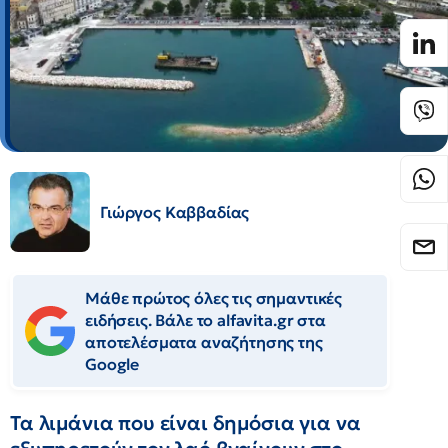
Γιώργος Καββαδίας
Μάθε πρώτος όλες τις σημαντικές
ειδήσεις. Βάλε το alfavita.gr στα
αποτελέσματα αναζήτησης της
Google
Τα λιμάνια που είναι δημόσια για να