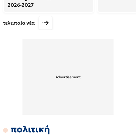
2026-2027
τελευταία νέα
πολιτική