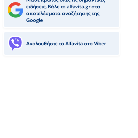
ειδήσεις. Βάλε το alfavita.gr στα
αποτελέσματα αναζήτησης της
Google
Ακολουθήστε το Αlfavita στο Viber