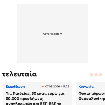
τελευταία
Εκπαίδευση
Κοινωνία
07.08.2026 - 17:23
Υπ. Παιδείας: 50 εκατ. ευρώ για
Φωτιά τώρα σ
30.000 προσλήψεις
Θεσσαλονίκη
αναπληρωτών και ΕΕΠ-ΕΒΠ το