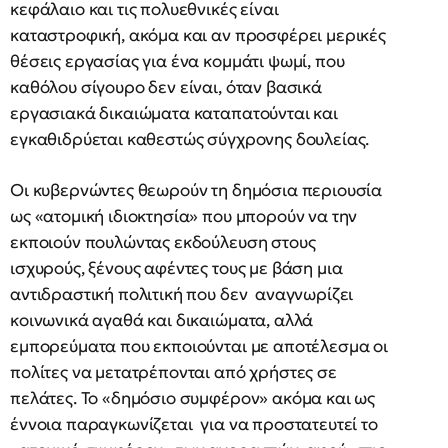
κεφάλαιο και τις πολυεθνικές είναι
καταστροφική, ακόμα και αν προσφέρει μερικές
θέσεις εργασίας για ένα κομμάτι ψωμί, που
καθόλου σίγουρο δεν είναι, όταν βασικά
εργασιακά δικαιώματα καταπατούνται και
εγκαθιδρύεται καθεστώς σύγχρονης δουλείας.
Οι κυβερνώντες θεωρούν τη δημόσια περιουσία
ως «ατομική ιδιοκτησία» που μπορούν να την
εκποιούν πουλώντας εκδούλευση στους
ισχυρούς, ξένους αφέντες τους με βάση μια
αντιδραστική πολιτική που δεν αναγνωρίζει
κοινωνικά αγαθά και δικαιώματα, αλλά
εμπορεύματα που εκποιούνται με αποτέλεσμα οι
πολίτες να μετατρέπονται από χρήστες σε
πελάτες. Το «δημόσιο συμφέρον» ακόμα και ως
έννοια παραγκωνίζεται για να προστατευτεί το