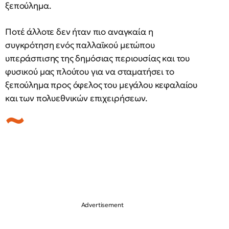
ξεπούλημα.
Ποτέ άλλοτε δεν ήταν πιο αναγκαία η
συγκρότηση ενός παλλαϊκού μετώπου
υπεράσπισης της δημόσιας περιουσίας και του
φυσικού μας πλούτου για να σταματήσει το
ξεπούλημα προς όφελος του μεγάλου κεφαλαίου
και των πολυεθνικών επιχειρήσεων.