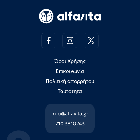
Όροι Χρήσης
Επικοινωνία
Πολιτική απορρήτου
Ταυτότητα
info@alfavita.gr
210 3810243