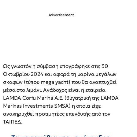
Ως γνωστόν η σύμβαση υπογράφηκε στις 30
Οκτωβρίου 2024 και αφορά τη μαρίνα μεγάλων
σκαφών (τύπου mega yacht) που θα αναπτυχθεί
μέσα στο λιμάνι. Ανάδοχος είναι η εταιρεία
LAMDA Corfu Marina Α.Ε. (θυγατρική της LAMDA
Marinas Investments SMSA) η οποία είχε
ανακηρυχθεί προτιμητέος επενδυτής από τον
ΤΑΙΠΕΔ.