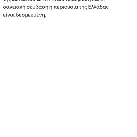
δανειακή σύμβαση η περιουσία της Ελλάδας
είναι δεσμευμένη.