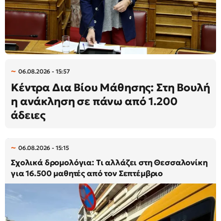
06.08.2026 - 15:57
Κέντρα Δια Βίου Μάθησης: Στη Βουλή
η ανάκληση σε πάνω από 1.200
άδειες
06.08.2026 - 15:15
Σχολικά δρομολόγια: Τι αλλάζει στη Θεσσαλονίκη
για 16.500 μαθητές από τον Σεπτέμβριο