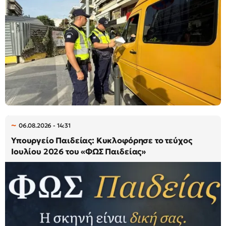
06.08.2026 - 14:31
Υπουργείο Παιδείας: Κυκλοφόρησε το τεύχος
Ιουλίου 2026 του «ΦΩΣ Παιδείας»