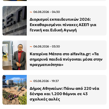
06.08.2026 - 04:30
Διορισμοί εκπαιδευτικών 2026:
Εκκαθαρισμένοι πίνακες ΑΣΕΠ για
Γενική και Ειδική Αγωγή
06.08.2026 - 03:30
Κατερίνα Μάτσα στο alfavita.gr: «Τα
σημερινά παιδιά πνίγονται μέσα στην
πραγματικότητα»
05.08.2026 - 19:37
Δήμος Αθηναίων: Πάνω από 220 νέα
δέντρα και 1.200 θάμνοι σε 43
σχολικές αυλές