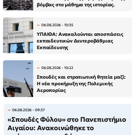
βόμβας στο μάθημα της ιστορίας.
06.08.2026 - 10:35
ΥΠΑΙΘΑ: Ανακαλούνται αποσπάσεις
εκπαιδευτικών Δευτεροβάθμιας
Εκπαίδευσης
06.08.2026 - 10:22
Σπουδές και στρατιωτική θητεία μαζί:
Η νέα προκήρυξη της Πολεμικής
Αεροπορίας
06.08.2026 - 09:57
«Σπουδές Φύλου» στο Πανεπιστήμιο
Αιγαίου: Ανακοινώθηκε το