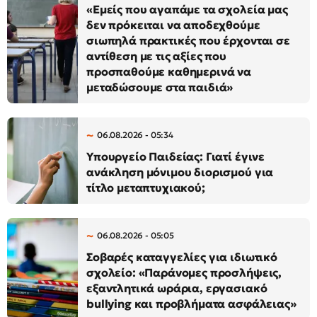
«Εμείς που αγαπάμε τα σχολεία μας
δεν πρόκειται να αποδεχθούμε
σιωπηλά πρακτικές που έρχονται σε
αντίθεση με τις αξίες που
προσπαθούμε καθημερινά να
μεταδώσουμε στα παιδιά»
06.08.2026 - 05:34
Υπουργείο Παιδείας: Γιατί έγινε
ανάκληση μόνιμου διορισμού για
τίτλο μεταπτυχιακού;
06.08.2026 - 05:05
Σοβαρές καταγγελίες για ιδιωτικό
σχολείο: «Παράνομες προσλήψεις,
εξαντλητικά ωράρια, εργασιακό
bullying και προβλήματα ασφάλειας»