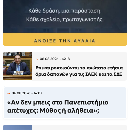
06.08.2026 - 14:18
Επικαιροποιούνται τα ανώτατα ετήσια
όρια δαπανών για τις ΣΑΕΚ και τα ΣΔΕ
06.08.2026 - 14:07
«Αν δεν μπεις στο Πανεπιστήμιο
απέτυχες: Μύθος ή αλήθεια»;