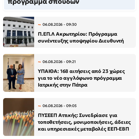
πρόγραμμα σπουδών
06.08.2026 - 09:30
Π.ΕΠ.Λ Ακρωτηρίου: Πρόγραμμα
συνέντευξης υποψηφίου Διευθυντή
06.08.2026 - 09:21
ΥΠΑΙΘΑ: 168 αιτήσεις από 23 χώρες
για το νέο αγγλόφωνο πρόγραμμα
Ιατρικής στην Πάτρα
06.08.2026 - 09:05
ΠΥΣΕΕΠ Αττικής: Συνεδρίασε για
τοποθετήσεις, μονιμοποιήσεις, άδειες
και υπηρεσιακές μεταβολές ΕΕΠ-ΕΒΠ