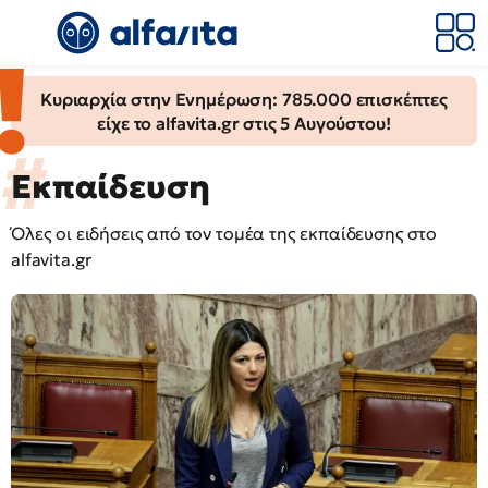
Κυριαρχία στην Ενημέρωση: 785.000 επισκέπτες
είχε το alfavita.gr στις 5 Αυγούστου!
Εκπαίδευση
Όλες οι ειδήσεις από τον τομέα της εκπαίδευσης στο
alfavita.gr