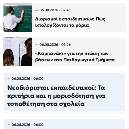
06.08.2026 - 07:45
Διορισμοί εκπαιδευτικών: Πώς
υπολογίζονται τα μόρια
06.08.2026 - 07:26
«Καμπανάκι» για την πτώση των
βάσεων στα Παιδαγωγικά Τμήματα
06.08.2026 - 06:00
Νεοδιόριστοι εκπαιδευτικοί: Τα
κριτήρια και η μοριοδότηση για
τοποθέτηση στα σχολεία
06.08.2026 - 06:00