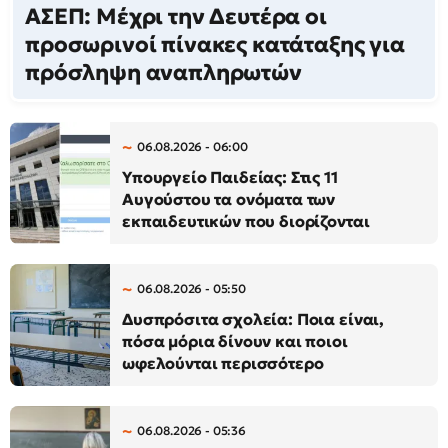
ΑΣΕΠ: Μέχρι την Δευτέρα οι
προσωρινοί πίνακες κατάταξης για
πρόσληψη αναπληρωτών
06.08.2026 - 06:00
Υπουργείο Παιδείας: Στις 11
Αυγούστου τα ονόματα των
εκπαιδευτικών που διορίζονται
06.08.2026 - 05:50
Δυσπρόσιτα σχολεία: Ποια είναι,
πόσα μόρια δίνουν και ποιοι
ωφελούνται περισσότερο
06.08.2026 - 05:36