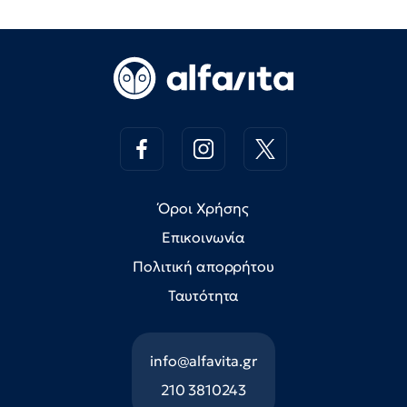
Όροι Χρήσης
Επικοινωνία
Πολιτική απορρήτου
Ταυτότητα
info@alfavita.gr
210 3810243