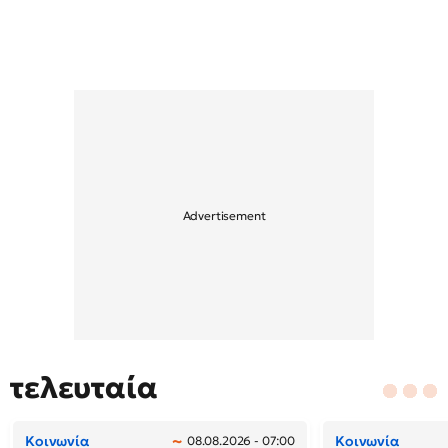
τελευταία
Κοινωνία
Κοινωνία
08.08.2026 - 07:00