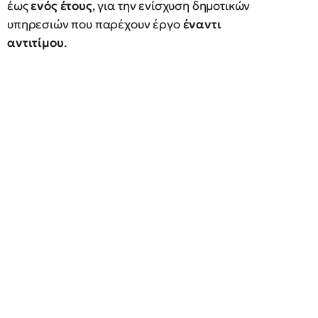
έως
ενός έτους
, για την ενίσχυση δημοτικών
υπηρεσιών που παρέχουν έργο
έναντι
αντιτίμου
.