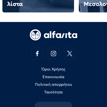
λίστα
Μεσολο
Όροι Χρήσης
Επικοινωνία
Πολιτική απορρήτου
Ταυτότητα