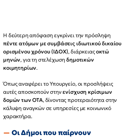
Η δεύτερη απόφαση εγκρίνει την πρόσληψη
πέντε ατόμων με συμβάσεις ιδιωτικού δικαίου
ορισμένου χρόνου (ΙΔΟΧ)
, διάρκειας
οκτώ
μηνών
, για τη στελέχωση
δημοτικών
κοιμητηρίων
.
Όπως αναφέρει το Υπουργείο, οι προσλήψεις
αυτές αποσκοπούν στην
ενίσχυση κρίσιμων
δομών των ΟΤΑ
, δίνοντας προτεραιότητα στην
κάλυψη αναγκών σε υπηρεσίες με κοινωνικό
χαρακτήρα.
Οι Δήμοι που παίρνουν