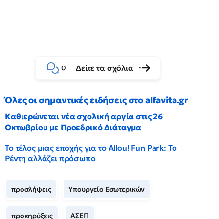
Δείτε τα σχόλια
0
Όλες οι σημαντικές ειδήσεις στο alfavita.gr
Καθιερώνεται νέα σχολική αργία στις 26
Οκτωβρίου με Προεδρικό Διάταγμα
Το τέλος μιας εποχής για το Allou! Fun Park: Το
Ρέντη αλλάζει πρόσωπο
προσλήψεις
Υπουργείο Εσωτερικών
προκηρύξεις
ΑΣΕΠ