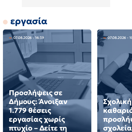
εργασία
07.08.2026 - 16:39
07.08.2026 - 1
Προσλήψεις σε
Δήμους: Άνοιξαν
Σχολική
1.779 θέσεις
καθαριό
εργασίας χωρίς
προσλήψ
πτυχίο – Δείτε τη
σχολεία