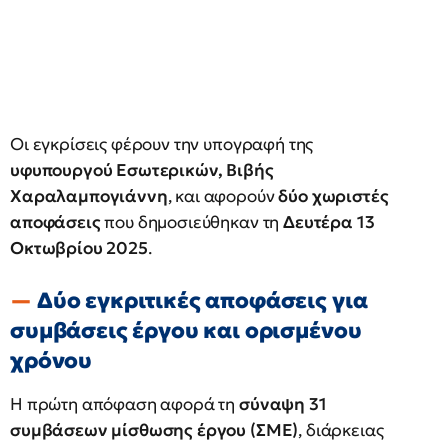
Οι εγκρίσεις φέρουν την υπογραφή της
υφυπουργού Εσωτερικών, Βιβής
Χαραλαμπογιάννη
, και αφορούν
δύο χωριστές
αποφάσεις
που δημοσιεύθηκαν τη
Δευτέρα 13
Οκτωβρίου 2025
.
Δύο εγκριτικές αποφάσεις για
συμβάσεις έργου και ορισμένου
χρόνου
Η πρώτη απόφαση αφορά τη
σύναψη 31
συμβάσεων μίσθωσης έργου (ΣΜΕ)
, διάρκειας