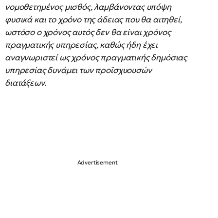
νομοθετημένος μισθός, λαμβάνοντας υπόψη
φυσικά και το χρόνο της άδειας που θα αιτηθεί,
ωστόσο ο χρόνος αυτός δεν θα είναι χρόνος
πραγματικής υπηρεσίας, καθώς ήδη έχει
αναγνωριστεί ως χρόνος πραγματικής δημόσιας
υπηρεσίας δυνάμει των προϊσχυουσών
διατάξεων.