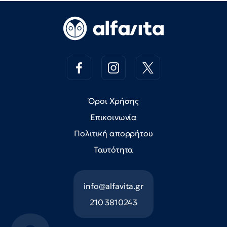
Όροι Χρήσης
Επικοινωνία
Πολιτική απορρήτου
Ταυτότητα
info@alfavita.gr
210 3810243