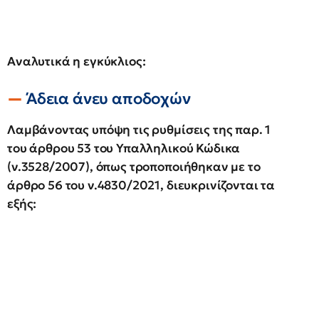
Αναλυτικά η εγκύκλιος:
Άδεια άνευ αποδοχών
Λαμβάνοντας υπόψη τις ρυθμίσεις της παρ. 1
του άρθρου 53 του Υπαλληλικού Κώδικα
(ν.3528/2007), όπως τροποποιήθηκαν με το
άρθρο 56 του ν.4830/2021, διευκρινίζονται τα
εξής: