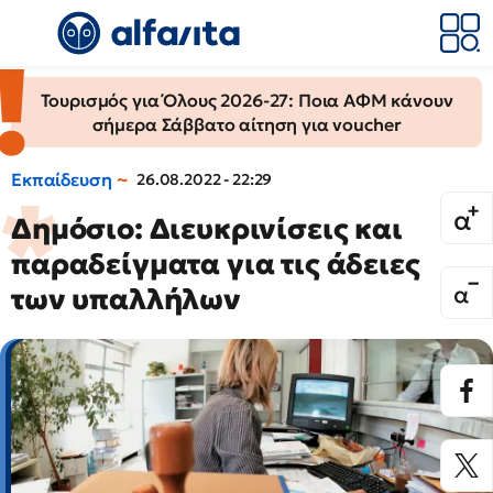
Τουρισμός για Όλους 2026-27: Ποια ΑΦΜ κάνουν
σήμερα Σάββατο αίτηση για voucher
Εκπαίδευση
26.08.2022 - 22:29
Δημόσιο: Διευκρινίσεις και
παραδείγματα για τις άδειες
των υπαλλήλων