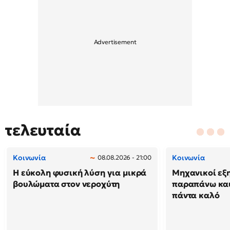
τελευταία
Κοινωνία
Κοινωνία
08.08.2026 - 21:00
Η εύκολη φυσική λύση για μικρά
Μηχανικοί εξη
βουλώματα στον νεροχύτη
παραπάνω καύ
πάντα καλό