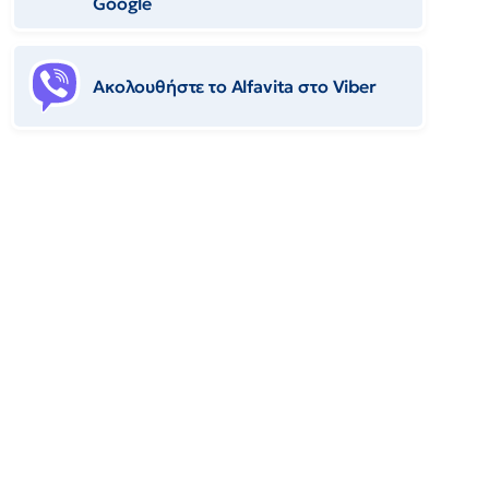
Google
Ακολουθήστε το Αlfavita στο Viber