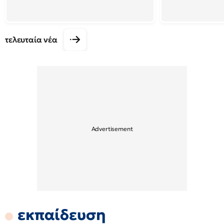
τελευταία νέα
εκπαίδευση