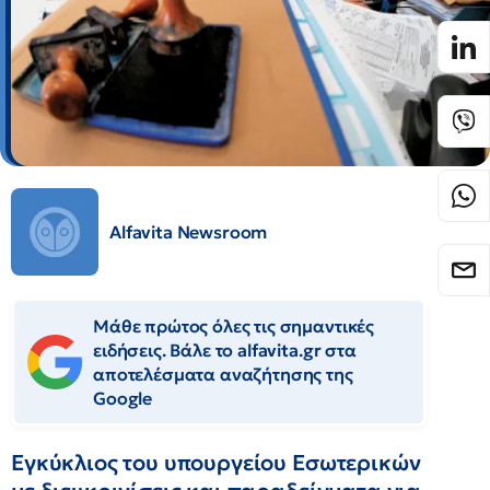
Alfavita Newsroom
Μάθε πρώτος όλες τις σημαντικές
ειδήσεις. Βάλε το alfavita.gr στα
αποτελέσματα αναζήτησης της
Google
Εγκύκλιος του υπουργείου Εσωτερικών