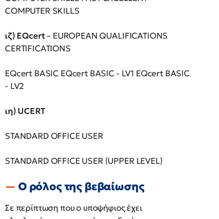
COMPUTER SKILLS
ιζ) EQcert
– EUROPEAN QUALIFICATIONS
CERTIFICATIONS
EQcert BASIC EQcert BASIC - LV1 EQcert BASIC
- LV2
ιη) UCERT
STANDARD OFFICE USER
STANDARD OFFICE USER (UPPER LEVEL)
Ο ρόλος της βεβαίωσης
Σε περίπτωση που ο υποψήφιος έχει