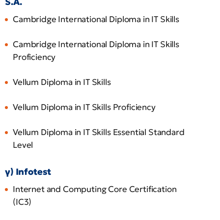
S.A.
Cambridge International Diploma in IT Skills
Cambridge International Diploma in IT Skills
Proficiency
Vellum Diploma in IT Skills
Vellum Diploma in IT Skills Proficiency
Vellum Diploma in IT Skills Essential Standard
Level
γ) Infotest
Internet and Computing Core Certification
(IC3)