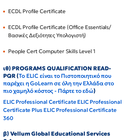
ECDL Profile Certificate
ECDL Profile Certificate (Office Essentials/
Βασικές Δεξιότητες Υπολογιστή)
People Cert Computer Skills Level 1
ιθ) PROGRAMS QUALIFICATION READ-
PQR (
Το ELIC είναι το Πιστοποιητικό που
παρέχει η GoLearn σε όλη την Ελλάδα στο
πιο χαμηλό κόστος - Πάρτε το εδώ
)
ELIC Professional Certificate ELIC Professional
Certificate Plus ELIC Professional Certificate
360
β) Vellum Global Educational Services