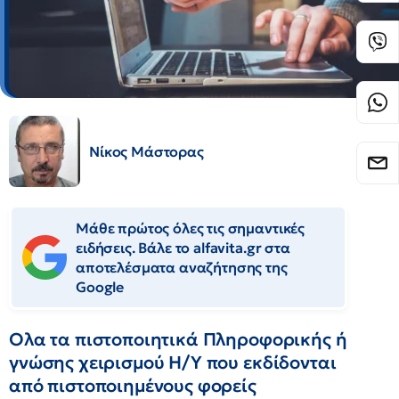
Νίκος Μάστορας
Μάθε πρώτος όλες τις σημαντικές
ειδήσεις. Βάλε το alfavita.gr στα
αποτελέσματα αναζήτησης της
Google
Ολα τα πιστοποιητικά Πληροφορικής ή
γνώσης χειρισμού Η/Υ που εκδίδονται
από πιστοποιημένους φορείς