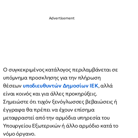
Ο συγκεκριμένος κατάλογος περιλαμβάνεται σε
υπόμνημα προσκλησης για την πλήρωση
θέσεων
υποδιευθυντών Δημοσίων ΙΕΚ
, αλλά
είναι κοινός και για άλλες προκηρύξεις.
Σημειώστε ότι τυχόν ξενόγλωσσες βεβαιώσεις ή
έγγραφα θα πρέπει να έχουν επίσημα
μεταφραστεί από την αρμόδια υπηρεσία του
Υπουργείου Εξωτερικών ή άλλο αρμόδιο κατά το
νόμο όργανο.