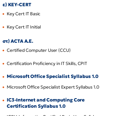
ε) ΚΕΥ-CERT
Key Cert IT Basic
Key Cert IT Initial
στ) ACTA Α.Ε.
Certified Computer User (CCU)
Certification Proficiency in IT Skills, CPIT
Microsoft Office Specialist Syllabus 1.0
Microsoft Office Specialist Expert Syllabus 1.0
IC3-Internet and Computing Core
Certification Syllabus 1.0