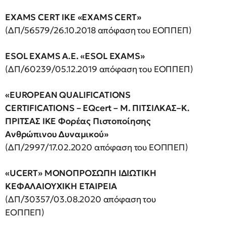
EXAMS CERT IKE «EXAMS CERT»
(ΔΠ/56579/26.10.2018 απόφαση του ΕΟΠΠΕΠ)
ESOL
EXAMS A.E.
«ESOL
EXAMS»
(ΔΠ/60239/05.12.2019 απόφαση του ΕΟΠΠΕΠ)
«EUROPEAN QUALIFICATIONS
CERTIFICATIONS – EQcert – Μ. ΠΙΤΣΙΛΚΑΣ–Κ.
ΠΡΙΤΣΑΣ ΙΚΕ Φορέας Πιστοποίησης
Ανθρώπινου Δυναμικού»
(ΔΠ/2997/17.02.2020 απόφαση του ΕΟΠΠΕΠ)
«UCERT» ΜΟΝΟΠΡΟΣΩΠΗ ΙΔΙΩΤΙΚΗ
ΚΕΦΑΛΑΙΟΥΧΙΚΗ ΕΤΑΙΡΕΙΑ
(ΔΠ/30357/03.08.2020 απόφαση του
ΕΟΠΠΕΠ)