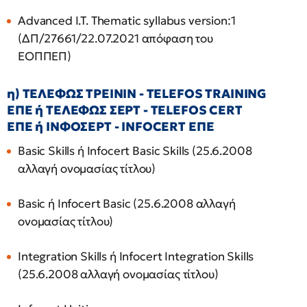
Advanced I.T. Thematic syllabus version:1
(ΔΠ/27661/22.07.2021 απόφαση του
ΕΟΠΠΕΠ)
η) ΤΕΛΕΦΩΣ ΤΡΕΙΝΙΝ - TELEFOS TRAINING
ΕΠΕ ή ΤΕΛΕΦΩΣ ΣΕΡΤ - TELEFOS CERT
ΕΠΕ ή ΙΝΦΟΣΕΡΤ - INFOCERT ΕΠΕ
Basic Skills ή Infocert Basic Skills (25.6.2008
αλλαγή ονομασίας τίτλου)
Basic ή Infocert Basic (25.6.2008 αλλαγή
ονομασίας τίτλου)
Integration Skills ή Infocert Integration Skills
(25.6.2008 αλλαγή ονομασίας τίτλου)