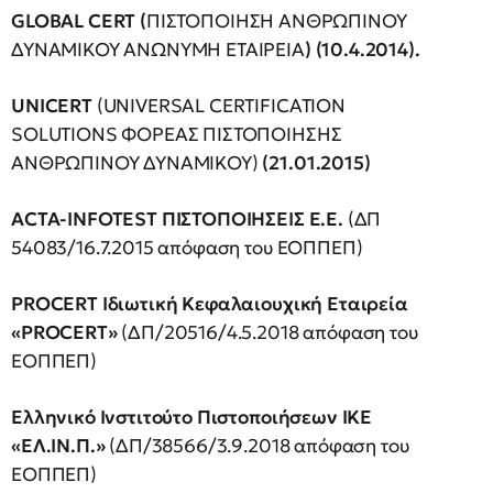
GLOBAL
CERT
(
ΠΙΣΤΟΠΟΙΗΣΗ ΑΝΘΡΩΠΙΝΟΥ
ΔΥΝΑΜΙΚΟΥ ΑΝΩΝΥΜΗ ΕΤΑΙΡΕΙΑ
)
(10.4.2014).
UNICERT
(UNIVERSAL CERTIFICATION
SOLUTIONS ΦΟΡΕΑΣ ΠΙΣΤΟΠΟΙΗΣΗΣ
ΑΝΘΡΩΠΙΝΟΥ ΔΥΝΑΜΙΚΟΥ)
(21.01.2015)
ACTA-INFOTEST ΠΙΣΤΟΠΟΙΗΣΕΙΣ Ε.Ε.
(ΔΠ
54083/16.7.2015 απόφαση του ΕΟΠΠΕΠ)
PROCERT Ιδιωτική Κεφαλαιουχική Εταιρεία
«PROCERT»
(ΔΠ/20516/4.5.2018 απόφαση του
ΕΟΠΠΕΠ)
Ελληνικό Ινστιτούτο Πιστοποιήσεων ΙΚΕ
«ΕΛ.ΙΝ.Π.»
(ΔΠ/38566/3.9.2018 απόφαση του
ΕΟΠΠΕΠ)