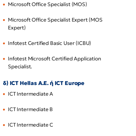
Microsoft Office Specialist (MOS)
Microsoft Office Specialist Expert (MOS
Expert)
Infotest Certified Basic User (ICBU)
Infotest Microsoft Certified Application
Specialist.
δ) ΙCT Hellas Α.Ε. ή ICT Europe
ICT Intermediate A
ICT Intermediate B
ICT Intermediate C