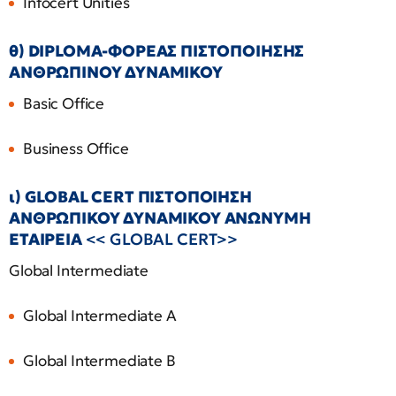
Infocert Unities
θ) DIPLOMA-ΦΟΡΕΑΣ ΠΙΣΤΟΠΟΙΗΣΗΣ
ΑΝΘΡΩΠΙΝΟΥ ΔΥΝΑΜΙΚΟΥ
Basic Office
Business Office
ι) GLOBAL CERT ΠΙΣΤΟΠΟΙΗΣΗ
ΑΝΘΡΩΠΙΚΟΥ ΔΥΝΑΜΙΚΟΥ ΑΝΩΝΥΜΗ
ΕΤΑΙΡΕΙΑ
<<
GLOBAL
CERT>>
Global Intermediate
Global Intermediate A
Global Intermediate B