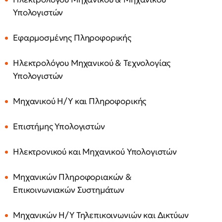
Υπολογιστών
Εφαρμοσμένης Πληροφορικής
Ηλεκτρολόγου Μηχανικού & Τεχνολογίας
Υπολογιστών
Μηχανικού Η/Υ και Πληροφορικής
Επιστήμης Υπολογιστών
Ηλεκτρονικού και Μηχανικού Υπολογιστών
Μηχανικών Πληροφοριακών &
Επικοινωνιακών Συστημάτων
Μηχανικών Η/Υ Τηλεπικοινωνιών και Δικτύων