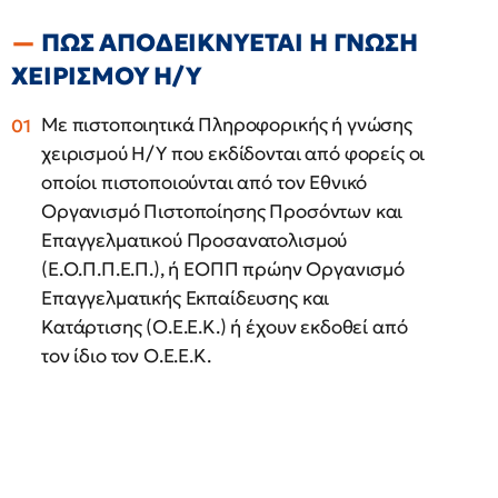
ΠΩΣ ΑΠΟΔΕΙΚΝΥΕΤΑΙ Η ΓΝΩΣΗ
ΧΕΙΡΙΣΜΟΥ Η/Υ
Με πιστοποιητικά Πληροφορικής ή γνώσης
χειρισμού Η/Υ που εκδίδονται από φορείς οι
οποίοι πιστοποιούνται από τον Εθνικό
Οργανισμό Πιστοποίησης Προσόντων και
Επαγγελματικού Προσανατολισμού
(Ε.Ο.Π.Π.Ε.Π.), ή ΕΟΠΠ πρώην Οργανισμό
Επαγγελματικής Εκπαίδευσης και
Κατάρτισης (Ο.Ε.Ε.Κ.) ή έχουν εκδοθεί από
τον ίδιο τον Ο.Ε.Ε.Κ.