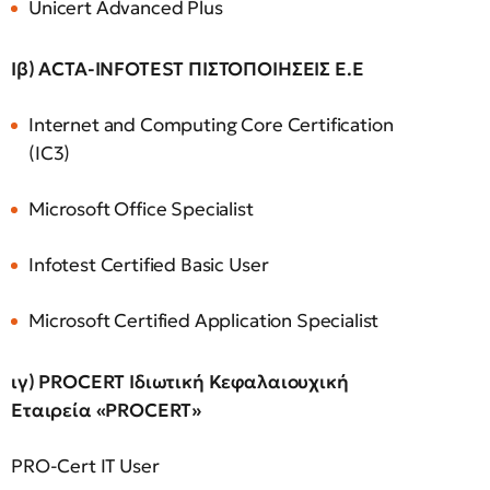
Unicert Advanced Plus
Ιβ) ACTA-INFOTEST ΠΙΣΤΟΠΟΙΗΣΕΙΣ Ε.Ε
Internet and Computing Core Certification
(IC3)
Microsoft Office Specialist
Infotest Certified Basic User
Microsoft Certified Application Specialist
ιγ) PROCERT Ιδιωτική Κεφαλαιουχική
Εταιρεία «PROCERT»
PRO-Cert IT User