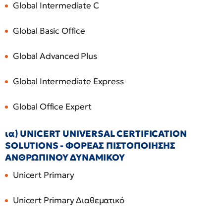
Global Intermediate C
Global Basic Office
Global Advanced Plus
Global Intermediate Express
Global Office Expert
ια) UNICERT UNIVERSAL CERTIFICATION
SOLUTIONS - ΦΟΡΕΑΣ ΠΙΣΤΟΠΟΙΗΣΗΣ
ΑΝΘΡΩΠΙΝΟΥ ΔΥΝΑΜΙΚΟΥ
Unicert Primary
Unicert Primary Διαθεματικό