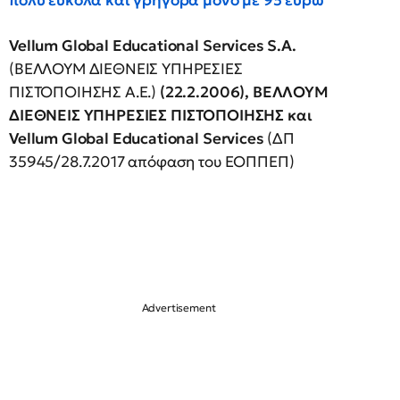
πολύ εύκολα και γρήγορα μόνο με 95 ευρώ
Vellum Global Educational Services S.A.
(ΒΕΛΛΟΥΜ ΔΙΕΘΝΕΙΣ ΥΠΗΡΕΣΙΕΣ
ΠΙΣΤΟΠΟΙΗΣΗΣ Α.Ε.)
(22.2.2006),
ΒΕΛΛΟΥΜ
ΔΙΕΘΝΕΙΣ
ΥΠΗΡΕΣΙΕΣ
ΠΙΣΤΟΠΟΙΗΣΗΣ
και
Vellum
Global Educational Services
(ΔΠ
35945/28.7.2017 απόφαση του ΕΟΠΠΕΠ)