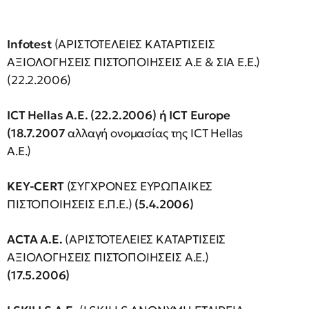
Infotest
(ΑΡΙΣΤΟΤΕΛΕΙΕΣ ΚΑΤΑΡΤΙΣΕΙΣ
ΑΞΙΟΛΟΓΗΣΕΙΣ ΠΙΣΤΟΠΟΙΗΣΕΙΣ Α.Ε & ΣΙΑ Ε.Ε.)
(22.2.2006)
ΙCT
Hellas
Α.Ε.
(22.2.2006)
ή
ICT
Europe
(18.7.2007
αλλαγή ονομασίας της ΙCT Hellas
Α.Ε.)
ΚΕΥ-CERT
(ΣΥΓΧΡΟΝΕΣ ΕΥΡΩΠΑΙΚΕΣ
ΠΙΣΤΟΠΟΙΗΣΕΙΣ Ε.Π.Ε.)
(5.4.2006)
ACTA
Α.Ε.
(ΑΡΙΣΤΟΤΕΛΕΙΕΣ ΚΑΤΑΡΤΙΣΕΙΣ
ΑΞΙΟΛΟΓΗΣΕΙΣ ΠΙΣΤΟΠΟΙΗΣΕΙΣ Α.Ε.)
(17.5.2006)