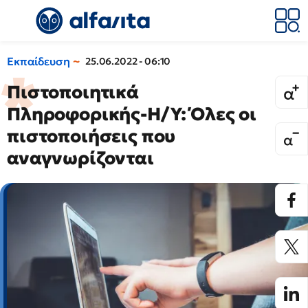
Εκπαίδευση
25.06.2022 - 06:10
Πιστοποιητικά
Πληροφορικής-Η/Υ: Όλες οι
πιστοποιήσεις που
αναγνωρίζονται