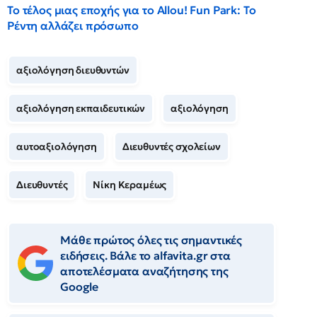
Το τέλος μιας εποχής για το Allou! Fun Park: Το
Ρέντη αλλάζει πρόσωπο
αξιολόγηση διευθυντών
αξιολόγηση εκπαιδευτικών
αξιολόγηση
αυτοαξιολόγηση
Διευθυντές σχολείων
Διευθυντές
Νίκη Κεραμέως
Μάθε πρώτος όλες τις σημαντικές
ειδήσεις. Βάλε το alfavita.gr στα
αποτελέσματα αναζήτησης της
Google