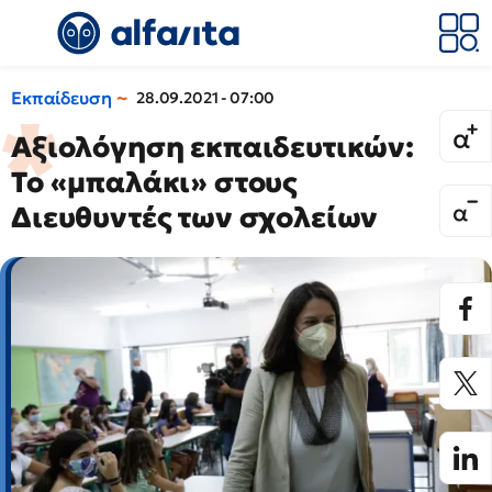
Εκπαίδευση
28.09.2021 - 07:00
Αξιολόγηση εκπαιδευτικών:
Το «μπαλάκι» στους
Διευθυντές των σχολείων