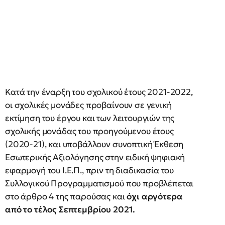
Κατά την έναρξη του σχολικού έτους 2021-2022,
οι σχολικές μονάδες προβαίνουν σε γενική
εκτίμηση του έργου και των λειτουργιών της
σχολικής μονάδας του προηγούμενου έτους
(2020-21), και υποβάλλουν συνοπτική Έκθεση
Εσωτερικής Αξιολόγησης στην ειδική ψηφιακή
εφαρμογή του Ι.Ε.Π., πριν τη διαδικασία του
Συλλογικού Προγραμματισμού που προβλέπεται
στο άρθρο 4 της παρούσας και
όχι αργότερα
από το τέλος Σεπτεμβρίου 2021.