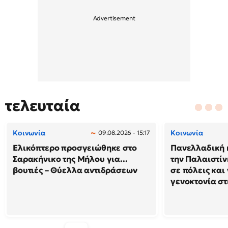
τελευταία
Κοινωνία
Κοινωνία
09.08.2026 - 15:17
Ελικόπτερο προσγειώθηκε στο
Πανελλαδική 
Σαρακήνικο της Μήλου για...
την Παλαιστίν
βουτιές – Θύελλα αντιδράσεων
σε πόλεις και
γενοκτονία στ