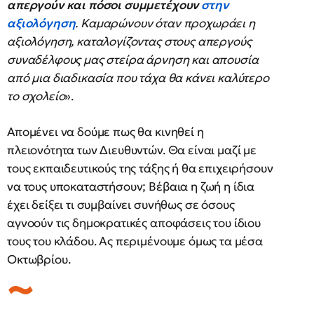
απεργούν και πόσοι συμμετέχουν
στην
αξιολόγηση
. Καμαρώνουν όταν προχωράει η
αξιολόγηση, καταλογίζοντας στους απεργούς
συναδέλφους μας στείρα άρνηση και απουσία
από μια διαδικασία που τάχα θα κάνει καλύτερο
το σχολείο
».
Απομένει να δούμε πως θα κινηθεί η
πλειονότητα των Διευθυντών. Θα είναι μαζί με
τους εκπαιδευτικούς της τάξης ή θα επιχειρήσουν
να τους υποκαταστήσουν; Βέβαια η ζωή η ίδια
έχει δείξει τι συμβαίνει συνήθως σε όσους
αγνοούν τις δημοκρατικές αποφάσεις του ίδιου
τους του κλάδου. Ας περιμένουμε όμως τα μέσα
Οκτωβρίου.