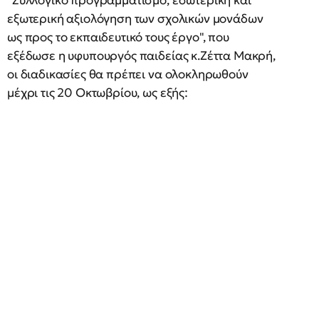
"Συλλογικό προγραμματισμό, εσωτερική και
εξωτερική αξιολόγηση των σχολικών μονάδων
ως προς το εκπαιδευτικό τους έργο", που
εξέδωσε η υφυπουργός παιδείας κ.Ζέττα Μακρή,
οι διαδικασίες θα πρέπει να ολοκληρωθούν
μέχρι τις 20 Οκτωβρίου, ως εξής: