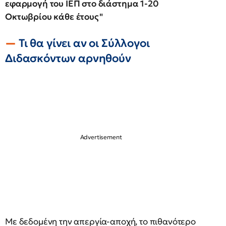
εφαρμογή του ΙΕΠ στο
διάστημα 1-20
Οκτωβρίου
κάθε έτους"
Τι θα γίνει αν οι Σύλλογοι
Διδασκόντων αρνηθούν
Με δεδομένη την απεργία-αποχή, το πιθανότερο