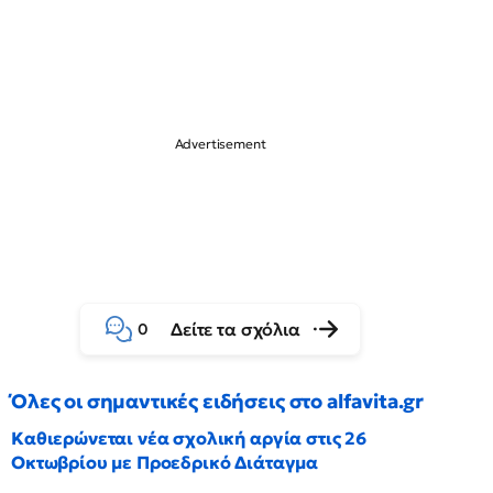
Δείτε τα σχόλια
0
Όλες οι σημαντικές ειδήσεις στο alfavita.gr
Καθιερώνεται νέα σχολική αργία στις 26
Οκτωβρίου με Προεδρικό Διάταγμα