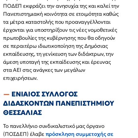
ΠΟΔΕΠ εκφράζει την ανησυχία της και καλεί την
Πανεπιστημιακή κοινότητα σε ετοιμότητα καθώς
τα μέτρα καταστολής που προαναγγέλλονται
έρχονται για υποστηρίξουν τις νέες νομοθετικές
πρωτοβουλίες της κυβέρνησης που θα οδηγούν
σε περαιτέρω ιδιωτικοποίηση της Δημόσιας
εκπαίδευσης, τη γενίκευση των διδάκτρων, την
άμεση υποταγή της εκπαίδευσης και έρευνας
στα ΑΕΙ στις ανάγκες των μεγάλων
επιχειρήσεων.
ΕΝΙΑΙΟΣ ΣΥΛΛΟΓΟΣ
ΔΙΔΑΣΚΟΝΤΩΝ ΠΑΝΕΠΙΣΤΗΜΙΟΥ
ΘΕΣΣΑΛΙΑΣ
Το πανελλήνιο συνδικαλιστικό μας όργανο
(ΠΟΣΔΕΠ) έλαβε
πρόσκληση συμμετοχής σε