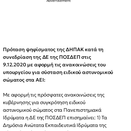
Πρόταση ψηφίσματος της ΔΗΠΑΚ κατά τη
συνεδρίαση της ΔΕ της ΠΟΣΔΕΠ στις
9.12.2020 με αφορμή τις ανακοινώσεις του
υπουργείου για σύσταση ειδικού αστυνομικού
σώματος στα ΑΕΙ:
Με αφορμή τις πρόσφατες ανακοινώσεις της
κυβέρνησης για συγκρότηση ειδικού
αστυνομικού σώματος στα Πανεπιστημιακά
Ιδρύματα η ΔΕ της ΠΟΣΔΕΠ επισημαίνει: 1) Τα
Δημόσια Ανώτατα Εκπαιδευτικά Ιδρύματα της