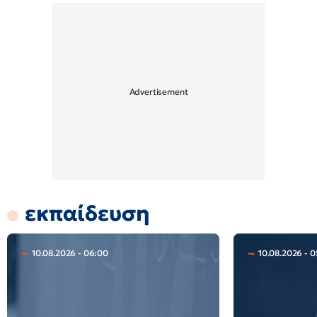
εκπαίδευση
10.08.2026 - 06:00
10.08.2026 - 0