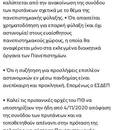
καλύπτεται από την ανακοίνωση της συνόδου
των πρυτάνεων σχετικά με το θέμα της
πανεπιστημιακής φύλαξης. • Ότι απαιτείται
χρηματοδότηση για επαρκή φύλαξη (και όχι
αστυνομία) στους ευαίσθητους
πανεπιστημιακούς χώρους, η οποία θα
αναφέρεται μόνο στα εκλεγμένα διοικητικά
όργανα των Πανεπιστημίων.
• Ότι η συζήτηση για προσλήψεις επιπλέον
αστυνομικών εν μέσω πανδημίας είναι
ανεπίκαιρη και προκλητική. Επομένως ο ΕΣΔΕΠ
• Καλεί τις πρυτανικές αρχές του ΠΘ να
υποστηρίξουν την ήδη από 4/11/2020 απόφαση
της συνόδου των πρυτάνεων και να
τοποθετηθούν απέναντι στην πρόταση της