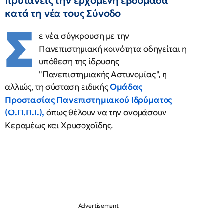
πρυτάνεις την ερχόμενη εβδομάδα
κατά τη νέα τους Σύνοδο
Σ
ε νέα σύγκρουση με την
Πανεπιστημιακή κοινότητα οδηγείται η
υπόθεση της ίδρυσης
"Πανεπιστημιακής Αστυνομίας", η
αλλιώς, τη σύσταση ειδικής
Ομάδας
Προστασίας Πανεπιστημιακού Ιδρύματος
(Ο.Π.Π.Ι.),
όπως θέλουν να την ονομάσουν
Κεραμέως και Χρυσοχοϊδης.