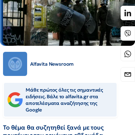
Alfavita Newsroom
Μάθε πρώτος όλες τις σημαντικές
ειδήσεις. Βάλε το alfavita.gr στα
αποτελέσματα αναζήτησης της
Google
Το θέμα θα συζητηθεί ξανά με τους