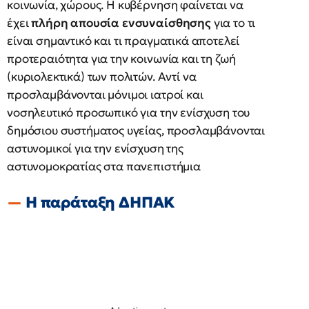
κοινωνία, χώρους. Η κυβέρνηση φαίνεται να
έχει
πλήρη απουσία ενσυναίσθησης
για το τι
είναι σημαντικό και τι πραγματικά αποτελεί
προτεραιότητα για την κοινωνία και τη ζωή
(κυριολεκτικά) των πολιτών. Αντί να
προσλαμβάνονται μόνιμοι ιατροί και
νοσηλευτικό προσωπικό για την ενίσχυση του
δημόσιου συστήματος υγείας, προσλαμβάνονται
αστυνομικοί για την ενίσχυση της
αστυνομοκρατίας στα πανεπιστήμια
Η παράταξη ΔΗΠΑΚ