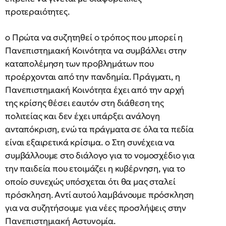
προτεραιότητες.
o Πρώτα να συζητηθεί ο τρόπος που μπορεί η
Πανεπιστημιακή Κοινότητα να συμβάλλει στην
καταπολέμηση των προβλημάτων που
προέρχονται από την πανδημία. Πράγματι, η
Πανεπιστημιακή Κοινότητα έχει από την αρχή
της κρίσης θέσει εαυτόν στη διάθεση της
πολιτείας και δεν έχει υπάρξει ανάλογη
ανταπόκριση, ενώ τα πράγματα σε όλα τα πεδία
είναι εξαιρετικά κρίσιμα. o Στη συνέχεια να
συμβάλλουμε στο διάλογο για το νομοσχέδιο για
την παιδεία που ετοιμάζει η κυβέρνηση, για το
οποίο συνεχώς υπόσχεται ότι θα μας σταλεί
πρόσκληση. Αντί αυτού λαμβάνουμε πρόσκληση
για να συζητήσουμε για νέες προσλήψεις στην
Πανεπιστημιακή Αστυνομία.