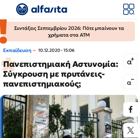
Συντάξεις Σεπτεμβρίου 2026: Πότε μπαίνουν τα
χρήματα στα ΑΤΜ
Εκπαίδευση
10.12.2020 - 15:06
Πανεπιστημιακή Αστυνομία:
Σύγκρουση με πρυτάνεις-
πανεπιστημιακούς;