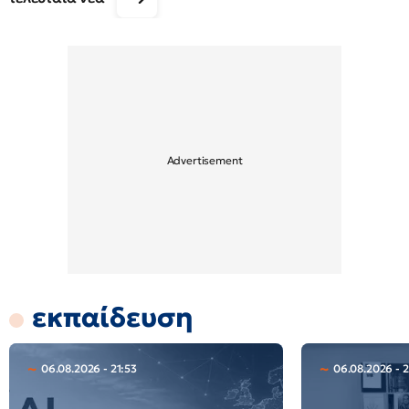
εκπαίδευση
06.08.2026 - 21:53
06.08.2026 - 