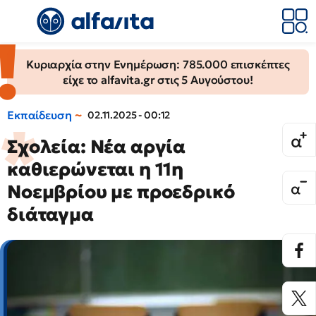
Κυριαρχία στην Ενημέρωση: 785.000 επισκέπτες
είχε το alfavita.gr στις 5 Αυγούστου!
Εκπαίδευση
02.11.2025 - 00:12
Σχολεία: Νέα αργία
καθιερώνεται η 11η
Νοεμβρίου με προεδρικό
διάταγμα