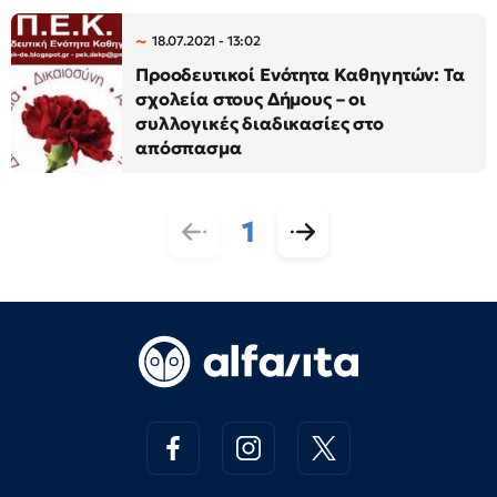
18.07.2021 - 13:02
Προοδευτικοί Ενότητα Καθηγητών: Τα
σχολεία στους Δήμους – οι
συλλογικές διαδικασίες στο
απόσπασμα
1