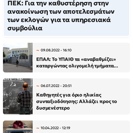
ΠΕΚ: Για την καθυστέρηση στην
ανακοίνωση των αποτελεσμάτων
των εκλογών για τα υπηρεσιακά
συμβούλια
09.08.2022 - 16:10
ΕΠΑΛ: Το ΥΠΑΙΘ τα «αναβαθμίζει»
καταργώντας ολιγομελή τμήματα...
06.07.2022 - 20:51
Καθηγητές για όριο ηλικίας
συνταξιοδότησης: Αλλάζει προς το
δυσμενέστερο
10.04.2022 - 12:19