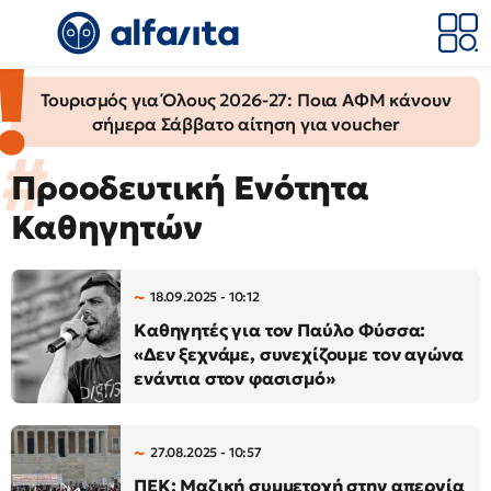
Τουρισμός για Όλους 2026-27: Ποια ΑΦΜ κάνουν
σήμερα Σάββατο αίτηση για voucher
Προοδευτική Ενότητα
Καθηγητών
18.09.2025 - 10:12
Καθηγητές για τον Παύλο Φύσσα:
«Δεν ξεχνάμε, συνεχίζουμε τον αγώνα
ενάντια στον φασισμό»
27.08.2025 - 10:57
ΠΕΚ: Μαζική συμμετοχή στην απεργία