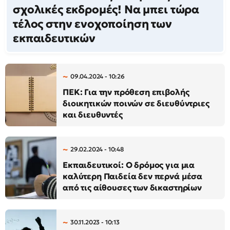
σχολικές εκδρομές! Να μπει τώρα
τέλος στην ενοχοποίηση των
εκπαιδευτικών
09.04.2024 - 10:26
ΠΕΚ: Για την πρόθεση επιβολής
διοικητικών ποινών σε διευθύντριες
και διευθυντές
29.02.2024 - 10:48
Εκπαιδευτικοί: Ο δρόμος για μια
καλύτερη Παιδεία δεν περνά μέσα
από τις αίθουσες των δικαστηρίων
30.11.2023 - 10:13