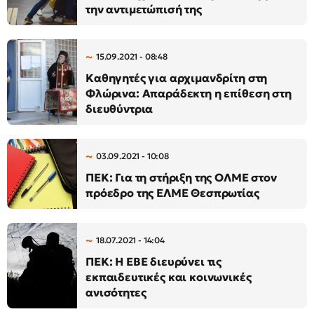
την αντιμετώπισή της
15.09.2021 - 08:48
Καθηγητές για αρχιμανδρίτη στη
Φλώρινα: Απαράδεκτη η επίθεση στη
διευθύντρια
03.09.2021 - 10:08
ΠΕΚ: Για τη στήριξη της ΟΛΜΕ στον
πρόεδρο της ΕΛΜΕ Θεσπρωτίας
18.07.2021 - 14:04
ΠΕΚ: Η ΕΒΕ διευρύνει τις
εκπαιδευτικές και κοινωνικές
ανισότητες