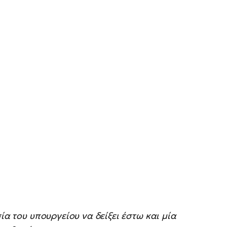
ία του υπουργείου να δείξει έστω και μία