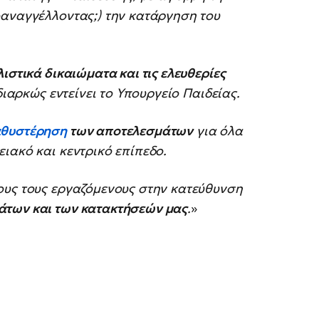
οαναγγέλλοντας;) την κατάργηση του
ιστικά δικαιώματα και τις ελευθερίες
διαρκώς εντείνει το Υπουργείο Παιδείας.
αθυστέρηση
των αποτελεσμάτων
για όλα
ιακό και κεντρικό επίπεδο.
ους τους εργαζόμενους στην κατεύθυνση
άτων και των κατακτήσεών μας
.
»