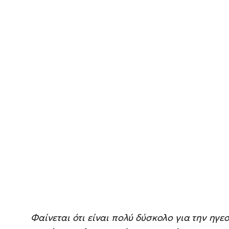
Φαίνεται ότι είναι πολύ δύσκολο για την ηγεσ