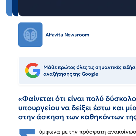
Alfavita Newsroom
Μάθε πρώτος όλες τις σημαντικές ειδήσε
αναζήτησης της Google
«Φαίνεται ότι είναι πολύ δύσκολο
υπουργείου να δείξει έστω και μ
στην άσκηση των καθηκόντων τη
ύμφωνα με την πρόσφατη ανακοίνωσ