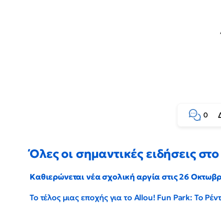
0
Όλες οι σημαντικές ειδήσεις στο 
Καθιερώνεται νέα σχολική αργία στις 26 Οκτωβ
Το τέλος μιας εποχής για το Allou! Fun Park: Το Ρ