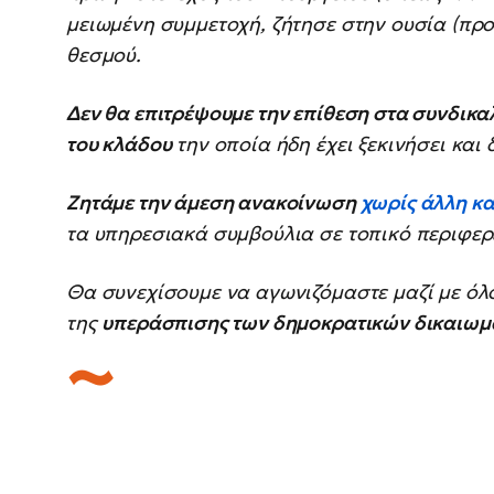
μειωμένη συμμετοχή, ζήτησε στην ουσία (πρ
θεσμού.
Δεν θα επιτρέψουμε την επίθεση στα συνδικαλ
του κλάδου
την οποία ήδη έχει ξεκινήσει και 
Ζητάμε την άμεση ανακοίνωση
χωρίς άλλη κ
τα υπηρεσιακά συμβούλια σε τοπικό περιφερε
Θα συνεχίσουμε να αγωνιζόμαστε μαζί με όλ
της
υπεράσπισης των δημοκρατικών δικαιωμ