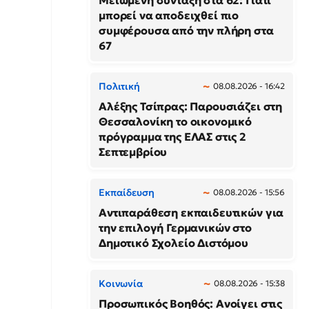
Μειωμένη σύνταξη στα 62: Γιατί
μπορεί να αποδειχθεί πιο
συμφέρουσα από την πλήρη στα
67
Πολιτική
08.08.2026 - 16:42
Αλέξης Τσίπρας: Παρουσιάζει στη
Θεσσαλονίκη το οικονομικό
πρόγραμμα της ΕΛΑΣ στις 2
Σεπτεμβρίου
Εκπαίδευση
08.08.2026 - 15:56
Αντιπαράθεση εκπαιδευτικών για
την επιλογή Γερμανικών στο
Δημοτικό Σχολείο Διστόμου
Κοινωνία
08.08.2026 - 15:38
Προσωπικός Βοηθός: Ανοίγει στις