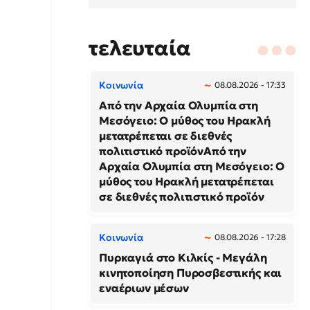
τελευταία
Κοινωνία
08.08.2026 - 17:33
Από την Αρχαία Ολυμπία στη
Μεσόγειο: Ο μύθος του Ηρακλή
μετατρέπεται σε διεθνές
πολιτιστικό προϊόνΑπό την
Αρχαία Ολυμπία στη Μεσόγειο: Ο
μύθος του Ηρακλή μετατρέπεται
σε διεθνές πολιτιστικό προϊόν
Κοινωνία
08.08.2026 - 17:28
Πυρκαγιά στο Κιλκίς - Μεγάλη
κινητοποίηση Πυροσβεστικής και
εναέριων μέσων