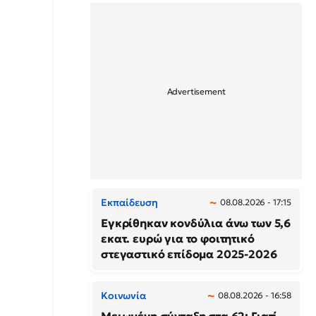
Εκπαίδευση
08.08.2026 - 17:15
Εγκρίθηκαν κονδύλια άνω των 5,6
εκατ. ευρώ για το φοιτητικό
στεγαστικό επίδομα 2025-2026
Κοινωνία
08.08.2026 - 16:58