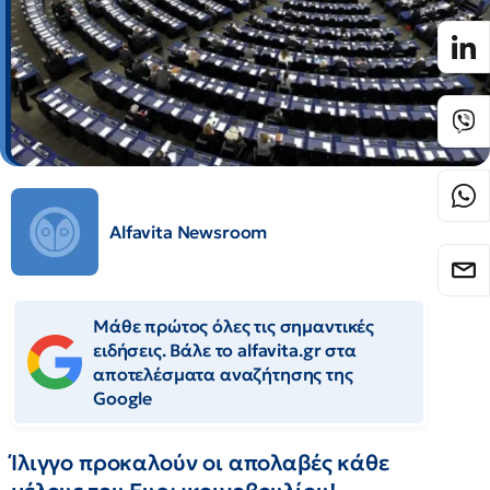
Alfavita Newsroom
Μάθε πρώτος όλες τις σημαντικές
ειδήσεις. Βάλε το alfavita.gr στα
αποτελέσματα αναζήτησης της
Google
Ίλιγγο προκαλούν οι απολαβές κάθε