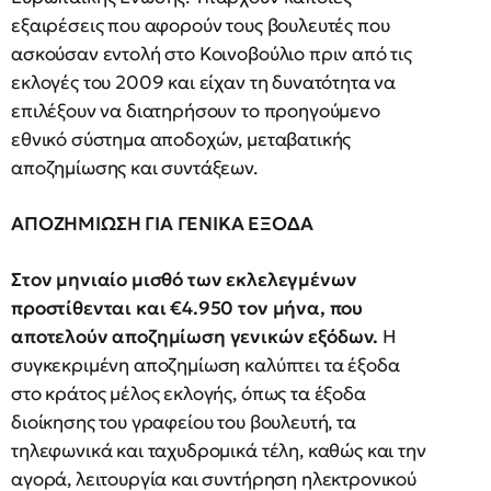
εξαιρέσεις που αφορούν τους βουλευτές που
ασκούσαν εντολή στο Κοινοβούλιο πριν από τις
εκλογές του 2009 και είχαν τη δυνατότητα να
επιλέξουν να διατηρήσουν το προηγούμενο
εθνικό σύστημα αποδοχών, μεταβατικής
αποζημίωσης και συντάξεων.
ΑΠΟΖΗΜΙΩΣΗ ΓΙΑ ΓΕΝΙΚΑ ΕΞΟΔΑ
Στον μηνιαίο μισθό των εκλελεγμένων
προστίθενται και €4.950 τον μήνα, που
αποτελούν αποζημίωση γενικών εξόδων.
Η
συγκεκριμένη αποζημίωση καλύπτει τα έξοδα
στο κράτος μέλος εκλογής, όπως τα έξοδα
διοίκησης του γραφείου του βουλευτή, τα
τηλεφωνικά και ταχυδρομικά τέλη, καθώς και την
αγορά, λειτουργία και συντήρηση ηλεκτρονικού