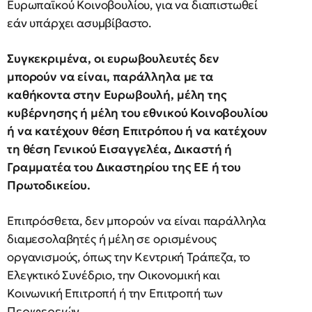
Ευρωπαϊκού Κοινοβουλίου, για να διαπιστωθεί
εάν υπάρχει ασυμβίβαστο.
Συγκεκριμένα, οι ευρωβουλευτές δεν
μπορούν να είναι, παράλληλα με τα
καθήκοντα στην Ευρωβουλή, μέλη της
κυβέρνησης ή μέλη του εθνικού Κοινοβουλίου
ή να κατέχουν θέση Επιτρόπου ή να κατέχουν
τη θέση Γενικού Εισαγγελέα, Δικαστή ή
Γραμματέα του Δικαστηρίου της ΕΕ ή του
Πρωτοδικείου.
Επιπρόσθετα, δεν μπορούν να είναι παράλληλα
διαμεσολαβητές ή μέλη σε ορισμένους
οργανισμούς, όπως την Κεντρική Τράπεζα, το
Ελεγκτικό Συνέδριο, την Οικονομική και
Κοινωνική Επιτροπή ή την Επιτροπή των
Περιφερειών.