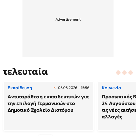
τελευταία
Εκπαίδευση
Κοινωνία
08.08.2026 - 15:56
Αντιπαράθεση εκπαιδευτικών για
Προσωπικός Βο
την επιλογή Γερμανικών στο
24 Αυγούστου
Δημοτικό Σχολείο Διστόμου
τις νέες αιτήσ
αλλαγές