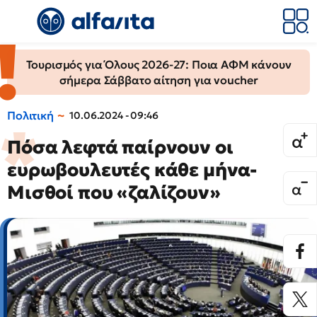
Τουρισμός για Όλους 2026-27: Ποια ΑΦΜ κάνουν
σήμερα Σάββατο αίτηση για voucher
Πολιτική
10.06.2024 - 09:46
Πόσα λεφτά παίρνουν οι
ευρωβουλευτές κάθε μήνα-
Μισθοί που «ζαλίζουν»