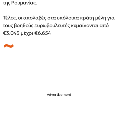
της Ρουμανίας.
Τέλος, οι απολαβές στα υπόλοιπα κράτη μέλη για
τους βοηθούς ευρωβουλευτές κυμαίνονται από
€3.045 μέχρι €6.654