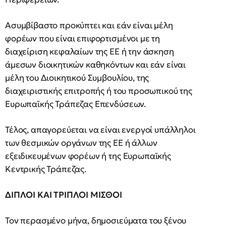
Ασυμβίβαστο προκύπτει και εάν είναι μέλη
φορέων που είναι επιφορτισμένοι με τη
διαχείριση κεφαλαίων της ΕΕ ή την άσκηση
άμεσων διοικητικών καθηκόντων και εάν είναι
μέλη του Διοικητικού Συμβουλίου, της
διαχειριστικής επιτροπής ή του προσωπικού της
Ευρωπαϊκής Τράπεζας Επενδύσεων.
Τέλος, απαγορεύεται να είναι ενεργοί υπάλληλοι
των θεσμικών οργάνων της ΕΕ ή άλλων
εξειδικευμένων φορέων ή της Ευρωπαϊκής
Κεντρικής Τράπεζας.
ΔΙΠΛΟΙ ΚΑΙ ΤΡΙΠΛΟΙ ΜΙΣΘΟΙ
Τον περασμένο μήνα, δημοσιεύματα του ξένου