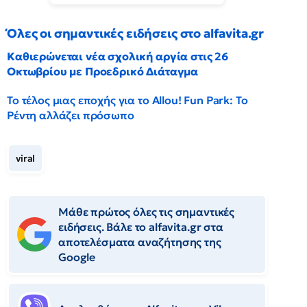
Όλες οι σημαντικές ειδήσεις στο alfavita.gr
Καθιερώνεται νέα σχολική αργία στις 26
Οκτωβρίου με Προεδρικό Διάταγμα
Το τέλος μιας εποχής για το Allou! Fun Park: Το
Ρέντη αλλάζει πρόσωπο
viral
Μάθε πρώτος όλες τις σημαντικές
ειδήσεις. Βάλε το alfavita.gr στα
αποτελέσματα αναζήτησης της
Google