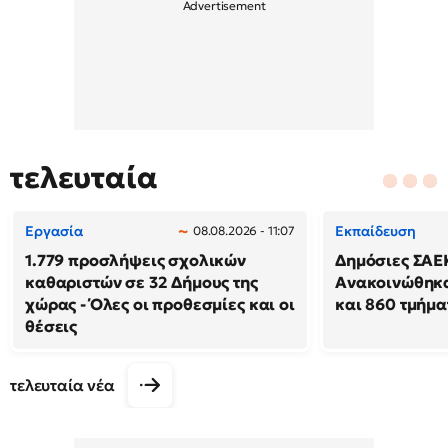
τελευταία
Εργασία
Εκπαίδευση
08.08.2026 - 11:07
1.779 προσλήψεις σχολικών
Δημόσιες ΣΑΕ
καθαριστών σε 32 Δήμους της
Ανακοινώθηκα
χώρας - Όλες οι προθεσμίες και οι
και 860 τμήμα
θέσεις
τελευταία νέα