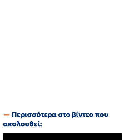
Περισσότερα στο βίντεο που
ακολουθεί: