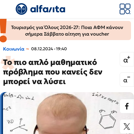
Τουρισμός για Όλους 2026-27: Ποια ΑΦΜ κάνουν
σήμερα Σάββατο αίτηση για voucher
Κοινωνία
08.12.2024 - 19:40
To πιο απλό μαθηματικό
πρόβλημα που κανείς δεν
μπορεί να λύσει