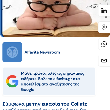
Alfavita Newsroom
Μάθε πρώτος όλες τις σημαντικές
ειδήσεις. Βάλε το alfavita.gr στα
αποτελέσματα αναζήτησης της
Google
Σύμφωνα με την εικασία του Collatz