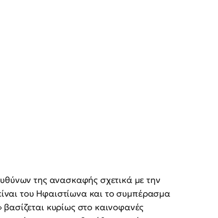
υθύνων της ανασκαφής σχετικά με την
 είναι του Ηφαιστίωνα και το συμπέρασμα
 βασίζεται κυρίως στο καινοφανές