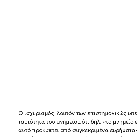
Ο ισχυρισμός λοιπόν των επιστημονικώς υπε
ταυτότητα του μνημείου,ότι δηλ. «το μνημείο
αυτό προκύπτει από συγκεκριμένα ευρήματα»