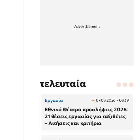
τελευταία
Εργασία
07.08.2026 - 08:39
Εθνικό Θέατρο προσλήψεις 2026:
21 θέσεις εργασίας για ταξιθέτες
– Αιτήσεις και κριτήρια