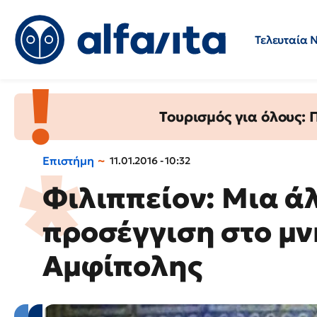
Τελευταία 
Προσλήψεις
Ερωτήσεις 
Τουρισμός για όλους:
Επιστήμη
11.01.2016 - 10:32
Φιλιππείον: Μια ά
προσέγγιση στο μν
Αμφίπολης