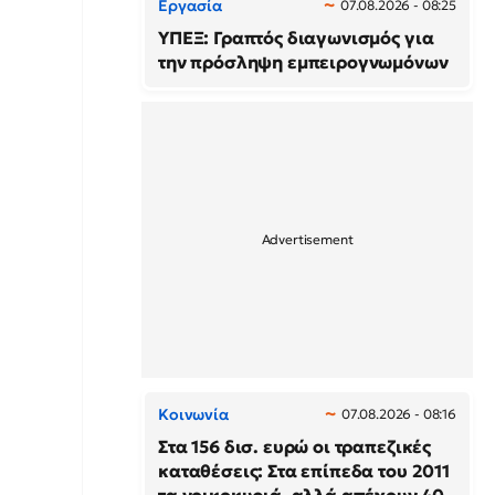
Εργασία
07.08.2026 - 08:25
ΥΠΕΞ: Γραπτός διαγωνισμός για
την πρόσληψη εμπειρογνωμόνων
Κοινωνία
07.08.2026 - 08:16
Στα 156 δισ. ευρώ οι τραπεζικές
καταθέσεις: Στα επίπεδα του 2011