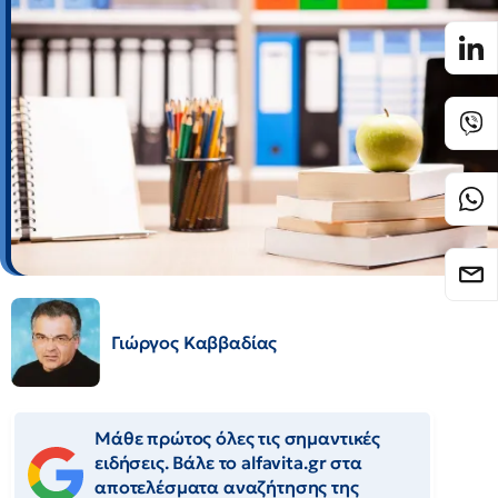
Γιώργος Καββαδίας
Μάθε πρώτος όλες τις σημαντικές
ειδήσεις. Βάλε το alfavita.gr στα
αποτελέσματα αναζήτησης της