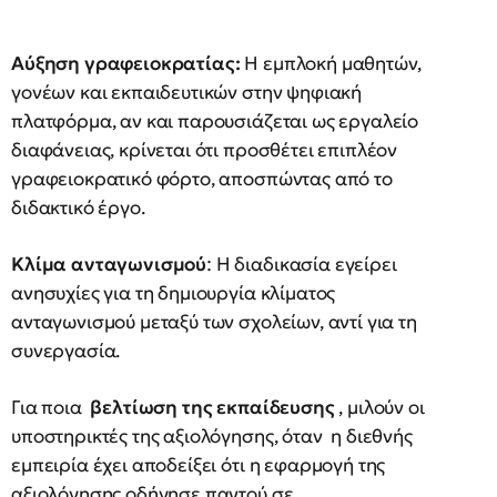
Αύξηση γραφειοκρατίας:
Η εμπλοκή μαθητών,
γονέων και εκπαιδευτικών στην ψηφιακή
πλατφόρμα, αν και παρουσιάζεται ως εργαλείο
διαφάνειας, κρίνεται ότι προσθέτει επιπλέον
γραφειοκρατικό φόρτο, αποσπώντας από το
διδακτικό έργο.
Κλίμα ανταγωνισμού
: Η διαδικασία εγείρει
ανησυχίες για τη δημιουργία κλίματος
ανταγωνισμού μεταξύ των σχολείων, αντί για τη
συνεργασία.
Για ποια
βελτίωση της εκπαίδευσης
, μιλούν οι
υποστηρικτές της αξιολόγησης, όταν η διεθνής
εμπειρία έχει αποδείξει ότι η εφαρμογή της
αξιολόγησης οδήγησε παντού σε