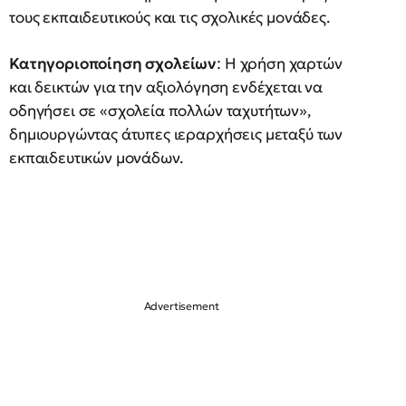
τους εκπαιδευτικούς και τις σχολικές μονάδες.
Κατηγοριοποίηση σχολείων
: Η χρήση χαρτών
και δεικτών για την αξιολόγηση ενδέχεται να
οδηγήσει σε «σχολεία πολλών ταχυτήτων»,
δημιουργώντας άτυπες ιεραρχήσεις μεταξύ των
εκπαιδευτικών μονάδων.