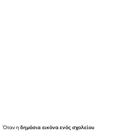
Όταν η
δημόσια εικόνα ενός σχολείου