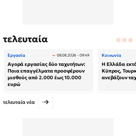
τελευταία
Εργασία
Κοινωνία
08.08.2026 - 09:49
Αγορά εργασίας δύο ταχυτήτων:
Η Ελλάδα εκτό
Ποια επαγγέλματα προσφέρουν
Κύπρος, Τουρ
μισθούς από 2.000 έως 10.000
ανεβάζουν τα
ευρώ
τελευταία νέα