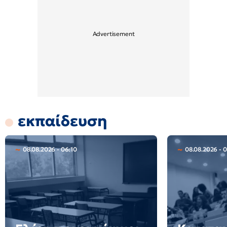
εκπαίδευση
08.08.2026 - 06:10
08.08.2026 - 