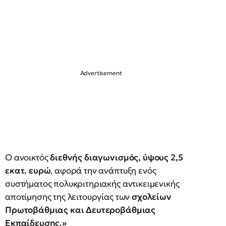
Ο ανοικτός
διεθνής διαγωνισμός, ύψους 2,5
εκατ. ευρώ
, αφορά την ανάπτυξη ενός
συστήματος πολυκριτηριακής αντικειμενικής
αποτίμησης της λειτουργίας των
σχολείων
Πρωτοβάθμιας και Δευτεροβάθμιας
Εκπαίδευσης.»