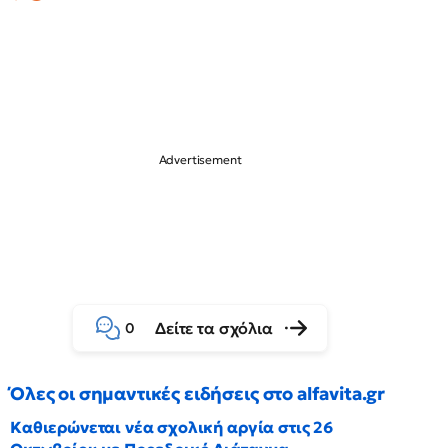
Δείτε τα σχόλια
0
Όλες οι σημαντικές ειδήσεις στο alfavita.gr
Καθιερώνεται νέα σχολική αργία στις 26