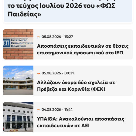
το τεύχος Ιουλίου 2026 του «ΦΩΣ
Παιδείας»
05.08.2026 - 13:27
Αποσπάσεις εκπαιδευτικών σε θέσεις
επιστημονικού προσωπικού στο ΙΕΠ
05.08.2026 - 09:21
Αλλάζουν όνομα δύο σχολεία σε
Πρέβεζα και Κορινθία (ΦΕΚ)
04.08.2026 - 11:44
ΥΠΑΙΘΑ: Ανακαλούνται αποσπάσεις
εκπαιδευτικών σε ΑΕΙ