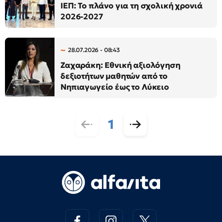
ΙΕΠ: Το πλάνο για τη σχολική χρονιά
2026-2027
28.07.2026 - 08:43
Ζαχαράκη: Εθνική αξιολόγηση
δεξιοτήτων μαθητών από το
Νηπιαγωγείο έως το Λύκειο
1