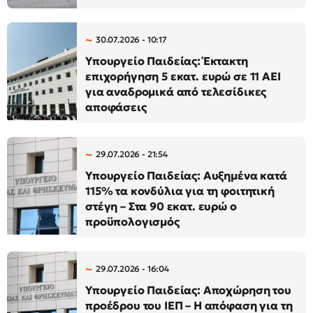
30.07.2026 - 10:17
Υπουργείο Παιδείας: Έκτακτη
επιχορήγηση 5 εκατ. ευρώ σε 11 ΑΕΙ
για αναδρομικά από τελεσίδικες
αποφάσεις
29.07.2026 - 21:54
Υπουργείο Παιδείας: Αυξημένα κατά
115% τα κονδύλια για τη φοιτητική
στέγη – Στα 90 εκατ. ευρώ ο
προϋπολογισμός
29.07.2026 - 16:04
Υπουργείο Παιδείας: Αποχώρηση του
προέδρου του ΙΕΠ – Η απόφαση για τη