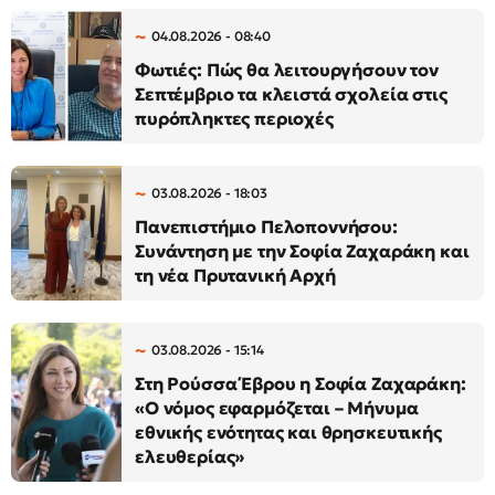
04.08.2026 - 08:40
Φωτιές: Πώς θα λειτουργήσουν τον
Σεπτέμβριο τα κλειστά σχολεία στις
πυρόπληκτες περιοχές
03.08.2026 - 18:03
Πανεπιστήμιο Πελοποννήσου:
Συνάντηση με την Σοφία Ζαχαράκη και
τη νέα Πρυτανική Αρχή
03.08.2026 - 15:14
Στη Ρούσσα Έβρου η Σοφία Ζαχαράκη:
«Ο νόμος εφαρμόζεται – Μήνυμα
εθνικής ενότητας και θρησκευτικής
ελευθερίας»