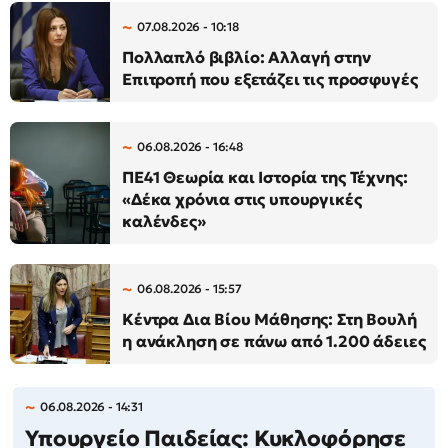
07.08.2026 - 10:18
Πολλαπλό βιβλίο: Αλλαγή στην
Επιτροπή που εξετάζει τις προσφυγές
06.08.2026 - 16:48
ΠΕ41 Θεωρία και Ιστορία της Τέχνης:
«Δέκα χρόνια στις υπουργικές
καλένδες»
06.08.2026 - 15:57
Κέντρα Δια Βίου Μάθησης: Στη Βουλή
η ανάκληση σε πάνω από 1.200 άδειες
06.08.2026 - 14:31
Υπουργείο Παιδείας: Κυκλοφόρησε