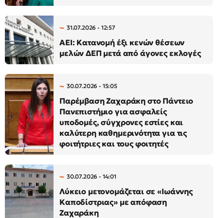
31.07.2026 - 12:57
ΑΕΙ: Κατανομή έξι κενών θέσεων
μελών ΔΕΠ μετά από άγονες εκλογές
30.07.2026 - 15:05
Παρέμβαση Ζαχαράκη στο Πάντειο
Πανεπιστήμιο για ασφαλείς
υποδομές, σύγχρονες εστίες και
καλύτερη καθημερινότητα για τις
φοιτήτριες και τους φοιτητές
30.07.2026 - 14:01
Λύκειο μετονομάζεται σε «Ιωάννης
Καποδίστριας» με απόφαση
Ζαχαράκη