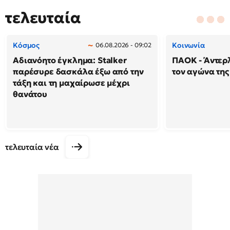
τελευταία
Κόσμος
Κοινωνία
06.08.2026 - 09:02
Αδιανόητο έγκλημα: Stalker
ΠΑΟΚ - Άντερλ
παρέσυρε δασκάλα έξω από την
τον αγώνα της
τάξη και τη μαχαίρωσε μέχρι
θανάτου
τελευταία νέα