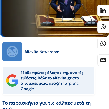
Alfavita Newsroom
Μάθε πρώτος όλες τις σημαντικές
ειδήσεις. Βάλε το alfavita.gr στα
αποτελέσματα αναζήτησης της
Google
Το παρασκήνιο για τις κάλπες μετά τη