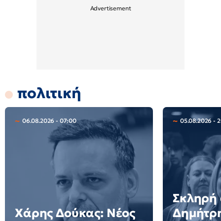
πολιτική
06.08.2026 - 07:00
05.08.2026 - 
Σκληρή
Χάρης Δούκας: Νέος
Δημήτρ