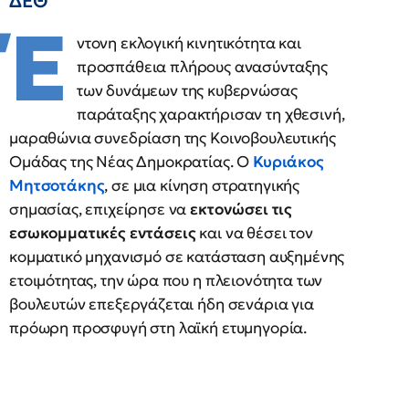
ΔΕΘ
Έ
ντονη εκλογική κινητικότητα και
προσπάθεια πλήρους ανασύνταξης
των δυνάμεων της κυβερνώσας
παράταξης χαρακτήρισαν τη χθεσινή,
μαραθώνια συνεδρίαση της Κοινοβουλευτικής
Ομάδας της Νέας Δημοκρατίας. Ο
Κυριάκος
Μητσοτάκης
, σε μια κίνηση στρατηγικής
σημασίας, επιχείρησε να
εκτονώσει τις
εσωκομματικές εντάσεις
και να θέσει τον
κομματικό μηχανισμό σε κατάσταση αυξημένης
ετοιμότητας, την ώρα που η πλειονότητα των
βουλευτών επεξεργάζεται ήδη σενάρια για
πρόωρη προσφυγή στη λαϊκή ετυμηγορία.