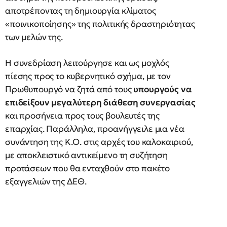
αποτρέποντας τη δημιουργία κλίματος
«ποινικοποίησης» της πολιτικής δραστηριότητας
των μελών της.
Η συνεδρίαση λειτούργησε και ως μοχλός
πίεσης προς το κυβερνητικό σχήμα, με τον
Πρωθυπουργό να ζητά από τους
υπουργούς να
επιδείξουν μεγαλύτερη διάθεση συνεργασίας
και προσήνεια προς τους βουλευτές της
επαρχίας. Παράλληλα, προανήγγειλε μια νέα
συνάντηση της Κ.Ο. στις αρχές του καλοκαιριού,
με αποκλειστικό αντικείμενο τη συζήτηση
προτάσεων που θα ενταχθούν στο πακέτο
εξαγγελιών της ΔΕΘ.