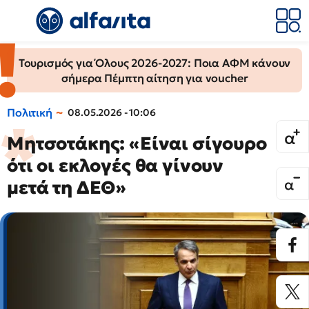
Τουρισμός για Όλους 2026-2027: Ποια ΑΦΜ κάνουν
σήμερα Πέμπτη αίτηση για voucher
Πολιτική
08.05.2026 - 10:06
Μητσοτάκης: «Είναι σίγουρο
ότι οι εκλογές θα γίνουν
μετά τη ΔΕΘ»