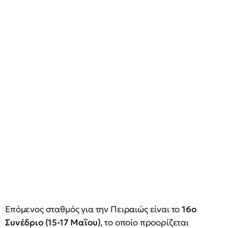
Επόμενος σταθμός για την Πειραιώς είναι το
16ο
Συνέδριο (15-17 Μαΐου)
, το οποίο προορίζεται