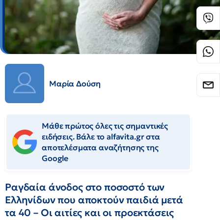
Μαρία Δούση
Μάθε πρώτος όλες τις σημαντικές
ειδήσεις. Βάλε το alfavita.gr στα
αποτελέσματα αναζήτησης της
Google
Ραγδαία άνοδος στο ποσοστό των
Ελληνίδων που αποκτούν παιδιά μετά
τα 40 – Οι αιτίες και οι προεκτάσεις