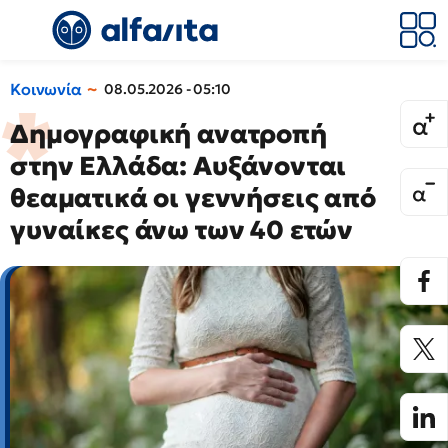
Κοινωνία
08.05.2026 - 05:10
Δημογραφική ανατροπή
στην Ελλάδα: Αυξάνονται
θεαματικά οι γεννήσεις από
γυναίκες άνω των 40 ετών