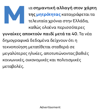
Μ
ια
σημαντική αλλαγή στον χάρτη
της
μητρότητας
καταγράφεται τα
τελευταία χρόνια στην Ελλάδα,
καθώς ολοένα περισσότερες
γυναίκες αποκτούν παιδί μετά τα 40
. Τα νέα
δημογραφικά δεδομένα δείχνουν ότι η
τεκνοποίηση μετατίθεται σταθερά σε
μεγαλύτερες ηλικίες, αποτυπώνοντας βαθιές
κοινωνικές, οικονομικές και πολιτισμικές
μεταβολές.