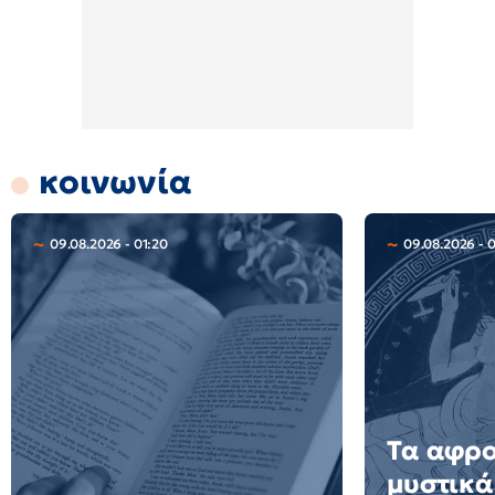
κοινωνία
09.08.2026 - 01:20
09.08.2026 - 
Τα αφρ
μυστικά