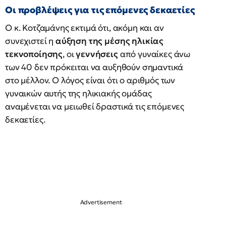
Οι προβλέψεις για τις επόμενες δεκαετίες
Ο κ. Κοτζαμάνης εκτιμά ότι, ακόμη και αν
συνεχιστεί η
αύξηση της μέσης ηλικίας
τεκνοποίησης
, οι
γεννήσεις
από γυναίκες άνω
των 40 δεν πρόκειται να αυξηθούν σημαντικά
στο μέλλον. Ο λόγος είναι ότι ο αριθμός των
γυναικών αυτής της ηλικιακής ομάδας
αναμένεται να μειωθεί δραστικά τις επόμενες
δεκαετίες.