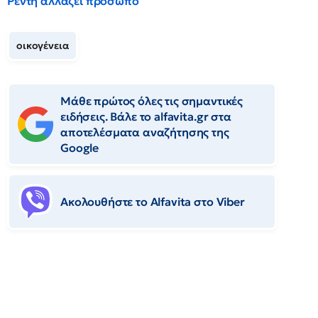
Ρέντη αλλάζει πρόσωπο
οικογένεια
Μάθε πρώτος όλες τις σημαντικές
ειδήσεις. Βάλε το alfavita.gr στα
αποτελέσματα αναζήτησης της
Google
Ακολουθήστε το Αlfavita στο Viber