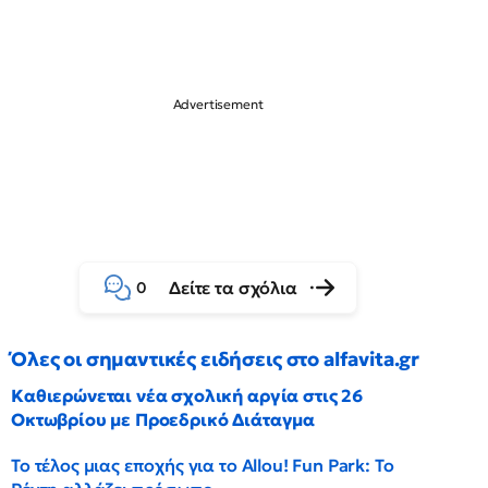
Δείτε τα σχόλια
0
Όλες οι σημαντικές ειδήσεις στο alfavita.gr
Καθιερώνεται νέα σχολική αργία στις 26
Οκτωβρίου με Προεδρικό Διάταγμα
Το τέλος μιας εποχής για το Allou! Fun Park: Το