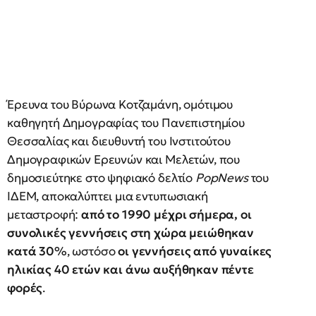
Έρευνα του Βύρωνα Κοτζαμάνη, ομότιμου
καθηγητή Δημογραφίας του Πανεπιστημίου
Θεσσαλίας και διευθυντή του Ινστιτούτου
Δημογραφικών Ερευνών και Μελετών, που
δημοσιεύτηκε στο ψηφιακό δελτίο
PopNews
του
ΙΔΕΜ, αποκαλύπτει μια εντυπωσιακή
μεταστροφή:
από το 1990 μέχρι σήμερα, οι
συνολικές γεννήσεις στη χώρα μειώθηκαν
κατά 30%
, ωστόσο
οι γεννήσεις από γυναίκες
ηλικίας 40 ετών και άνω αυξήθηκαν πέντε
φορές
.