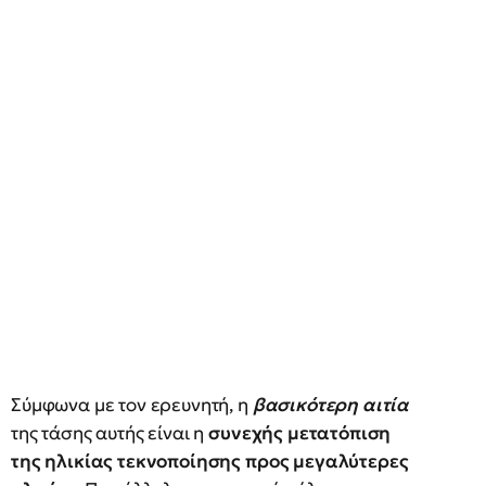
Σύμφωνα με τον ερευνητή, η
βασικότερη αιτία
της τάσης αυτής είναι η
συνεχής μετατόπιση
της ηλικίας τεκνοποίησης προς μεγαλύτερες