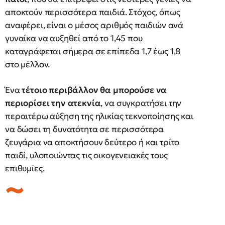
αποκτούν περισσότερα παιδιά. Στόχος, όπως
αναφέρει, είναι ο μέσος αριθμός παιδιών ανά
γυναίκα να αυξηθεί από το 1,45 που
καταγράφεται σήμερα σε επίπεδα 1,7 έως 1,8
στο μέλλον.
Ένα
τέτοιο περιβάλλον θα μπορούσε να
περιορίσει την ατεκνία
, να συγκρατήσει την
περαιτέρω αύξηση της ηλικίας τεκνοποίησης και
να δώσει τη δυνατότητα σε περισσότερα
ζευγάρια να αποκτήσουν δεύτερο ή και τρίτο
παιδί, υλοποιώντας τις οικογενειακές τους
επιθυμίες.