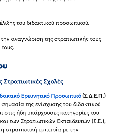
έλιξης του διδακτικού προσωπικού.
 την αναγνώριση της στρατιωτικής τους
 τους.
ου
ς Στρατιωτικές Σχολές
ιδακτικό Ερευνητικό Προσωπικό
(Σ.Δ.Ε.Π.)
η σημασία της ενίσχυσης του διδακτικού
ται στις ήδη υπάρχουσες κατηγορίες του
και των Στρατιωτικών Εκπαιδευτών (Σ.Ε.),
η στρατιωτική εμπειρία με την