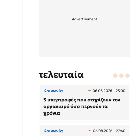
τελευταία
Κοινωνία
06.08.2026 - 23:00
3 υπερτροφές που στηρίζουν τον
οργανισμό όσο περνούν τα
χρόνια
Κοινωνία
06.08.2026 - 22:40