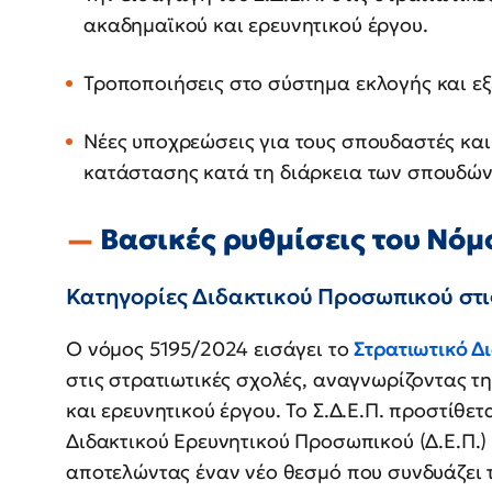
ακαδημαϊκού και ερευνητικού έργου.
Τροποποιήσεις στο σύστημα εκλογής και εξ
Νέες υποχρεώσεις για τους σπουδαστές και
κατάστασης κατά τη διάρκεια των σπουδών
Βασικές ρυθμίσεις του Νόμ
Κατηγορίες Διδακτικού Προσωπικού στι
Ο νόμος 5195/2024 εισάγει το
Στρατιωτικό Δ
στις στρατιωτικές σχολές, αναγνωρίζοντας τ
και ερευνητικού έργου. Το Σ.Δ.Ε.Π. προστίθε
Διδακτικού Ερευνητικού Προσωπικού (Δ.Ε.Π.) 
αποτελώντας έναν νέο θεσμό που συνδυάζει τ