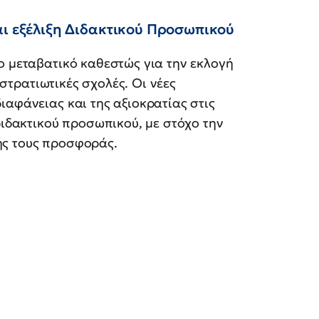
αι εξέλιξη Διδακτικού Προσωπικού
ο μεταβατικό καθεστώς για την εκλογή
ς στρατιωτικές σχολές. Οι νέες
ιαφάνειας και της αξιοκρατίας στις
διδακτικού προσωπικού, με στόχο την
ής τους προσφοράς.