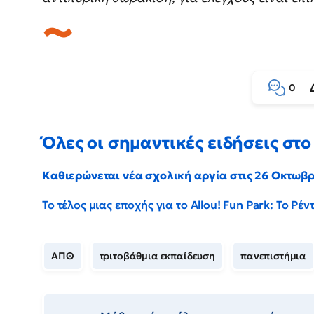
0
Όλες οι σημαντικές ειδήσεις στο 
Καθιερώνεται νέα σχολική αργία στις 26 Οκτωβ
Το τέλος μιας εποχής για το Allou! Fun Park: Το Ρ
ΑΠΘ
τριτοβάθμια εκπαίδευση
πανεπιστήμια