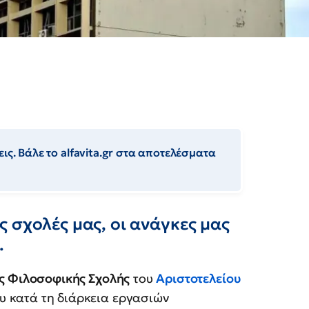
ις. Βάλε το alfavita.gr στα αποτελέσματα
 σχολές μας, οι ανάγκες μας
.
ς Φιλοσοφικής Σχολής
του
Αριστοτελείου
 κατά τη διάρκεια εργασιών