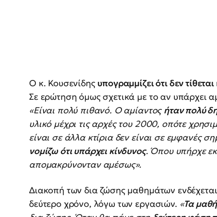
Ο κ. Κουσενίδης
υπογραμμίζει ότι δεν τίθετα
Σε ερώτηση όμως σχετικά με το αν υπάρχει αμ
«Είναι πολύ πιθανό. Ο αμίαντος
ήταν πολύ δ
υλικό μέχρι τις αρχές του 2000, οπότε χρησι
είναι σε άλλα κτίρια δεν είναι σε εμφανές σ
νομίζω ότι υπάρχει κίνδυνος
. Όπου υπήρχε εκ
απομακρύνονταν αμέσως».
Διακοπή των δια ζώσης μαθημάτων ενδέχεται 
δεύτερο χρόνο, λόγω των εργασιών.
«
Τα μαθή