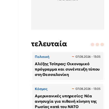
τελευταία
Πολιτική
07.08.2026 - 13:05
Αλέξης Τσίπρας: Οικονομικό
πρόγραμμα και συνέντευξη τύπου
στη Θεσσαλονίκη
Κόσμος
07.08.2026 - 13:05
Αμερικανικές υπηρεσίες: Νέα
ανησυχία για πιθανή κίνηση της
Ρωσίας κατά του ΝΑΤΟ