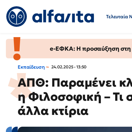
Τελευταία 
Προσλήψεις
Ερωτήσεις 
e-ΕΦΚΑ: Η προσαύξηση στη σ
Εκπαίδευση
24.02.2025 - 13:50
ΑΠΘ: Παραμένει κλ
η Φιλοσοφική – Τι 
άλλα κτίρια