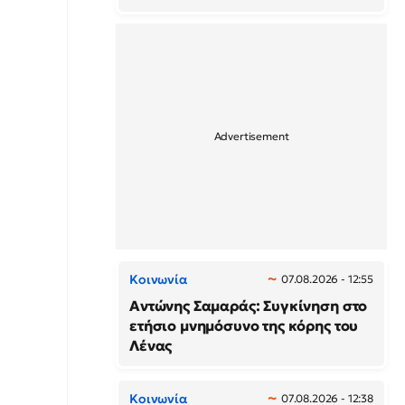
Κοινωνία
07.08.2026 - 12:55
Αντώνης Σαμαράς: Συγκίνηση στο
ετήσιο μνημόσυνο της κόρης του
Λένας
Κοινωνία
07.08.2026 - 12:38