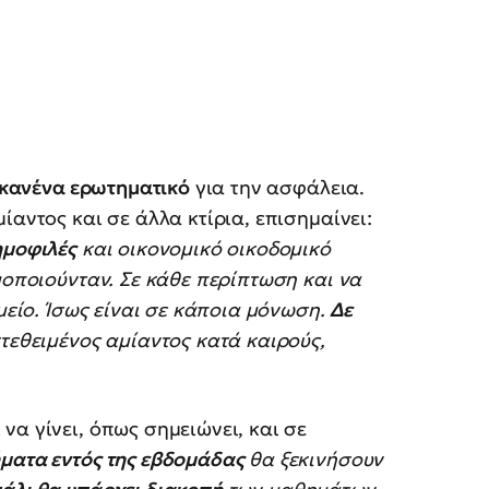
ι κανένα ερωτηματικό
για την ασφάλεια.
ίαντος και σε άλλα κτίρια, επισημαίνει:
ημοφιλές
και οικονομικό οικοδομικό
μοποιούνταν. Σε κάθε περίπτωση και να
ημείο. Ίσως είναι σε κάποια μόνωση.
Δε
τεθειμένος αμίαντος κατά καιρούς,
να γίνει, όπως σημειώνει, και σε
ματα εντός της εβδομάδας
θα ξεκινήσουν