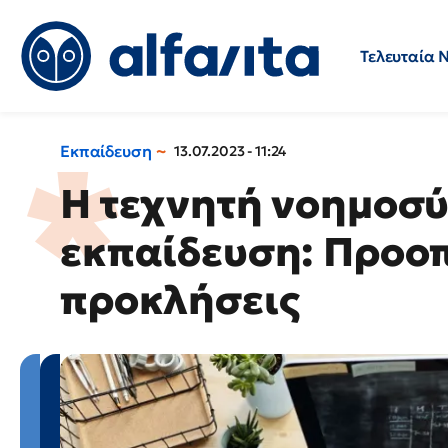
Τελευταία 
Προσλήψεις
Ερωτήσεις 
Εκπαίδευση
13.07.2023 - 11:24
Η τεχνητή νοημοσύ
εκπαίδευση: Προοπ
προκλήσεις