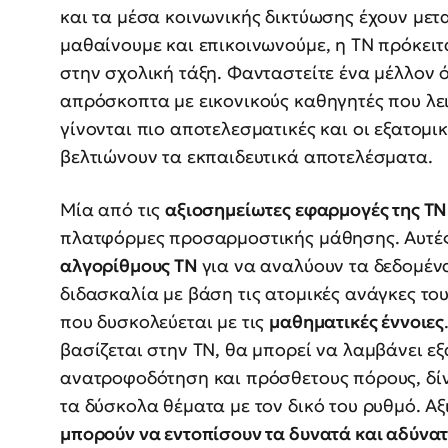
και τα μέσα κοινωνικής δικτύωσης έχουν μετ
μαθαίνουμε και επικοινωνούμε, η ΤΝ πρόκειτ
στην σχολική τάξη. Φανταστείτε ένα μέλλον 
απρόσκοπτα με εικονικούς καθηγητές που λει
γίνονται πιο αποτελεσματικές και οι εξατομι
βελτιώνουν τα εκπαιδευτικά αποτελέσματα.
Μία από τις
αξιοσημείωτες εφαρμογές της Τ
πλατφόρμες προσαρμοστικής μάθησης. Αυτές
αλγορίθμους ΤΝ
για να αναλύουν τα δεδομέν
διδασκαλία με βάση τις ατομικές ανάγκες του
που δυσκολεύεται με τις
μαθηματικές έννοιες
βασίζεται στην ΤΝ, θα μπορεί να λαμβάνει ε
ανατροφοδότηση και πρόσθετους πόρους, δίν
τα δύσκολα θέματα με τον δικό του ρυθμό. Α
μπορούν να εντοπίσουν τα δυνατά και αδύνα