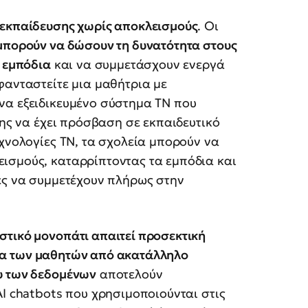
εκπαίδευσης χωρίς αποκλεισμούς
. Οι
μπορούν να δώσουν τη δυνατότητα στους
α εμπόδια
και να συμμετάσχουν ενεργά
φανταστείτε μια μαθήτρια με
να εξειδικευμένο σύστημα ΤΝ που
της να έχει πρόσβαση σε εκπαιδευτικό
εχνολογίες ΤΝ, τα σχολεία μπορούν να
ισμούς, καταρρίπτοντας τα εμπόδια και
ές να συμμετέχουν πλήρως στην
στικό μονοπάτι απαιτεί προσεκτική
α των μαθητών από ακατάλληλο
υ των δεδομένων
αποτελούν
 AI chatbots που χρησιμοποιούνται στις