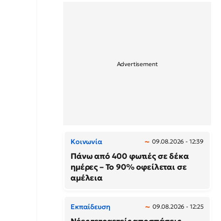
Κοινωνία
09.08.2026 - 12:39
Πάνω από 400 φωτιές σε δέκα
ημέρες – Το 90% οφείλεται σε
αμέλεια
Εκπαίδευση
09.08.2026 - 12:25