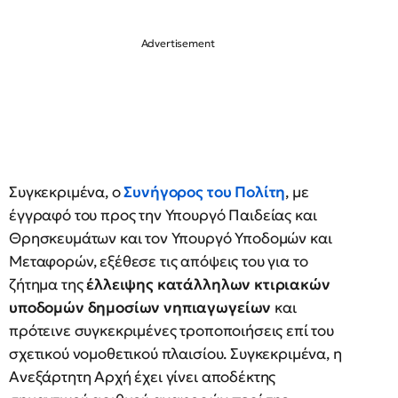
Συγκεκριμένα, ο
Συνήγορος του Πολίτη
, με
έγγραφό του προς την Υπουργό Παιδείας και
Θρησκευμάτων και τον Υπουργό Υποδομών και
Μεταφορών, εξέθεσε τις απόψεις του για το
ζήτημα της
έλλειψης κατάλληλων κτιριακών
υποδομών δημοσίων νηπιαγωγείων
και
πρότεινε συγκεκριμένες τροποποιήσεις επί του
σχετικού νομοθετικού πλαισίου. Συγκεκριμένα, η
Ανεξάρτητη Αρχή έχει γίνει αποδέκτης