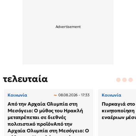
τελευταία
Κοινωνία
Κοινωνία
08.08.2026 - 17:33
Από την Αρχαία Ολυμπία στη
Πυρκαγιά στο 
Μεσόγειο: Ο μύθος του Ηρακλή
κινητοποίηση
μετατρέπεται σε διεθνές
εναέριων μέσ
πολιτιστικό προϊόνΑπό την
Αρχαία Ολυμπία στη Μεσόγειο: Ο