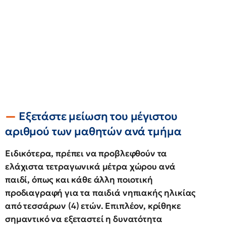
Εξετάστε μείωση του μέγιστου
αριθμού των μαθητών ανά τμήμα
Ειδικότερα, πρέπει να προβλεφθούν τα
ελάχιστα τετραγωνικά μέτρα χώρου ανά
παιδί, όπως και κάθε άλλη ποιοτική
προδιαγραφή για τα παιδιά νηπιακής ηλικίας
από τεσσάρων (4) ετών. Επιπλέον, κρίθηκε
σημαντικό να εξεταστεί η δυνατότητα