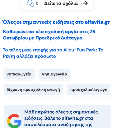
Δείτε τα σχόλια
0
Όλες οι σημαντικές ειδήσεις στο alfavita.gr
Καθιερώνεται νέα σχολική αργία στις 26
Οκτωβρίου με Προεδρικό Διάταγμα
Το τέλος μιας εποχής για το Allou! Fun Park: Το
Ρέντη αλλάζει πρόσωπο
νηπιαγωγεία
νηπιαγωγεία
δίχρονη προσχολική αγωγή
προσχολική αγωγή
Μάθε πρώτος όλες τις σημαντικές
ειδήσεις. Βάλε το alfavita.gr στα
αποτελέσματα αναζήτησης της