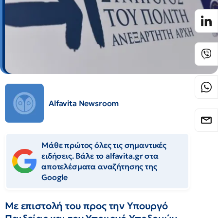
Alfavita Newsroom
Μάθε πρώτος όλες τις σημαντικές
ειδήσεις. Βάλε το alfavita.gr στα
αποτελέσματα αναζήτησης της
Google
Με επιστολή του προς την Υπουργό