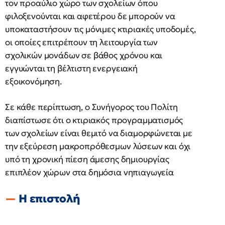
τον προαύλιο χώρο των σχολείων όπου
φιλοξενούνται και αφετέρου δε μπορούν να
υποκαταστήσουν τις μόνιμες κτιριακές υποδομές,
οι οποίες επιτρέπουν τη λειτουργία των
σχολικών μονάδων σε βάθος χρόνου και
εγγυώνται τη βέλτιστη ενεργειακή
εξοικονόμηση.
Σε κάθε περίπτωση, ο Συνήγορος του Πολίτη
διαπίστωσε ότι ο κτιριακός προγραμματισμός
των σχολείων είναι θεμιτό να διαμορφώνεται με
την εξεύρεση μακροπρόθεσμων λύσεων και όχι
υπό τη χρονική πίεση άμεσης δημιουργίας
επιπλέον χώρων στα δημόσια νηπιαγωγεία
Η επιστολή