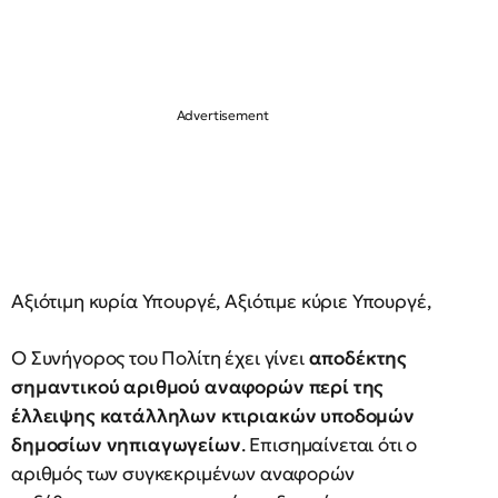
Αξιότιμη κυρία Υπουργέ, Αξιότιμε κύριε Υπουργέ,
Ο Συνήγορος του Πολίτη έχει γίνει
αποδέκτης
σημαντικού αριθμού αναφορών περί της
έλλειψης κατάλληλων κτιριακών υποδομών
δημοσίων νηπιαγωγείων
. Επισημαίνεται ότι ο
αριθμός των συγκεκριμένων αναφορών