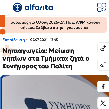
Τουρισμός για Όλους 2026-27: Ποια ΑΦΜ κάνουν
σήμερα Σάββατο αίτηση για voucher
Εκπαίδευση
07.07.2021 - 13:43
Νηπιαγωγεία: Μείωση
νηπίων στα Τμήματα ζητά ο
Συνήγορος του Πολίτη