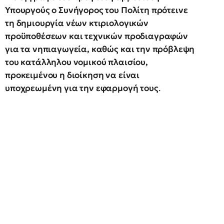
Υπουργούς ο Συνήγορος του Πολίτη πρότεινε
τη δημιουργία νέων κτιριολογικών
προϋποθέσεων και τεχνικών προδιαγραφών
για τα νηπιαγωγεία, καθώς και την πρόβλεψη
του κατάλληλου νομικού πλαισίου,
προκειμένου η διοίκηση να είναι
υποχρεωμένη για την εφαρμογή τους
.