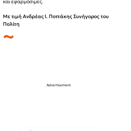
και εφαρμόσιμες.
Με τιμή Ανδρέας Ι. Ποττάκης Συνήγορος του
Πολίτη