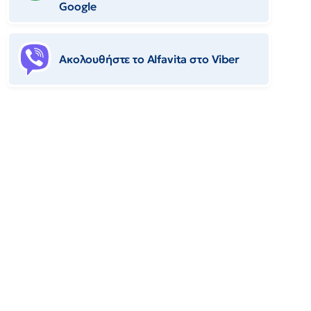
Google
Ακολουθήστε το Αlfavita στο Viber