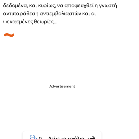
δεδομένα, και κυρίως, να αποφευχθεί η γνωστή
αντιπαράθεση αντιεμβολιαστών και οι
ψεκασμένες θεωρίες...
Δείτε τα σχόλια
0