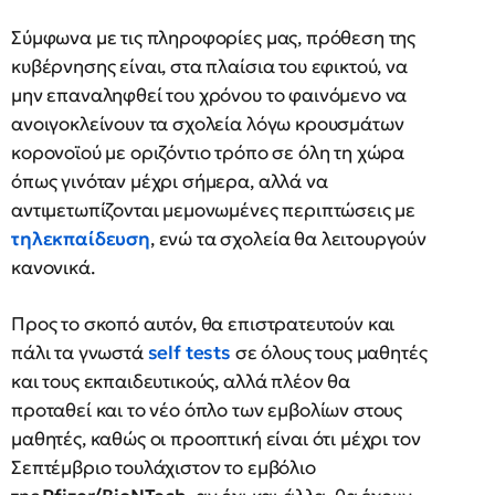
Σύμφωνα με τις πληροφορίες μας, πρόθεση της
κυβέρνησης είναι, στα πλαίσια του εφικτού, να
μην επαναληφθεί του χρόνου το φαινόμενο να
ανοιγοκλείνουν τα σχολεία λόγω κρουσμάτων
κορονοϊού με οριζόντιο τρόπο σε όλη τη χώρα
όπως γινόταν μέχρι σήμερα, αλλά να
αντιμετωπίζονται μεμονωμένες περιπτώσεις με
τηλεκπαίδευση
, ενώ τα σχολεία θα λειτουργούν
κανονικά.
Προς το σκοπό αυτόν, θα επιστρατευτούν και
πάλι τα γνωστά
self tests
σε όλους τους μαθητές
και τους εκπαιδευτικούς, αλλά πλέον θα
προταθεί και το νέο όπλο των εμβολίων στους
μαθητές, καθώς οι προοπτική είναι ότι μέχρι τον
Σεπτέμβριο τουλάχιστον το εμβόλιο