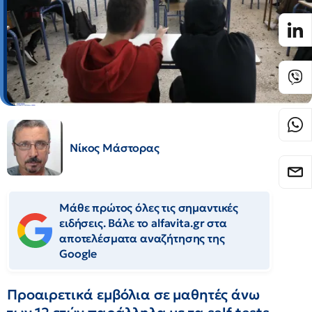
Νίκος Μάστορας
Μάθε πρώτος όλες τις σημαντικές
ειδήσεις. Βάλε το alfavita.gr στα
αποτελέσματα αναζήτησης της
Google
Προαιρετικά εμβόλια σε μαθητές άνω