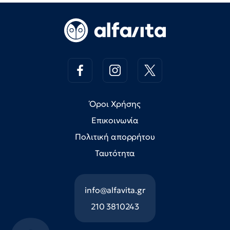
Όροι Χρήσης
Επικοινωνία
Πολιτική απορρήτου
Ταυτότητα
info@alfavita.gr
210 3810243