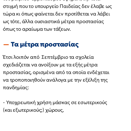
στιγμή που το υπουργείο Παιδείας δεν έλαβε ως
τώρα κι όπως φαίνεται δεν προτίθεται να λάβει
ως τότε, άλλα ουσιαστικά μέτρα προστασίας
όπως το αραίωμα των τάξεων.
Τα μέτρα προστασίας
Έτσι λοιπόν από Σεπτέμβριο τα σχολεία
σχεδιάζεται να ανοίξουν με τα εξής μέτρα
προστασίας, ορισμένα από τα οποία ενδέχεται
να τροποποιηθούν ανάλογα με την εξέλιξη της
πανδημίας:
- Υποχρεωτική χρήση μάσκας σε εσωτερικούς
(και εξωτερικούς;) χώρους,