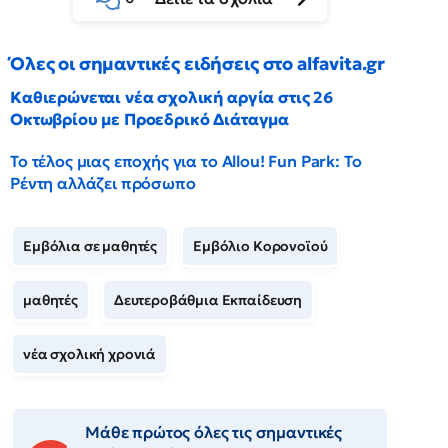
Όλες οι σημαντικές ειδήσεις στο alfavita.gr
Καθιερώνεται νέα σχολική αργία στις 26
Οκτωβρίου με Προεδρικό Διάταγμα
Το τέλος μιας εποχής για το Allou! Fun Park: Το
Ρέντη αλλάζει πρόσωπο
Εμβόλια σε μαθητές
Εμβόλιο Κορονοϊού
μαθητές
Δευτεροβάθμια Εκπαίδευση
νέα σχολική χρονιά
Μάθε πρώτος όλες τις σημαντικές