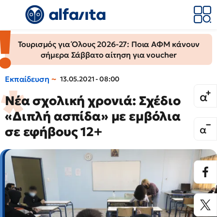
Τουρισμός για Όλους 2026-27: Ποια ΑΦΜ κάνουν
σήμερα Σάββατο αίτηση για voucher
Εκπαίδευση
13.05.2021 - 08:00
Νέα σχολική χρονιά: Σχέδιο
«Διπλή ασπίδα» με εμβόλια
σε εφήβους 12+