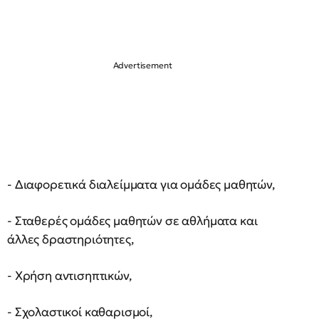
- Διαφορετικά διαλείμματα για ομάδες μαθητών,
- Σταθερές ομάδες μαθητών σε αθλήματα και
άλλες δραστηριότητες,
- Χρήση αντισηπτικών,
- Σχολαστικοί καθαρισμοί,