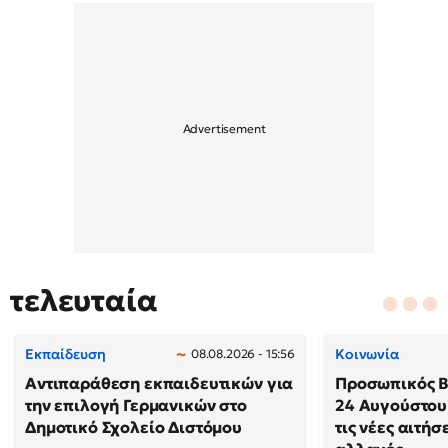
τελευταία
Εκπαίδευση
Κοινωνία
08.08.2026 - 15:56
Αντιπαράθεση εκπαιδευτικών για
Προσωπικός Βο
την επιλογή Γερμανικών στο
24 Αυγούστου
Δημοτικό Σχολείο Διστόμου
τις νέες αιτήσ