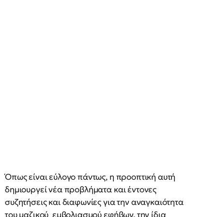
Όπως είναι εύλογο πάντως, η προοπτική αυτή
δημιουργεί νέα προβλήματα και έντονες
συζητήσεις και διαφωνίες για την αναγκαιότητα
του μαζικού εμβολιασμού εφήβων, την ίδια