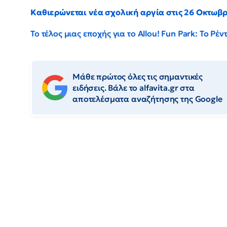
Καθιερώνεται νέα σχολική αργία στις 26 Οκτωβ
Το τέλος μιας εποχής για το Allou! Fun Park: Το Ρ
Μάθε πρώτος όλες τις σημαντικές
ειδήσεις. Βάλε το alfavita.gr στα
αποτελέσματα αναζήτησης της Google