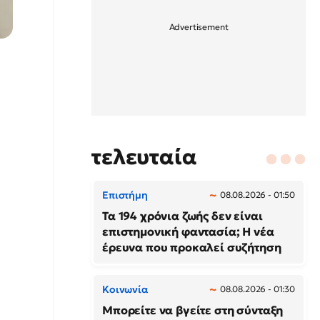
τελευταία
Επιστήμη
08.08.2026 - 01:50
Τα 194 χρόνια ζωής δεν είναι
επιστημονική φαντασία; Η νέα
έρευνα που προκαλεί συζήτηση
Κοινωνία
08.08.2026 - 01:30
Μπορείτε να βγείτε στη σύνταξη