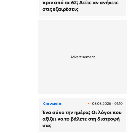
πριν από τα 62; Δείτε αν ανήκετε
στις εξαιρέσεις
Κοινωνία
08.08.2026 - 01:10
Ένα σύκο την ημέρα; Οι λόγοι που
αξίζει να το βάλετε στη διατροφή
σας