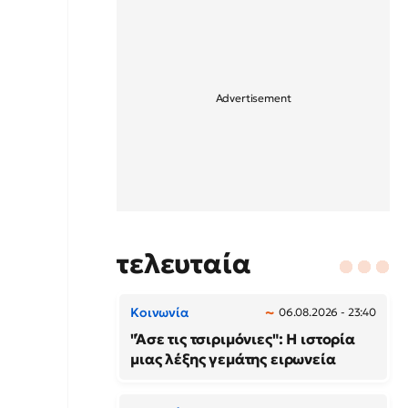
τελευταία
Κοινωνία
06.08.2026 - 23:40
"Άσε τις τσιριμόνιες": Η ιστορία
μιας λέξης γεμάτης ειρωνεία