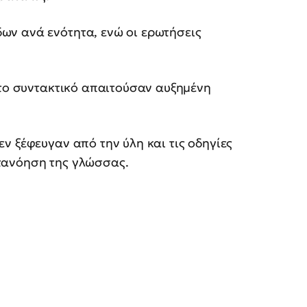
ων ανά ενότητα, ενώ οι ερωτήσεις
 το συντακτικό απαιτούσαν αυξημένη
εν ξέφευγαν από την ύλη και τις οδηγίες
τανόηση της γλώσσας.