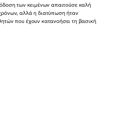
πόδοση των κειμένων απαιτούσε καλή
χρόνων, αλλά η διατύπωση ήταν
θητών που έχουν κατανοήσει τη βασική