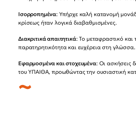
Ισορροπημένα
: Υπήρχε καλή κατανομή μονάδ
κρίσεως ήταν λογικά διαβαθμισμένες.
Διακριτικά απαιτητικά
: Το μεταφραστικό και
παρατηρητικότητα και ευχέρεια στη γλώσσα.
Εφαρμοσμένα και στοχευμένα
: Οι ασκήσεις δ
του ΥΠΑΙΘΑ, προωθώντας την ουσιαστική κα