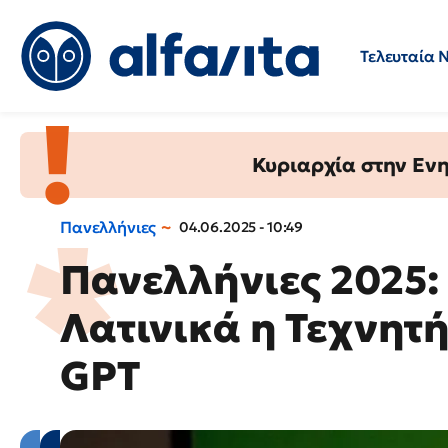
Τελευταία 
Προσλήψεις
Ερωτήσεις 
Κυριαρχία στην Ενημ
Πανελλήνιες
04.06.2025 - 10:49
Πανελλήνιες 2025:
Λατινικά η Τεχνητ
GPT