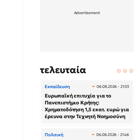
τελευταία
Εκπαίδευση
06.08.2026 - 21:53
Ευρωπαϊκή επιτυχία για το
Πανεπιστήμιο Κρήτης:
Χρηματοδότηση 1,5 εκατ. ευρώ για
έρευνα στην Τεχνητή Νοημοσύνη
Πολιτική
06.08.2026 - 21:46