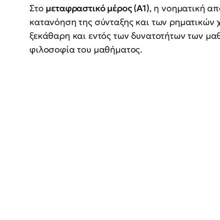
Στο
μεταφραστικό μέρος (Α1)
, η νοηματική α
κατανόηση της σύνταξης και των ρηματικών 
ξεκάθαρη και εντός των δυνατοτήτων των μα
φιλοσοφία του μαθήματος.