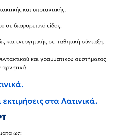
ακτικής και υποτακτικής.
υ σε διαφορετικό είδος.
ς και ενεργητικής σε παθητική σύνταξη.
συντακτικού και γραμματικού συστήματος
 αρνητικά.
ινικά.
ι εκτιμήσεις στα Λατινικά.
PT
ματα ως: