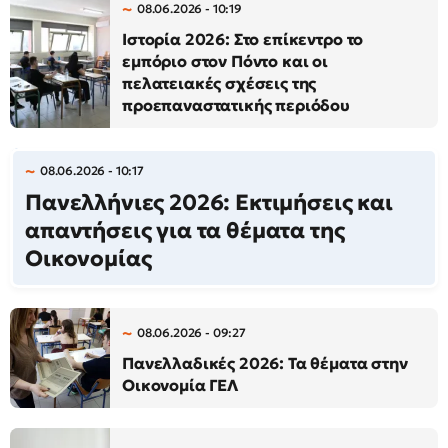
08.06.2026 - 10:19
Ιστορία 2026: Στο επίκεντρο το
εμπόριο στον Πόντο και οι
πελατειακές σχέσεις της
προεπαναστατικής περιόδου
08.06.2026 - 10:17
Πανελλήνιες 2026: Εκτιμήσεις και
απαντήσεις για τα θέματα της
Οικονομίας
08.06.2026 - 09:27
Πανελλαδικές 2026: Τα θέματα στην
Οικονομία ΓΕΛ