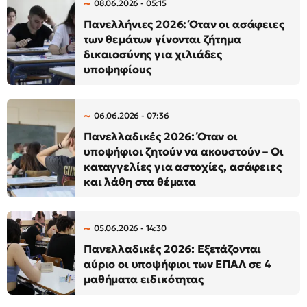
08.06.2026 - 05:15
Πανελλήνιες 2026: Όταν οι ασάφειες
των θεμάτων γίνονται ζήτημα
δικαιοσύνης για χιλιάδες
υποψηφίους
06.06.2026 - 07:36
Πανελλαδικές 2026: Όταν οι
υποψήφιοι ζητούν να ακουστούν – Οι
καταγγελίες για αστοχίες, ασάφειες
και λάθη στα θέματα
05.06.2026 - 14:30
Πανελλαδικές 2026: Εξετάζονται
αύριο οι υποψήφιοι των ΕΠΑΛ σε 4
μαθήματα ειδικότητας