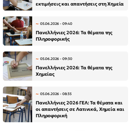
εκτιμήσεις και απαντήσεις στη Χημεία
05.06.2026 - 09:40
Πανελλήνιες 2026: Τα θέματα της
Πληροφορικής
05.06.2026 - 09:30
Πανελλήνιες 2026: Τα θέματα της
Χημείας
05.06.2026 - 08:35
Πανελλήνιες 2026 ΓΕΛ: Τα θέματα και
οι απαντήσεις σε Λατινικά, Χημεία και
Πληροφορική