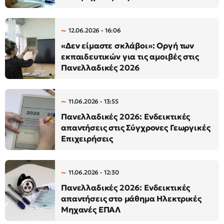
12.06.2026 - 16:06
«Δεν είμαστε σκλάβοι»: Οργή των
εκπαιδευτικών για τις αμοιβές στις
Πανελλαδικές 2026
11.06.2026 - 13:55
Πανελλαδικές 2026: Ενδεικτικές
απαντήσεις στις Σύγχρονες Γεωργικές
Επιχειρήσεις
11.06.2026 - 12:30
Πανελλαδικές 2026: Ενδεικτικές
απαντήσεις στο μάθημα Ηλεκτρικές
Μηχανές ΕΠΑΛ