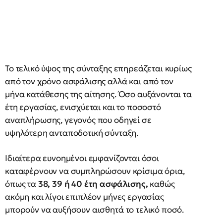
Το τελικό ύψος της σύνταξης επηρεάζεται κυρίως
από τον χρόνο ασφάλισης αλλά και από τον
μήνα κατάθεσης της αίτησης. Όσο αυξάνονται τα
έτη εργασίας, ενισχύεται και το ποσοστό
αναπλήρωσης, γεγονός που οδηγεί σε
υψηλότερη ανταποδοτική σύνταξη.
Ιδιαίτερα ευνοημένοι εμφανίζονται όσοι
καταφέρνουν να συμπληρώσουν κρίσιμα όρια,
όπως τα
38, 39 ή 40 έτη ασφάλισης,
καθώς
ακόμη και λίγοι επιπλέον μήνες εργασίας
μπορούν να αυξήσουν αισθητά το τελικό ποσό.