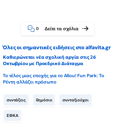
Δείτε τα σχόλια
0
Όλες οι σημαντικές ειδήσεις στο alfavita.gr
Καθιερώνεται νέα σχολική αργία στις 26
Οκτωβρίου με Προεδρικό Διάταγμα
Το τέλος μιας εποχής για το Allou! Fun Park: Το
Ρέντη αλλάζει πρόσωπο
συντάξεις
δημόσιο
συνταξιούχοι
ΕΦΚΑ