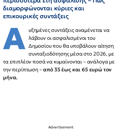
περισσότερα έτη ασφάλισης – Πώς
διαμορφώνονται κύριες και
επικουρικές συντάξεις
Α
υξημένες συντάξεις αναμένεται να
λάβουν οι ασφαλισμένοι του
Δημοσίου που θα υποβάλουν αίτηση
συνταξιοδότησης μέσα στο 2026, με
τα επιπλέον ποσά να κυμαίνονται – ανάλογα με
την περίπτωση –
από 35 έως και 65 ευρώ τον
μήνα.