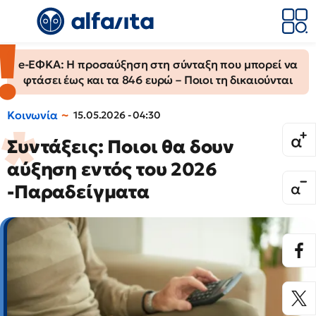
e-ΕΦΚΑ: Η προσαύξηση στη σύνταξη που μπορεί να
φτάσει έως και τα 846 ευρώ – Ποιοι τη δικαιούνται
Κοινωνία
15.05.2026 - 04:30
Συντάξεις: Ποιοι θα δουν
αύξηση εντός του 2026
-Παραδείγματα