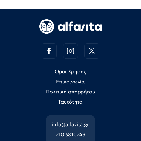
Όροι Χρήσης
Επικοινωνία
Πολιτική απορρήτου
Ταυτότητα
info@alfavita.gr
210 3810243