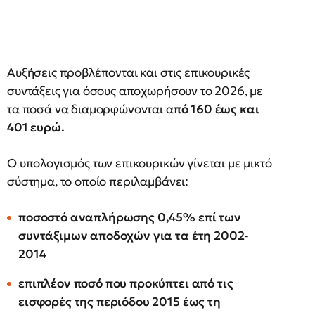
Αυξήσεις προβλέπονται και στις επικουρικές
συντάξεις για όσους αποχωρήσουν το 2026, με
τα ποσά να διαμορφώνονται
α
πό 160 έως και
401 ευρώ.
Ο υπολογισμός των επικουρικών γίνεται με μικτό
σύστημα, το οποίο περιλαμβάνει:
ποσοστό αναπλήρωσης 0,45% επί των
συντάξιμων αποδοχών για τα έτη 2002-
2014
επιπλέον ποσό που προκύπτει από τις
εισφορές της περιόδου 2015 έως τη