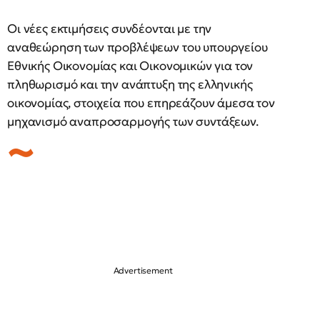
Οι νέες εκτιμήσεις συνδέονται με την
αναθεώρηση των προβλέψεων του υπουργείου
Εθνικής Οικονομίας και Οικονομικών για τον
πληθωρισμό και την ανάπτυξη της ελληνικής
οικονομίας, στοιχεία που επηρεάζουν άμεσα τον
μηχανισμό αναπροσαρμογής των συντάξεων.