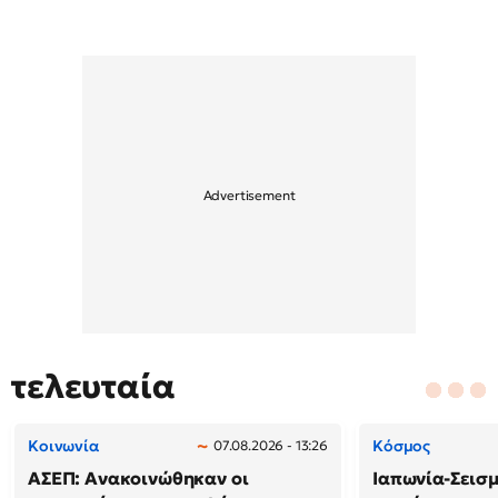
τελευταία
Κοινωνία
Κόσμος
07.08.2026 - 13:26
ΑΣΕΠ: Ανακοινώθηκαν οι
Ιαπωνία-Σεισμό