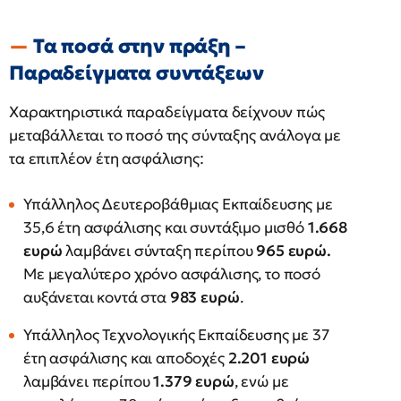
Τα ποσά στην πράξη –
Παραδείγματα συντάξεων
Χαρακτηριστικά παραδείγματα δείχνουν πώς
μεταβάλλεται το ποσό της σύνταξης ανάλογα με
τα επιπλέον έτη ασφάλισης:
Υπάλληλος Δευτεροβάθμιας Εκπαίδευσης με
35,6 έτη ασφάλισης και συντάξιμο μισθό
1.668
ευρώ
λαμβάνει σύνταξη περίπου
965 ευρώ.
Με μεγαλύτερο χρόνο ασφάλισης, το ποσό
αυξάνεται κοντά στα
983 ευρώ
.
Υπάλληλος Τεχνολογικής Εκπαίδευσης με 37
έτη ασφάλισης και αποδοχές
2.201 ευρώ
λαμβάνει περίπου
1.379 ευρώ
, ενώ με