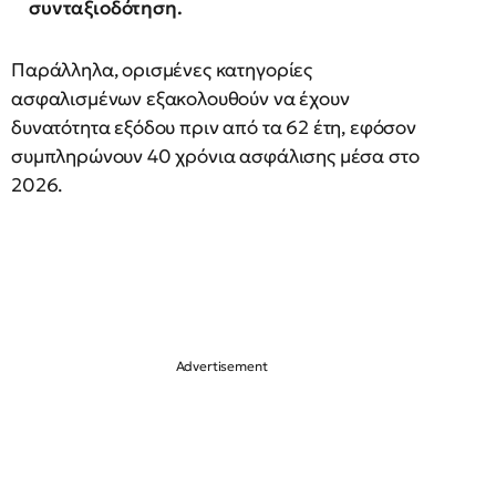
συνταξιοδότηση.
Παράλληλα, ορισμένες κατηγορίες
ασφαλισμένων εξακολουθούν να έχουν
δυνατότητα εξόδου πριν από τα 62 έτη, εφόσον
συμπληρώνουν 40 χρόνια ασφάλισης μέσα στο
2026.