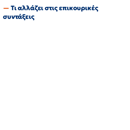
Τι αλλάζει στις επικουρικές
συντάξεις