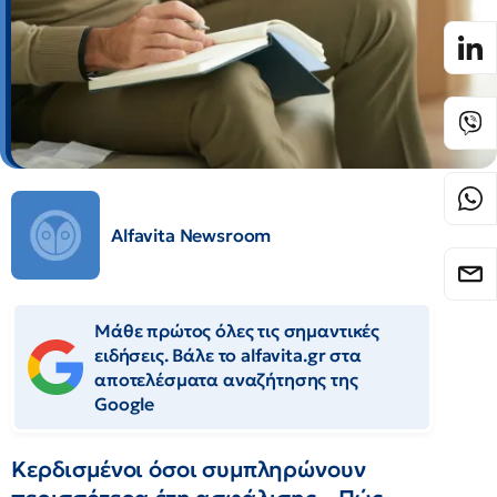
Alfavita Newsroom
Μάθε πρώτος όλες τις σημαντικές
ειδήσεις. Βάλε το alfavita.gr στα
αποτελέσματα αναζήτησης της
Google
Κερδισμένοι όσοι συμπληρώνουν