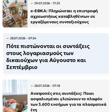
29.07.2026 - 17:25
e-ΕΦΚΑ: Πληρώνεται η επιστροφή
αχρεωστήτως καταβληθέντων σε
εργαζόμενους συνταξιούχους
28.07.2026 - 07:54
Πότε πιστώνονται οι συντάξεις
στους λογαριασμούς των
δικαιούχων για Αύγουστο και
Σεπτέμβριο
28.07.2026 - 07:18
Ανατροπές στις συντάξεις: Ποιοι
ασφαλισμένοι γλιτώνουν το πλαφόν
των 3.600 ενσήμων για τα πλασματικά
έτη