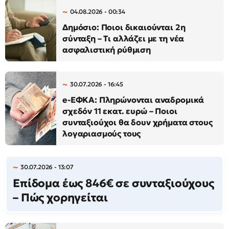
04.08.2026 - 00:34
Δημόσιο: Ποιοι δικαιούνται 2η
σύνταξη – Τι αλλάζει με τη νέα
ασφαλιστική ρύθμιση
30.07.2026 - 16:45
e-ΕΦΚΑ: Πληρώνονται αναδρομικά
σχεδόν 11 εκατ. ευρώ – Ποιοι
συνταξιούχοι θα δουν χρήματα στους
λογαριασμούς τους
30.07.2026 - 13:07
Επίδομα έως 846€ σε συνταξιούχους
– Πώς χορηγείται