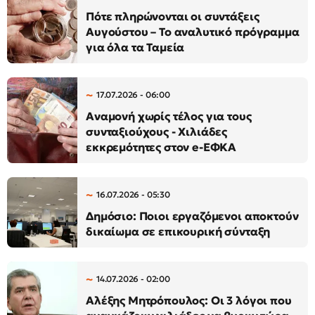
Πότε πληρώνονται οι συντάξεις
Αυγούστου – Το αναλυτικό πρόγραμμα
για όλα τα Ταμεία
17.07.2026 - 06:00
Αναμονή χωρίς τέλος για τους
συνταξιούχους - Χιλιάδες
εκκρεμότητες στον e-ΕΦΚΑ
16.07.2026 - 05:30
Δημόσιο: Ποιοι εργαζόμενοι αποκτούν
δικαίωμα σε επικουρική σύνταξη
14.07.2026 - 02:00
Αλέξης Μητρόπουλος: Οι 3 λόγοι που