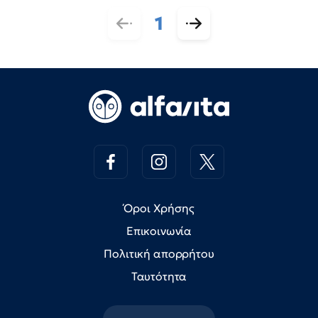
1
Όροι Χρήσης
Επικοινωνία
Πολιτική απορρήτου
Ταυτότητα