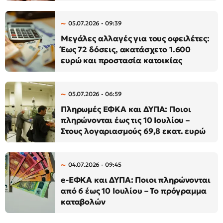
05.07.2026 - 09:39
Μεγάλες αλλαγές για τους οφειλέτες:
Έως 72 δόσεις, ακατάσχετο 1.600
ευρώ και προστασία κατοικίας
05.07.2026 - 06:59
Πληρωμές ΕΦΚΑ και ΔΥΠΑ: Ποιοι
πληρώνονται έως τις 10 Ιουλίου –
Στους λογαριασμούς 69,8 εκατ. ευρώ
04.07.2026 - 09:45
e-ΕΦΚΑ και ΔΥΠΑ: Ποιοι πληρώνονται
από 6 έως 10 Ιουλίου – Το πρόγραμμα
καταβολών