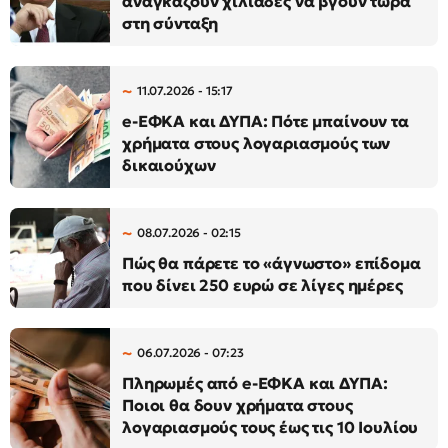
αναγκάζουν χιλιάδες να βγουν τώρα
στη σύνταξη
11.07.2026 - 15:17
e-ΕΦΚΑ και ΔΥΠΑ: Πότε μπαίνουν τα
χρήματα στους λογαριασμούς των
δικαιούχων
08.07.2026 - 02:15
Πώς θα πάρετε το «άγνωστο» επίδομα
που δίνει 250 ευρώ σε λίγες ημέρες
06.07.2026 - 07:23
Πληρωμές από e-ΕΦΚΑ και ΔΥΠΑ:
Ποιοι θα δουν χρήματα στους
λογαριασμούς τους έως τις 10 Ιουλίου