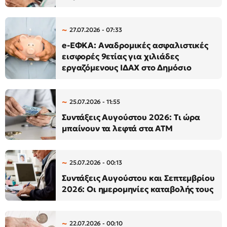
27.07.2026 - 07:33
e-ΕΦΚΑ: Αναδρομικές ασφαλιστικές
εισφορές 9ετίας για χιλιάδες
εργαζόμενους ΙΔΑΧ στο Δημόσιο
25.07.2026 - 11:55
Συντάξεις Αυγούστου 2026: Τι ώρα
μπαίνουν τα λεφτά στα ΑΤΜ
25.07.2026 - 00:13
Συντάξεις Αυγούστου και Σεπτεμβρίου
2026: Οι ημερομηνίες καταβολής τους
22.07.2026 - 00:10