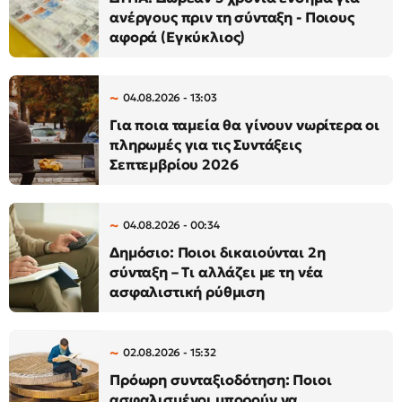
ανέργους πριν τη σύνταξη - Ποιους
αφορά (Εγκύκλιος)
04.08.2026 - 13:03
Για ποια ταμεία θα γίνουν νωρίτερα οι
πληρωμές για τις Συντάξεις
Σεπτεμβρίου 2026
04.08.2026 - 00:34
Δημόσιο: Ποιοι δικαιούνται 2η
σύνταξη – Τι αλλάζει με τη νέα
ασφαλιστική ρύθμιση
02.08.2026 - 15:32
Πρόωρη συνταξιοδότηση: Ποιοι
ασφαλισμένοι μπορούν να