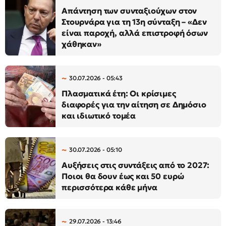
Απάντηση των συνταξιούχων στον
Στουρνάρα για τη 13η σύνταξη – «Δεν
είναι παροχή, αλλά επιστροφή όσων
χάθηκαν»
30.07.2026 - 05:43
Πλασματικά έτη: Οι κρίσιμες
διαφορές για την αίτηση σε Δημόσιο
και ιδιωτικό τομέα
30.07.2026 - 05:10
Αυξήσεις στις συντάξεις από το 2027:
Ποιοι θα δουν έως και 50 ευρώ
περισσότερα κάθε μήνα
29.07.2026 - 13:46