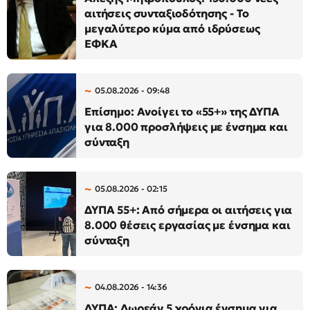
αιτήσεις συνταξιοδότησης - Το
μεγαλύτερο κύμα από ιδρύσεως
ΕΦΚΑ
05.08.2026 - 09:48
Επίσημο: Ανοίγει το «55+» της ΔΥΠΑ
για 8.000 προσλήψεις με ένσημα και
σύνταξη
05.08.2026 - 02:15
ΔΥΠΑ 55+: Από σήμερα οι αιτήσεις για
8.000 θέσεις εργασίας με ένσημα και
σύνταξη
04.08.2026 - 14:36
ΔΥΠΑ: Δωρεάν 5 χρόνια ένσημα για