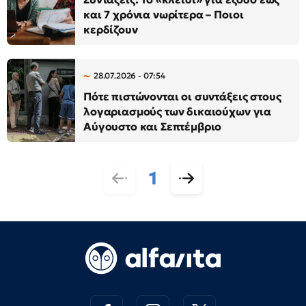
και 7 χρόνια νωρίτερα – Ποιοι
κερδίζουν
28.07.2026 - 07:54
Πότε πιστώνονται οι συντάξεις στους
λογαριασμούς των δικαιούχων για
Αύγουστο και Σεπτέμβριο
1