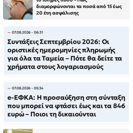
διαμορφώνονται τα ποσά από 15 έως
20 έτη ασφάλισης
07.08.2026 - 06:31
Συντάξεις Σεπτεμβρίου 2026: Οι
οριστικές ημερομηνίες πληρωμής
για όλα τα Ταμεία – Πότε θα δείτε τα
χρήματα στους λογαριασμούς
07.08.2026 - 05:34
e-ΕΦΚΑ: Η προσαύξηση στη σύνταξη
που μπορεί να φτάσει έως και τα 846
ευρώ – Ποιοι τη δικαιούνται