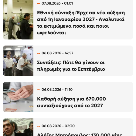
07.08.2026 - 01:01
Εθνική σύνταξη: Έρχεται νέα αύξηση
από 1η Ιανουαρίου 2027 - Αναλυτικά
τα εκτιμώμενα ποσά και ποιοι
ωφελούνται
06.08.2026 - 14:57
Συντάξεις: Πότε θα γίνουν οι
πληρωμές για το Σεπτέμβριο
06.08.2026 - 11:10
Καθαρή αύξηση για 670.000
συνταξιούχους από το 2027
06.08.2026 - 02:30
Αλέξης Μητρόπουλος: 130.000 νέες