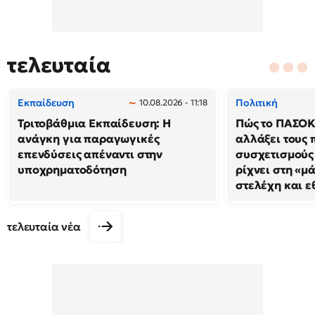
τελευταία
Εκπαίδευση
Πολιτική
10.08.2026 - 11:18
Τριτοβάθμια Εκπαίδευση: Η
Πώς το ΠΑΣΟΚ 
ανάγκη για παραγωγικές
αλλάξει τους 
επενδύσεις απέναντι στην
συσχετισμούς
υποχρηματοδότηση
ρίχνει στη «μ
στελέχη και ε
τελευταία νέα