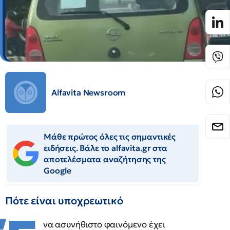
Alfavita Newsroom
Μάθε πρώτος όλες τις σημαντικές
ειδήσεις. Βάλε το alfavita.gr στα
αποτελέσματα αναζήτησης της
Google
Πότε είναι υποχρεωτικό
να ασυνήθιστο φαινόμενο έχει