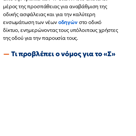
μέρος της προσπάθειας για αναβάθμιση της
οδικής ασφάλειας και για την καλύτερη
ενσωμάτωση των νέων
οδηγών
στο οδικό
δίκτυο, ενημερώνοντας τους υπόλοιπους χρήστες
της οδού για την παρουσία τους.
Τι προβλέπει ο νόμος για το «Σ»