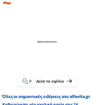
Δείτε τα σχόλια
0
Όλες οι σημαντικές ειδήσεις στο alfavita.gr
Καθιερώνεται νέα σχολική αργία στις 26