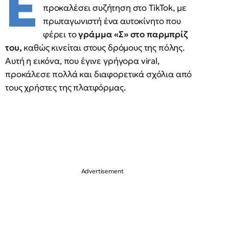
Έ
προκαλέσει συζήτηση στο TikTok, με
πρωταγωνιστή ένα αυτοκίνητο που
φέρει το
γράμμα «Σ» στο παρμπρίζ
του,
καθώς κινείται στους δρόμους της πόλης.
Αυτή η εικόνα, που έγινε γρήγορα viral,
προκάλεσε πολλά και διαφορετικά σχόλια από
τους χρήστες της πλατφόρμας.