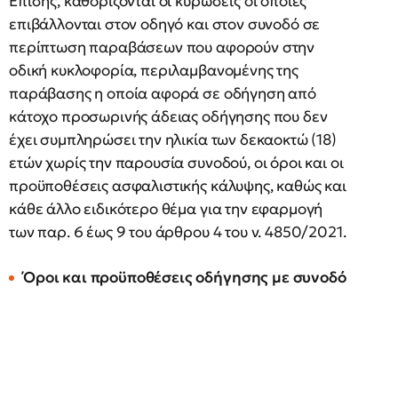
Επίσης, καθορίζονται οι κυρώσεις οι οποίες
επιβάλλονται στον οδηγό και στον συνοδό σε
περίπτωση παραβάσεων που αφορούν στην
οδική κυκλοφορία, περιλαμβανομένης της
παράβασης η οποία αφορά σε οδήγηση από
κάτοχο προσωρινής άδειας οδήγησης που δεν
έχει συμπληρώσει την ηλικία των δεκαοκτώ (18)
ετών χωρίς την παρουσία συνοδού, οι όροι και οι
προϋποθέσεις ασφαλιστικής κάλυψης, καθώς και
κάθε άλλο ειδικότερο θέμα για την εφαρμογή
των παρ. 6 έως 9 του άρθρου 4 του ν. 4850/2021.
Όροι και προϋποθέσεις οδήγησης με συνοδό