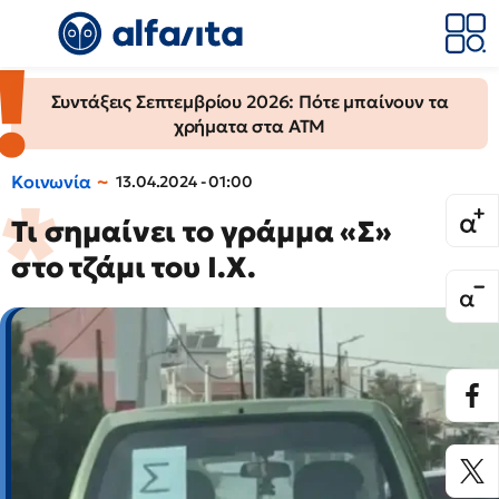
Συντάξεις Σεπτεμβρίου 2026: Πότε μπαίνουν τα
χρήματα στα ΑΤΜ
Κοινωνία
13.04.2024 - 01:00
Τι σημαίνει το γράμμα «Σ»
στο τζάμι του I.X.