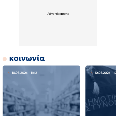
κοινωνία
10.08.2026 - 11:12
10.08.2026 - 1