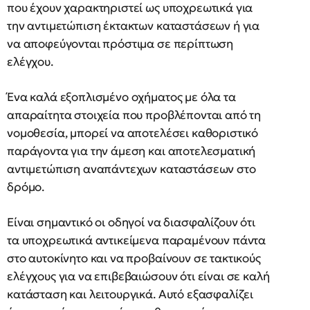
που έχουν χαρακτηριστεί ως υποχρεωτικά για
την αντιμετώπιση έκτακτων καταστάσεων ή για
να αποφεύγονται πρόστιμα σε περίπτωση
ελέγχου.
Ένα καλά εξοπλισμένο οχήματος με όλα τα
απαραίτητα στοιχεία που προβλέπονται από τη
νομοθεσία, μπορεί να αποτελέσει καθοριστικό
παράγοντα για την άμεση και αποτελεσματική
αντιμετώπιση αναπάντεχων καταστάσεων στο
δρόμο.
Είναι σημαντικό οι οδηγοί να διασφαλίζουν ότι
τα υποχρεωτικά αντικείμενα παραμένουν πάντα
στο αυτοκίνητο και να προβαίνουν σε τακτικούς
ελέγχους για να επιβεβαιώσουν ότι είναι σε καλή
κατάσταση και λειτουργικά. Αυτό εξασφαλίζει