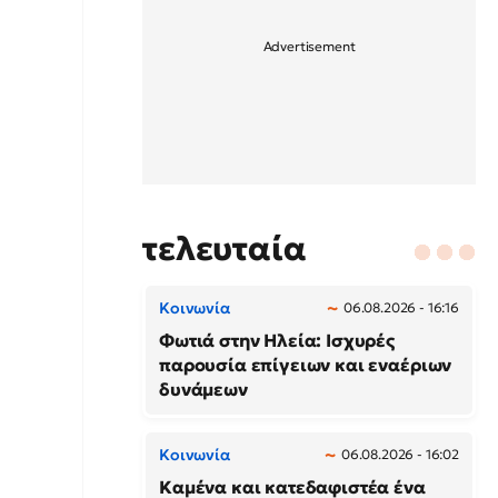
τελευταία
Κοινωνία
06.08.2026 - 16:16
Φωτιά στην Ηλεία: Ισχυρές
παρουσία επίγειων και εναέριων
δυνάμεων
Κοινωνία
06.08.2026 - 16:02
Καμένα και κατεδαφιστέα ένα