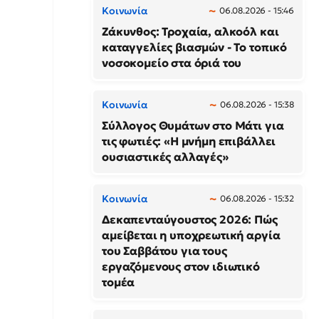
Κοινωνία
06.08.2026 - 15:46
Ζάκυνθος: Τροχαία, αλκοόλ και
καταγγελίες βιασμών - Το τοπικό
νοσοκομείο στα όριά του
Κοινωνία
06.08.2026 - 15:38
Σύλλογος Θυμάτων στο Μάτι για
τις φωτιές: «Η μνήμη επιβάλλει
ουσιαστικές αλλαγές»
Κοινωνία
06.08.2026 - 15:32
Δεκαπενταύγουστος 2026: Πώς
αμείβεται η υποχρεωτική αργία
του Σαββάτου για τους
εργαζόμενους στον ιδιωτικό
τομέα