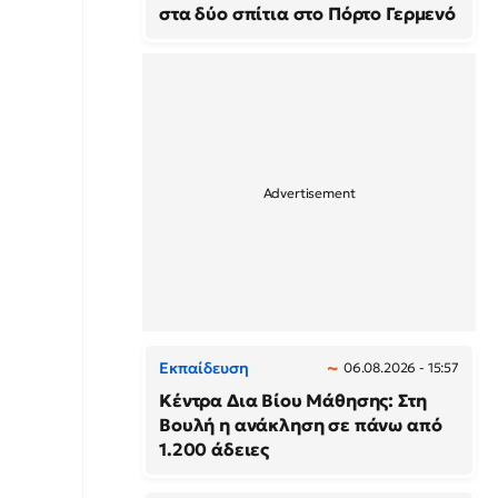
στα δύο σπίτια στο Πόρτο Γερμενό
Εκπαίδευση
06.08.2026 - 15:57
Κέντρα Δια Βίου Μάθησης: Στη
Βουλή η ανάκληση σε πάνω από
1.200 άδειες