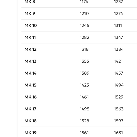
ΜΚ 8
1174
1237
ΜΚ 9
1210
1274
ΜΚ 10
1246
1311
ΜΚ 11
1282
1347
ΜΚ 12
1318
1384
ΜΚ 13
1353
1421
ΜΚ 14
1389
1457
ΜΚ 15
1425
1494
ΜΚ 16
1461
1529
ΜΚ 17
1495
1563
ΜΚ 18
1528
1597
ΜΚ 19
1561
1631