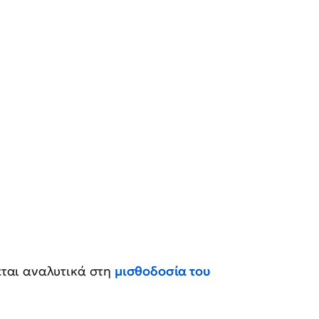
ται αναλυτικά στη
μισθοδοσία του