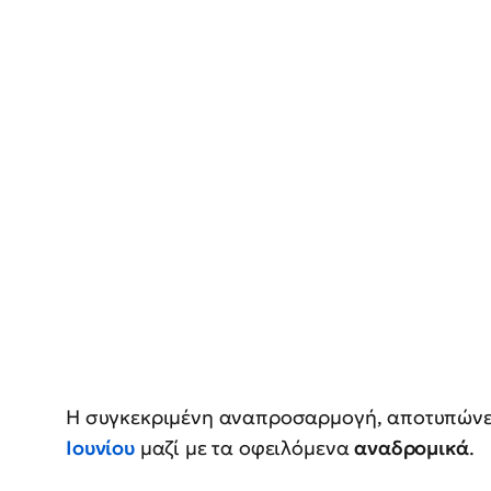
Η συγκεκριμένη αναπροσαρμογή, αποτυπώνε
Ιουνίου
μαζί με τα οφειλόμενα
αναδρομικά
.