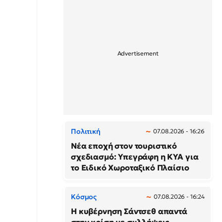
Πολιτική
07.08.2026 - 16:26
Νέα εποχή στον τουριστικό
σχεδιασμό: Υπεγράφη η ΚΥΑ για
το Ειδικό Χωροταξικό Πλαίσιο
Κόσμος
07.08.2026 - 16:24
Η κυβέρνηση Σάντσεθ απαντά