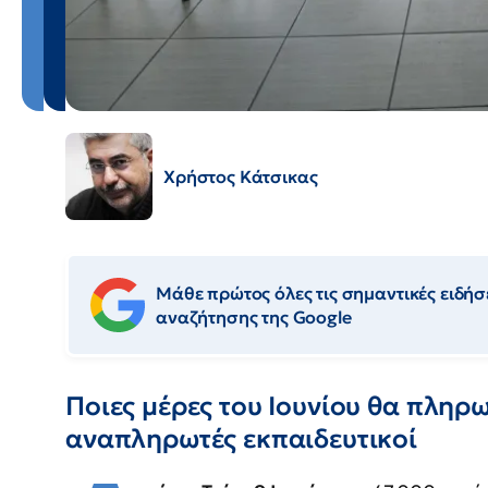
Χρήστος Κάτσικας
Μάθε πρώτος όλες τις σημαντικές ειδήσε
αναζήτησης της Google
Ποιες μέρες του Ιουνίου θα πληρ
αναπληρωτές εκπαιδευτικοί