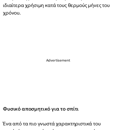
ιδιαίτερα χρήσιμη κατά τους θερμούς μήνες του
χρόνου.
Φυσικό αποσμητικό για το σπίτι
Ένα από τα πιο γνωστά χαρακτηριστικά του