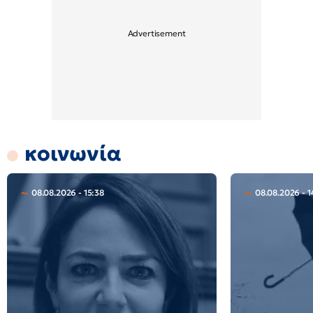
κοινωνία
08.08.2026 - 15:38
08.08.2026 - 1