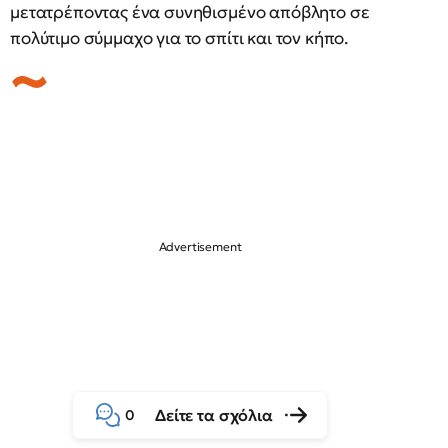
μετατρέποντας ένα συνηθισμένο απόβλητο σε
πολύτιμο σύμμαχο για το σπίτι και τον κήπο.
Δείτε τα σχόλια
0