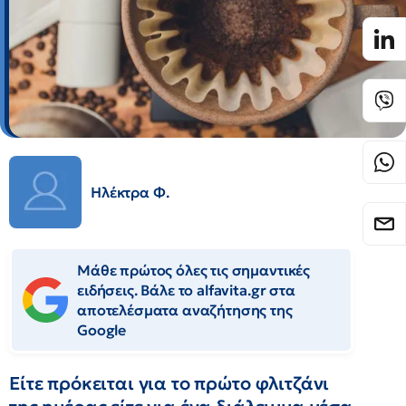
Ηλέκτρα Φ.
Μάθε πρώτος όλες τις σημαντικές
ειδήσεις. Βάλε το alfavita.gr στα
αποτελέσματα αναζήτησης της
Google
Είτε πρόκειται για το πρώτο φλιτζάνι