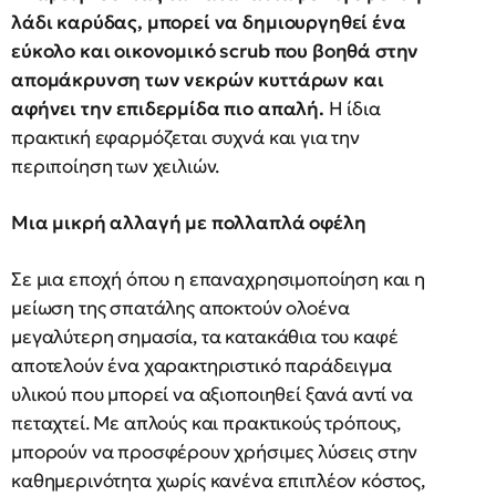
λάδι καρύδας, μπορεί να δημιουργηθεί ένα
εύκολο και οικονομικό scrub που βοηθά στην
απομάκρυνση των νεκρών κυττάρων και
αφήνει την επιδερμίδα πιο απαλή.
Η ίδια
πρακτική εφαρμόζεται συχνά και για την
περιποίηση των χειλιών.
Μια μικρή αλλαγή με πολλαπλά οφέλη
Σε μια εποχή όπου η επαναχρησιμοποίηση και η
μείωση της σπατάλης αποκτούν ολοένα
μεγαλύτερη σημασία, τα κατακάθια του καφέ
αποτελούν ένα χαρακτηριστικό παράδειγμα
υλικού που μπορεί να αξιοποιηθεί ξανά αντί να
πεταχτεί. Με απλούς και πρακτικούς τρόπους,
μπορούν να προσφέρουν χρήσιμες λύσεις στην
καθημερινότητα χωρίς κανένα επιπλέον κόστος,