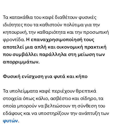
Τα κατακάθια του καφέ διαθέτουν φυσικές
ιδιότητες που τα καθιστούν πολύτιμα για την
κηπουρική, την καθαριότητα και την προσωπική
φροντίδα.
Η επαναχρησιμοποίησή τους
αποτελεί μια απλή και οικονομική πρακτική
που συμβάλλει παράλληλα στη μείωση των
απορριμμάτων.
Φυσική ενίσχυση για φυτά και κήπο
Τα υπολείμματα καφέ περιέχουν θρεπτικά
στοιχεία όπως κάλιο, ασβέστιο και σίδηρο, τα
οποία μπορούν να βελτιώσουν τη σύνθεση του
εδάφους και να υποστηρίξουν την ανάπτυξη των
φυτών
.