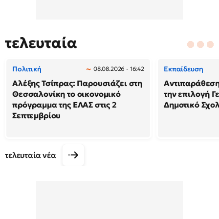
τελευταία
Πολιτική
Εκπαίδευση
08.08.2026 - 16:42
Αλέξης Τσίπρας: Παρουσιάζει στη
Αντιπαράθεση
Θεσσαλονίκη το οικονομικό
την επιλογή Γ
πρόγραμμα της ΕΛΑΣ στις 2
Δημοτικό Σχολ
Σεπτεμβρίου
τελευταία νέα