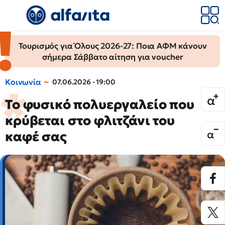
Τουρισμός για Όλους 2026-27: Ποια ΑΦΜ κάνουν
σήμερα Σάββατο αίτηση για voucher
Κοινωνία
07.06.2026 - 19:00
Το φυσικό πολυεργαλείο που
κρύβεται στο φλιτζάνι του
καφέ σας