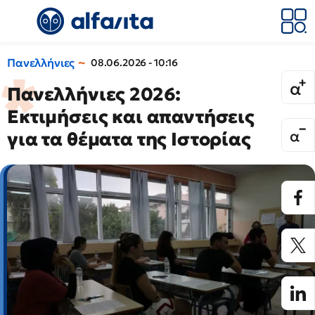
Πανελλήνιες
08.06.2026 - 10:16
Πανελλήνιες 2026:
Εκτιμήσεις και απαντήσεις
για τα θέματα της Ιστορίας