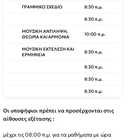
ΓΡΑΜΜΙΚΟ ΣΧΕΔΙΟ
8:30 π.μ.
8:30 π.μ.
ΜΟΥΣΙΚΗ ΑΝΤΙΛΗΨΗ,
10:00 π.μ.
ΘΕΩΡΙΑ ΚΑΙ ΑΡΜΟΝΙΑ
ΜΟΥΣΙΚΗ ΕΚΤΕΛΕΣΗ ΚΑΙ
8:30 π.μ.
ΕΡΜΗΝΕΙΑ
8:30 π.μ.
8:30 π.μ.
8:30 π.μ.
Οι υποψήφιοι πρέπει να προσέρχονται στις
αίθουσες εξέτασης :
μέχρι τις 08:00 π.μ. για τα μαθήματα με ώρα