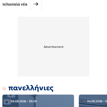
τελευταία νέα
πανελλήνιες
06.08.2026 - 05:30
04.08.2026 - 1