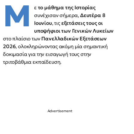
Μ
ε
το μάθημα της Ιστορίας
συνέχισαν σήμερα,
Δευτέρα 8
Ιουνίου
, τις
εξετάσεις τους οι
υποψήφιοι των Γενικών Λυκείων
στο πλαίσιο των
Πανελλαδικών Εξετάσεων
2026
, ολοκληρώνοντας ακόμη μία σημαντική
δοκιμασία για την εισαγωγή τους στην
τριτοβάθμια εκπαίδευση.