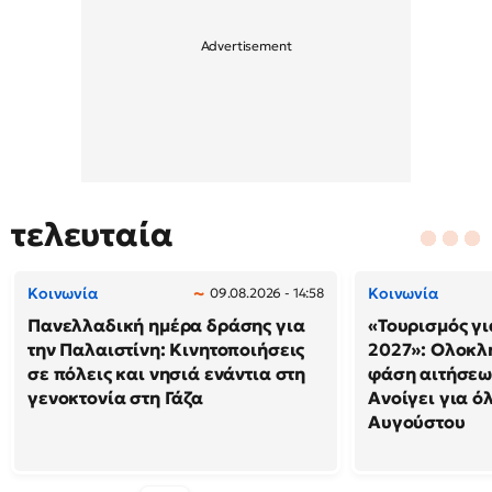
τελευταία
Κοινωνία
Κοινωνία
09.08.2026 - 14:58
Πανελλαδική ημέρα δράσης για
«Τουρισμός γι
την Παλαιστίνη: Κινητοποιήσεις
2027»: Ολοκλ
σε πόλεις και νησιά ενάντια στη
φάση αιτήσεω
γενοκτονία στη Γάζα
Ανοίγει για ό
Αυγούστου