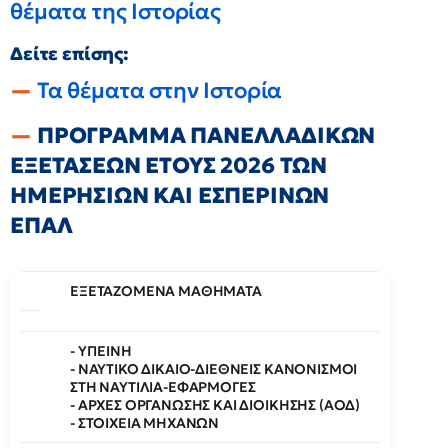
θέματα της Ιστορίας
Δείτε επίσης:
Τα θέματα στην Ιστορία
ΠΡΟΓΡΑΜΜΑ ΠΑΝΕΛΛΑΔΙΚΩΝ
ΕΞΕΤΑΣΕΩΝ ΕΤΟΥΣ 2026 ΤΩΝ
ΗΜΕΡΗΣΙΩΝ ΚΑΙ ΕΣΠΕΡΙΝΩΝ
ΕΠΑΛ
ΕΞΕΤΑΖΟΜΕΝΑ ΜΑΘΗΜΑΤΑ
- ΥΓΙΕΙΝΗ
- ΝΑΥΤΙΚΟ ΔΙΚΑΙΟ-ΔΙΕΘΝΕΙΣ ΚΑΝΟΝΙΣΜΟΙ
ΣΤΗ ΝΑΥΤΙΛΙΑ-ΕΦΑΡΜΟΓΕΣ
- ΑΡΧΕΣ ΟΡΓΑΝΩΣΗΣ ΚΑΙ ΔΙΟΙΚΗΣΗΣ (ΑΟΔ)
- ΣΤΟΙΧΕΙΑ ΜΗΧΑΝΩΝ