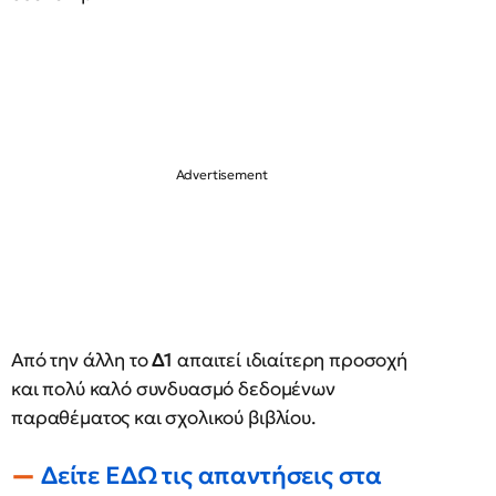
Από την άλλη το
Δ1
απαιτεί ιδιαίτερη προσοχή
και πολύ καλό συνδυασμό δεδομένων
παραθέματος και σχολικού βιβλίου.
Δείτε ΕΔΩ τις απαντήσεις στα