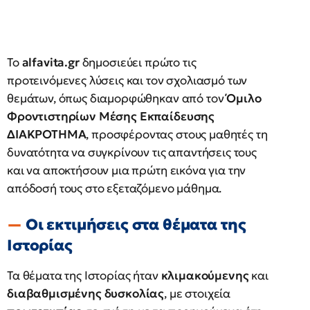
Το
alfavita.gr
δημοσιεύει πρώτο τις
προτεινόμενες λύσεις και τον σχολιασμό των
θεμάτων, όπως διαμορφώθηκαν από τον
Όμιλο
Φροντιστηρίων Μέσης Εκπαίδευσης
ΔΙΑΚΡΟΤΗΜΑ
, προσφέροντας στους μαθητές τη
δυνατότητα να συγκρίνουν τις απαντήσεις τους
και να αποκτήσουν μια πρώτη εικόνα για την
απόδοσή τους στο εξεταζόμενο μάθημα.
Οι εκτιμήσεις στα θέματα της
Ιστορίας
Τα θέματα της Ιστορίας ήταν
κλιμακούμενης
και
διαβαθμισμένης δυσκολίας
, με στοιχεία