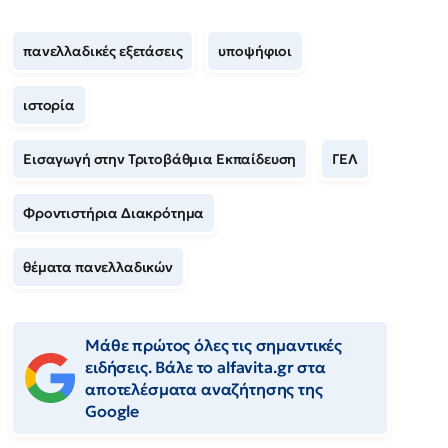
πανελλαδικές εξετάσεις
υποψήφιοι
ιστορία
Εισαγωγή στην Τριτοβάθμια Εκπαίδευση
ΓΕΛ
Φροντιστήρια Διακρότημα
θέματα πανελλαδικών
Μάθε πρώτος όλες τις σημαντικές
ειδήσεις. Βάλε το alfavita.gr στα
αποτελέσματα αναζήτησης της
Google