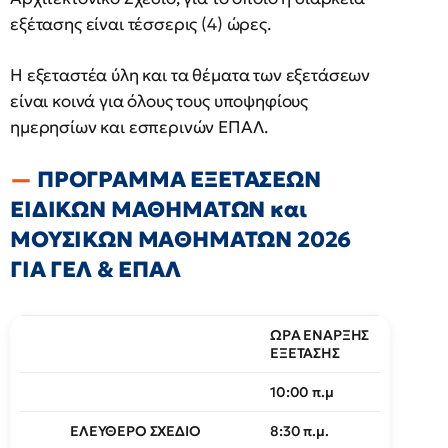
εξέτασης είναι τέσσερις (4) ώρες.
Η εξεταστέα ύλη και τα θέματα των εξετάσεων
είναι κοινά για όλους τους υποψηφίους
ημερησίων και εσπερινών ΕΠΑΛ.
ΠΡΟΓΡΑΜΜΑ ΕΞΕΤΑΣΕΩΝ
ΕΙΔΙΚΩΝ ΜΑΘΗΜΑΤΩΝ και
ΜΟΥΣΙΚΩΝ ΜΑΘΗΜΑΤΩΝ 2026
ΓΙΑ ΓΕΛ & ΕΠΑΛ
ΩΡΑ ΕΝΑΡΞΗΣ
ΕΞΕΤΑΣΗΣ
10:00 π.μ
ΕΛΕΥΘΕΡΟ ΣΧΕΔΙΟ
8:30 π.μ.