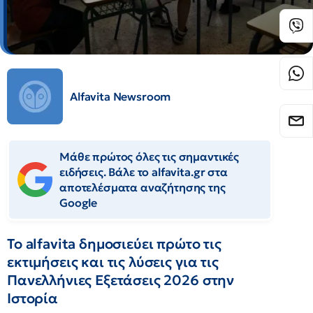
Alfavita Newsroom
Μάθε πρώτος όλες τις σημαντικές
ειδήσεις. Βάλε το alfavita.gr στα
αποτελέσματα αναζήτησης της
Google
Το alfavita δημοσιεύει πρώτο τις
εκτιμήσεις και τις λύσεις για τις
Πανελλήνιες Εξετάσεις 2026 στην
Ιστορία