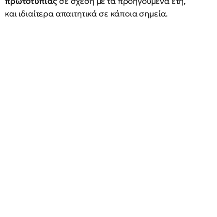
πρωτοτυπίας
σε σχέση με τα προηγούμενα έτη,
και ιδιαίτερα απαιτητικά σε κάποια σημεία.