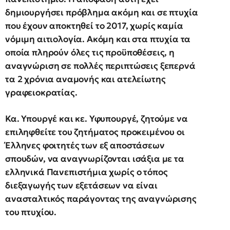
δημιουργήσει πρόβλημα ακόμη και σε πτυχία
που έχουν αποκτηθεί το 2017, χωρίς καμία
νόμιμη αιτιολογία. Ακόμη και στα πτυχία τα
οποία πληρούν όλες τις προϋποθέσεις, η
αναγνώριση σε πολλές περιπτώσεις ξεπερνά
τα 2 χρόνια αναμονής και ατελείωτης
γραφειοκρατίας.
Κα. Υπουργέ και κε. Υφυπουργέ, ζητούμε να
επιληφθείτε του ζητήματος προκειμένου οι
Έλληνες φοιτητές των εξ αποστάσεων
σπουδών, να αναγνωρίζονται ισάξια με τα
ελληνικά Πανεπιστήμια χωρίς ο τόπος
διεξαγωγής των εξετάσεων να είναι
ανασταλτικός παράγοντας της αναγνώρισης
του πτυχίου.