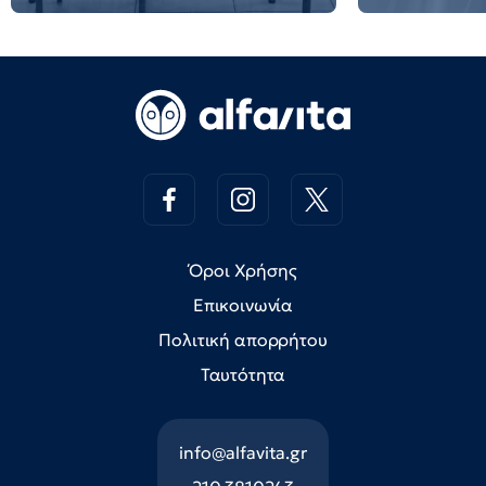
Όροι Χρήσης
Επικοινωνία
Πολιτική απορρήτου
Ταυτότητα
info@alfavita.gr