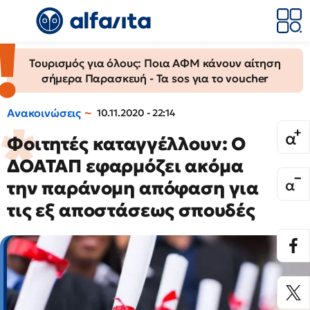
Τουρισμός για όλους: Ποια ΑΦΜ κάνουν αίτηση
σήμερα Παρασκευή - Τα sos για το voucher
Ανακοινώσεις
10.11.2020 - 22:14
Φοιτητές καταγγέλλουν: Ο
ΔΟΑΤΑΠ εφαρμόζει ακόμα
την παράνομη απόφαση για
τις εξ αποστάσεως σπουδές