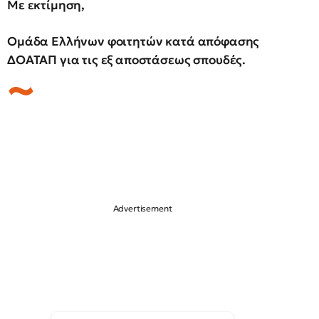
Με εκτίμηση,
Ομάδα Ελλήνων φοιτητών κατά απόφασης
ΔΟΑΤΑΠ για τις εξ αποστάσεως σπουδές.