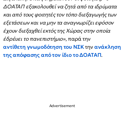
ΔΟΑΤΑΠ εξακολουθεί να ζητά από τα ιδρύματα
και από τους φοιτητές τον τόπο διεξαγωγής των
εξετάσεων και να μην τα αναγνωρίζει εφόσον
έχουν διεξαχθεί εκτός της Χώρας στην οποία
έδρέυει το πανεπιστήμιο»
, παρά την
αντίθετη γνωμοδότηση του ΝΣΚ
την
ανάκληση
της απόφασης από τον ίδιο το ΔΟΑΤΑΠ
.