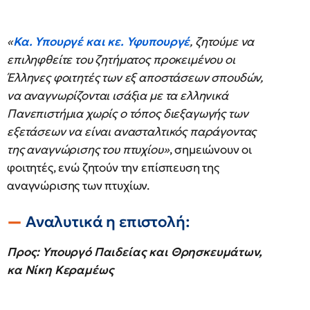
«
Κα. Υπουργέ και κε. Υφυπουργέ
, ζητούμε να
επιληφθείτε του ζητήματος προκειμένου οι
Έλληνες φοιτητές των εξ αποστάσεων σπουδών,
να αναγνωρίζονται ισάξια με τα ελληνικά
Πανεπιστήμια χωρίς ο τόπος διεξαγωγής των
εξετάσεων να είναι ανασταλτικός παράγοντας
της αναγνώρισης του πτυχίου»
, σημειώνουν οι
φοιτητές, ενώ ζητούν την επίσπευση της
αναγνώρισης των πτυχίων.
Αναλυτικά η επιστολή:
Προς: Υπουργό Παιδείας και Θρησκευμάτων,
κα Νίκη Κεραμέως