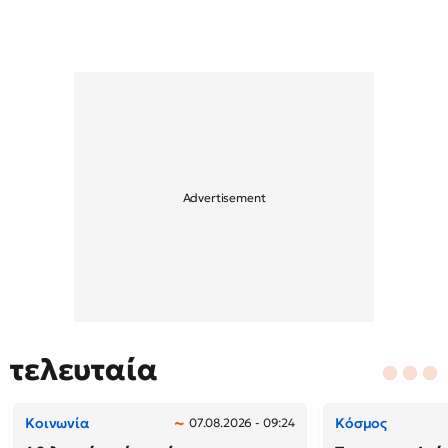
τελευταία
Κοινωνία
Κόσμος
07.08.2026 - 09:24