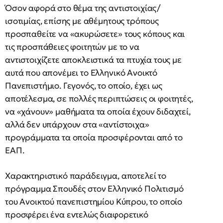
Όσον αφορά στο θέμα της αντιστοιχίας/
ισοτιμίας, επίσης με αθέμητους τρόπους
προσπαθείτε να «ακυρώσετε» τους κόπους και
τις προσπάθειες φοιτητών με το να
αντιστοιχίζετε αποκλειστικά τα πτυχία τους με
αυτά που απονέμει το Ελληνικό Ανοικτό
Πανεπιστήμιο. Γεγονός, το οποίο, έχει ως
αποτέλεσμα, σε πολλές περιπτώσεις οι φοιτητές,
να «χάνουν» μαθήματα τα οποία έχουν διδαχτεί,
αλλά δεν υπάρχουν στα «αντίστοιχα»
προγράμματα τα οποία προσφέρονται από το
ΕΑΠ.
Χαρακτηριστικό παράδειγμα, αποτελεί το
πρόγραμμα Σπουδές στον Ελληνικό Πολιτισμό
του Ανοικτού πανεπιστημίου Κύπρου, το οποίο
προσφέρει ένα εντελώς διαφορετικό