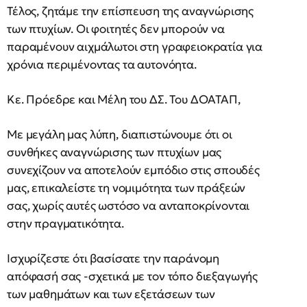
Τέλος, ζητάμε την επίσπευση της αναγνώρισης
των πτυχίων. Οι φοιτητές δεν μπορούν να
παραμένουν αιχμάλωτοι στη γραφειοκρατία για
χρόνια περιμένοντας τα αυτονόητα.
Κε. Πρόεδρε και Μέλη του ΔΣ. Του ΔΟΑΤΑΠ,
Με μεγάλη μας λύπη, διαπιστώνουμε ότι οι
συνθήκες αναγνώρισης των πτυχίων μας
συνεχίζουν να αποτελούν εμπόδιο στις σπουδές
μας, επικαλείστε τη νομιμότητα των πράξεών
σας, χωρίς αυτές ωστόσο να ανταποκρίνονται
στην πραγματικότητα.
Ισχυρίζεστε ότι βασίσατε την παράνομη
απόφασή σας -σχετικά με τον τόπο διεξαγωγής
των μαθημάτων και των εξετάσεων των