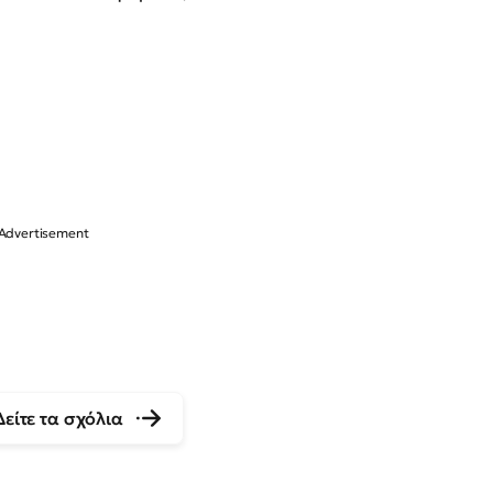
Δείτε τα σχόλια