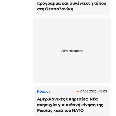
πρόγραμμα και συνέντευξη τύπου
στη Θεσσαλονίκη
Κόσμος
07.08.2026 - 13:05
Αμερικανικές υπηρεσίες: Νέα
ανησυχία για πιθανή κίνηση της
Ρωσίας κατά του ΝΑΤΟ