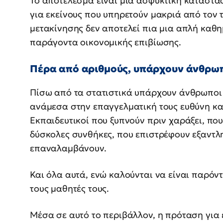
Το αποτέλεσμα είναι μια ασφυκτική κατάστασ
για εκείνους που υπηρετούν μακριά από τον τ
μετακίνησης δεν αποτελεί πια μια απλή καθη
παράγοντα οικονομικής επιβίωσης.
Πέρα από αριθμούς, υπάρχουν άνθρω
Πίσω από τα στατιστικά υπάρχουν άνθρωποι
ανάμεσα στην επαγγελματική τους ευθύνη κα
Εκπαιδευτικοί που ξυπνούν πριν χαράξει, πο
δύσκολες συνθήκες, που επιστρέφουν εξαντλ
επαναλαμβάνουν.
Και όλα αυτά, ενώ καλούνται να είναι παρόντ
τους μαθητές τους.
Μέσα σε αυτό το περιβάλλον, η πρόταση για 