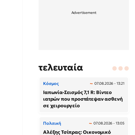
τελευταία
Κόσμος
07.08.2026 - 13:21
Ιαπωνία-Σεισμός 7,1 R: Βίντεο
ιατρών που προστάτεψαν ασθενή
σε χειρουργείο
Πολιτική
07.08.2026 - 13:05
Αλέξης Τσίπρας: Οικονομικό