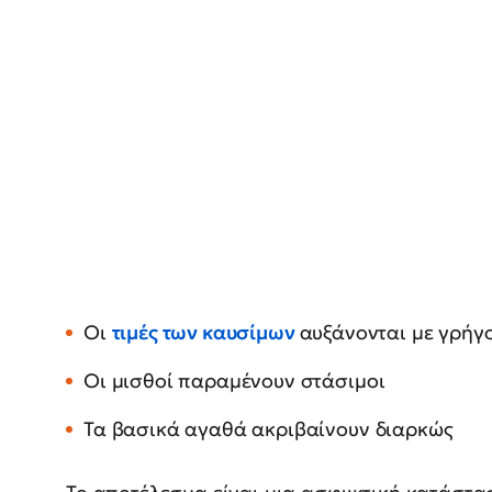
Οι
τιμές των καυσίμων
αυξάνονται με γρήγ
Οι μισθοί παραμένουν στάσιμοι
Τα βασικά αγαθά ακριβαίνουν διαρκώς