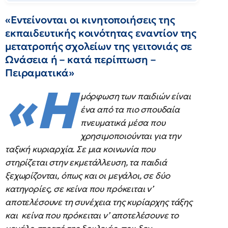
«Εντείνονται οι κινητοποιήσεις της
εκπαιδευτικής κοινότητας εναντίον της
μετατροπής σχολείων της γειτονιάς σε
Ωνάσεια ή – κατά περίπτωση –
Πειραματικά»
«Η
μόρφωση των παιδιών είναι
ένα από τα πιο σπουδαία
πνευματικά μέσα που
χρησιμοποιούνται για την
ταξική κυριαρχία. Σε μια κοινωνία που
στηρίζεται στην εκμετάλλευση, τα παιδιά
ξεχωρίζονται, όπως και οι μεγάλοι, σε δύο
κατηγορίες, σε κείνα που πρόκειται ν’
αποτελέσουνε τη συνέχεια της κυρίαρχης τάξης
και κείνα που πρόκειται ν’ αποτελέσουνε το