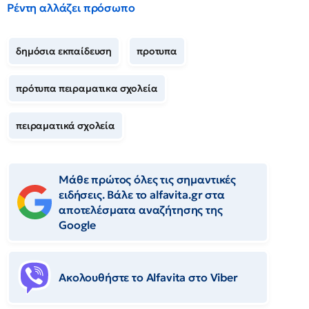
Ρέντη αλλάζει πρόσωπο
δημόσια εκπαίδευση
προτυπα
πρότυπα πειραματικα σχολεία
πειραματικά σχολεία
Μάθε πρώτος όλες τις σημαντικές
ειδήσεις. Βάλε το alfavita.gr στα
αποτελέσματα αναζήτησης της
Google
Ακολουθήστε το Αlfavita στο Viber