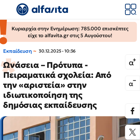
Κυριαρχία στην Ενημέρωση: 785.000 επισκέπτες
είχε το alfavita.gr στις 5 Αυγούστου!
Εκπαίδευση
30.12.2025 - 10:36
Ωνάσεια – Πρότυπα -
Πειραματικά σχολεία: Από
την «αριστεία» στην
ιδιωτικοποίηση της
δημόσιας εκπαίδευσης