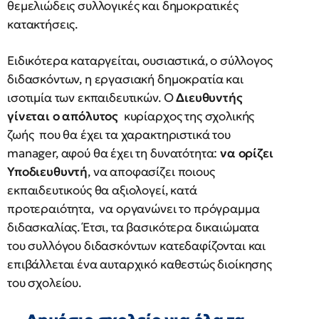
θεμελιώδεις συλλογικές και δημοκρατικές
κατακτήσεις.
Ειδικότερα καταργείται, ουσιαστικά, ο σύλλογος
διδασκόντων, η εργασιακή δημοκρατία και
ισοτιμία των εκπαιδευτικών. Ο
Διευθυντής
γίνεται ο απόλυτος
κυρίαρχος της σχολικής
ζωής που θα έχει τα χαρακτηριστικά του
manager, αφού θα έχει τη δυνατότητα:
να ορίζει
Υποδιευθυντή
, να αποφασίζει ποιους
εκπαιδευτικούς θα αξιολογεί, κατά
προτεραιότητα, να οργανώνει το πρόγραμμα
διδασκαλίας. Έτσι, τα βασικότερα δικαιώματα
του συλλόγου διδασκόντων κατεδαφίζονται και
επιβάλλεται ένα αυταρχικό καθεστώς διοίκησης
του σχολείου.