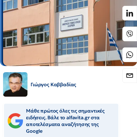
Γιώργος Καββαδίας
Μάθε πρώτος όλες τις σημαντικές
ειδήσεις. Βάλε το alfavita.gr στα
αποτελέσματα αναζήτησης της
Google