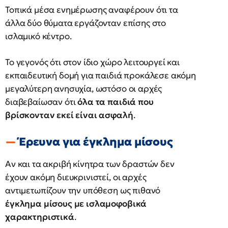
Τοπικά μέσα ενημέρωσης αναφέρουν ότι τα
άλλα δύο θύματα εργάζονταν επίσης στο
ισλαμικό κέντρο.
Το γεγονός ότι στον ίδιο χώρο λειτουργεί και
εκπαιδευτική δομή για παιδιά προκάλεσε ακόμη
μεγαλύτερη ανησυχία, ωστόσο οι αρχές
διαβεβαίωσαν ότι
όλα τα παιδιά που
βρίσκονταν εκεί είναι ασφαλή
.
Έρευνα για έγκλημα μίσους
Αν και τα ακριβή κίνητρα των δραστών δεν
έχουν ακόμη διευκρινιστεί, οι αρχές
αντιμετωπίζουν την υπόθεση ως πιθανό
έγκλημα μίσους με ισλαμοφοβικά
χαρακτηριστικά
.