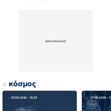
κόσμος
07.08.2026 - 19:29
07.08.2026 - 1