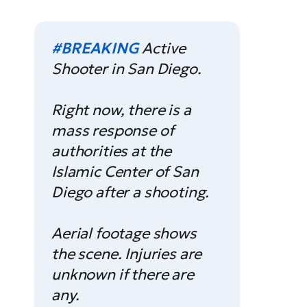
#BREAKING
Active
Shooter in San Diego.
Right now, there is a
mass response of
authorities at the
Islamic Center of San
Diego after a shooting.
Aerial footage shows
the scene. Injuries are
unknown if there are
any.