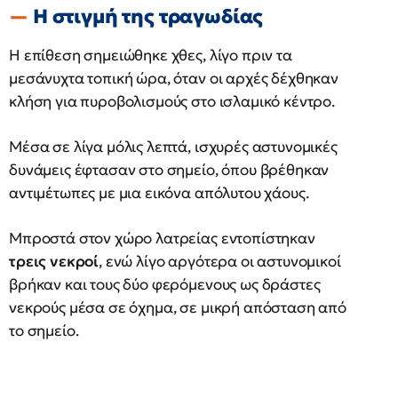
Η στιγμή της τραγωδίας
Η επίθεση σημειώθηκε χθες, λίγο πριν τα
μεσάνυχτα τοπική ώρα, όταν οι αρχές δέχθηκαν
κλήση για πυροβολισμούς στο ισλαμικό κέντρο.
Μέσα σε λίγα μόλις λεπτά, ισχυρές αστυνομικές
δυνάμεις έφτασαν στο σημείο, όπου βρέθηκαν
αντιμέτωπες με μια εικόνα απόλυτου χάους.
Μπροστά στον χώρο λατρείας εντοπίστηκαν
τρεις νεκροί
, ενώ λίγο αργότερα οι αστυνομικοί
βρήκαν και τους δύο φερόμενους ως δράστες
νεκρούς μέσα σε όχημα, σε μικρή απόσταση από
το σημείο.