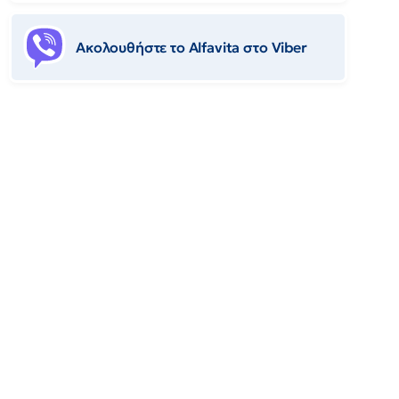
Ακολουθήστε το Αlfavita στο Viber