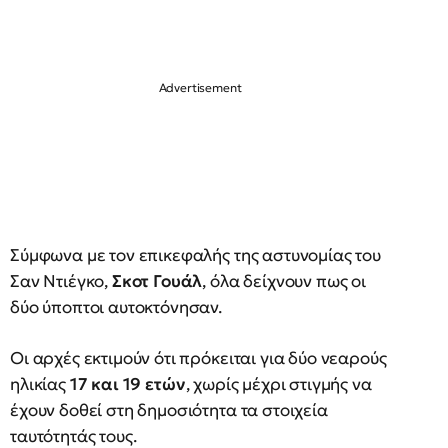
Σύμφωνα με τον επικεφαλής της αστυνομίας του
Σαν Ντιέγκο,
Σκοτ Γουάλ
, όλα δείχνουν πως οι
δύο ύποπτοι αυτοκτόνησαν.
Οι αρχές εκτιμούν ότι πρόκειται για δύο νεαρούς
ηλικίας
17 και 19 ετών
, χωρίς μέχρι στιγμής να
έχουν δοθεί στη δημοσιότητα τα στοιχεία
ταυτότητάς τους.