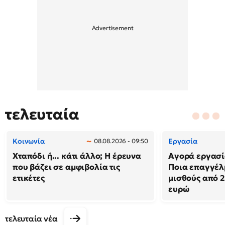
τελευταία
Κοινωνία
Εργασία
08.08.2026 - 09:50
Χταπόδι ή... κάτι άλλο; Η έρευνα
Αγορά εργασί
που βάζει σε αμφιβολία τις
Ποια επαγγέλ
ετικέτες
μισθούς από 2
ευρώ
τελευταία νέα