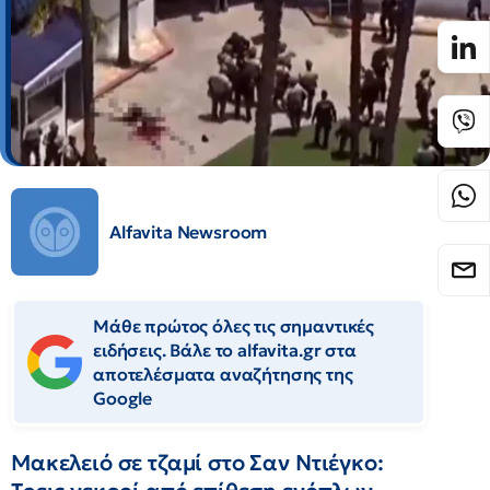
Alfavita Newsroom
Μάθε πρώτος όλες τις σημαντικές
ειδήσεις. Βάλε το alfavita.gr στα
αποτελέσματα αναζήτησης της
Google
Μακελειό σε τζαμί στο Σαν Ντιέγκο: