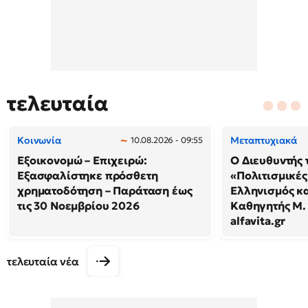
τελευταία
Κοινωνία
Μεταπτυχιακά
10.08.2026 - 09:55
Εξοικονομώ – Επιχειρώ:
Ο Διευθυντής
Εξασφαλίστηκε πρόσθετη
«Πολιτισμικές
χρηματοδότηση – Παράταση έως
Ελληνισμός κ
τις 30 Νοεμβρίου 2026
Καθηγητής Μ. 
alfavita.gr
τελευταία νέα