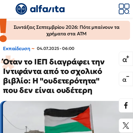
Συντάξεις Σεπτεμβρίου 2026: Πότε μπαίνουν τα
χρήματα στα ΑΤΜ
Εκπαίδευση
04.07.2025 - 06:00
Όταν το ΙΕΠ διαγράφει την
Ιντιφάντα από το σχολικό
βιβλίο: Η "ουδετερότητα"
που δεν είναι ουδέτερη