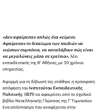
«Δεν αφαίρεσαν απλώς ένα κείμενο.
Αφαίρεσαν το δικαίωμα των παιδιών να
νιώσουν συμπόνια, να καταλάβουν πώς είναι
να μεγαλώνεις μέσα σε ερείπια»
,
λέει
εκπαιδευτικός της Β’ Αθήνας, με 30 χρόνια
υπηρεσίας.
Αφορμή για τη δήλωσή της στάθηκε η πρόσφατη
απόφαση του
Ινστιτούτου Εκπαιδευτικής
Πολιτικής (ΙΕΠ)
να αφαιρέσει από το σχολικό
βιβλίο Νεοελληνικής Γλώσσας της Γ’ Γυμνασίου
ένα απόσπασμα που αναφέρεται στην