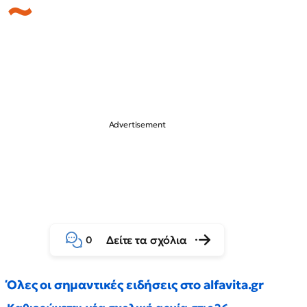
Δείτε τα σχόλια
0
Όλες οι σημαντικές ειδήσεις στο alfavita.gr