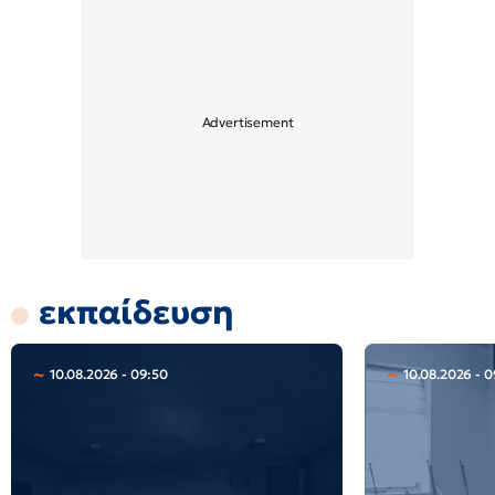
εκπαίδευση
10.08.2026 - 09:50
10.08.2026 - 0