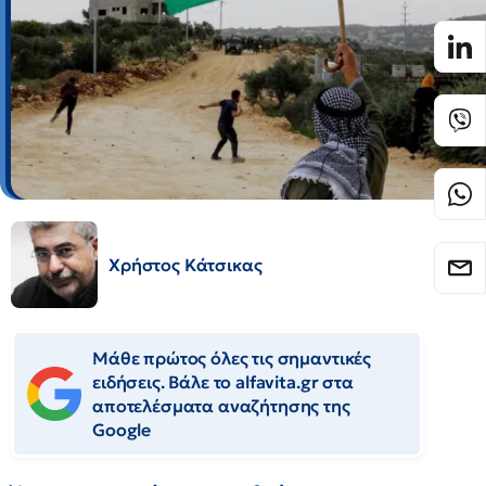
Χρήστος Κάτσικας
Μάθε πρώτος όλες τις σημαντικές
ειδήσεις. Βάλε το alfavita.gr στα
αποτελέσματα αναζήτησης της
Google