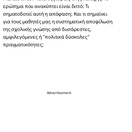
ερώτημα που ανακύπτει είναι διττό: Τι
σηματοδοτεί αυτή η απόφαση; Και τι σημαίνει
για τους μαθητές μας η συστηματική αποψίλωση
της σχολικής γνώσης από δυσάρεστες,
αμφιλεγόμενες ή "πολιτικά δύσκολες"
πραγματικότητες;