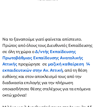
Να το ξαναπούμε γιατί φαίνεται απίστευτο.
Πρώτος από όλους τους Διευθυντές Εκπαίδευσης
σε όλη τη χώρα ο
Δ/ντής Εκπαίδευσης
Πρωτοβάθμιας Εκπαίδευσης Ανατολικής
Αττικής
προχώρησε σε
μαζική καθαίρεση 14
εκπαιδευτικών στην Αν. Αττική
, από τη θέση
ευθύνης και στον αποκλεισμό τους από την
διαδικασία επιλογής για την πλήρωση
οποιασδήποτε θέσης στελέχους για τα επόμενα
οκτώ χρόνια!