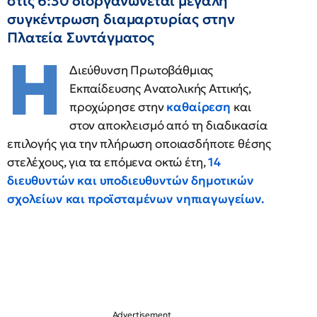
στις 6:30 διοργανώνεται μεγάλη
συγκέντρωση διαμαρτυρίας στην
Πλατεία Συντάγματος
Η
Διεύθυνση Πρωτοβάθμιας
Εκπαίδευσης Ανατολικής Αττικής,
προχώρησε στην
καθαίρεση
και
στον αποκλεισμό από τη διαδικασία
επιλογής για την πλήρωση οποιασδήποτε θέσης
στελέχους, για τα επόμενα οκτώ έτη,
14
διευθυντών και υποδιευθυντών δημοτικών
σχολείων και προϊσταμένων νηπιαγωγείων.