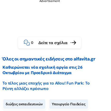
Δείτε τα σχόλια
0
Όλες οι σημαντικές ειδήσεις στο alfavita.gr
Καθιερώνεται νέα σχολική αργία στις 26
Οκτωβρίου με Προεδρικό Διάταγμα
Το τέλος μιας εποχής για το Allou! Fun Park: Το
Ρέντη αλλάζει πρόσωπο
διώξεις εκπαιδευτικών
Υπουργείο Παιδείας