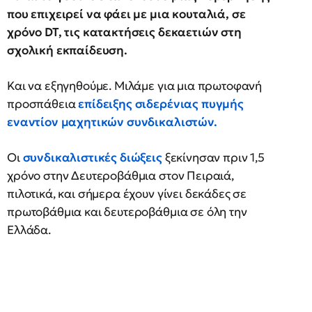
που επιχειρεί να φάει με μια κουταλιά, σε
χρόνο DT, τις κατακτήσεις δεκαετιών στη
σχολική εκπαίδευση.
Και να εξηγηθούμε. Μιλάμε για μια πρωτοφανή
προσπάθεια
επίδειξης σιδερένιας πυγμής
εναντίον μαχητικών συνδικαλιστών.
Οι
συνδικαλιστικές διώξεις
ξεκίνησαν πριν 1,5
χρόνο στην Δευτεροβάθμια στον Πειραιά,
πιλοτικά, και σήμερα έχουν γίνει δεκάδες σε
πρωτοβάθμια και δευτεροβάθμια σε όλη την
Ελλάδα.