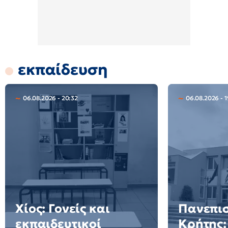
εκπαίδευση
06.08.2026 - 20:32
06.08.2026 - 
Χίος: Γονείς και
Πανεπι
εκπαιδευτικοί
Κρήτης: