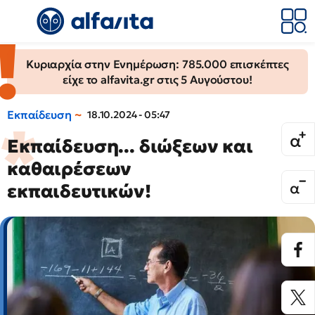
Κυριαρχία στην Ενημέρωση: 785.000 επισκέπτες
είχε το alfavita.gr στις 5 Αυγούστου!
Εκπαίδευση
18.10.2024 - 05:47
Εκπαίδευση... διώξεων και
καθαιρέσεων
εκπαιδευτικών!