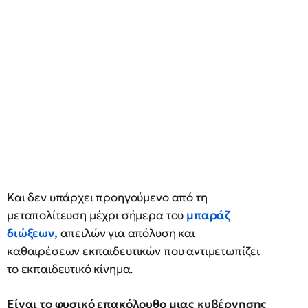
Και δεν υπάρχει προηγούμενο από τη
μεταπολίτευση μέχρι σήμερα του
μπαράζ
διώξεων,
απειλών για απόλυση και
καθαιρέσεων εκπαιδευτικών που αντιμετωπίζει
το εκπαιδευτικό κίνημα.
Είναι το φυσικό επακόλουθο μιας κυβέρνησης