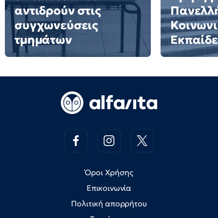
αντιδρούν στις
Πανελλή
συγχωνεύσεις
Κοινωνι
τμημάτων
Εκπαίδ
Όροι Χρήσης
Επικοινωνία
Πολιτική απορρήτου