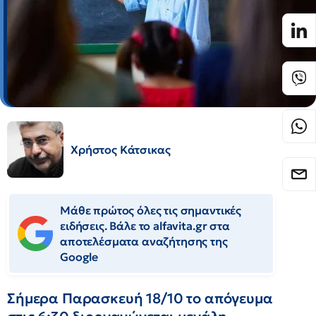
Χρήστος Κάτσικας
Μάθε πρώτος όλες τις σημαντικές
ειδήσεις. Βάλε το alfavita.gr στα
αποτελέσματα αναζήτησης της
Google
Σήμερα Παρασκευή 18/10 το απόγευμα