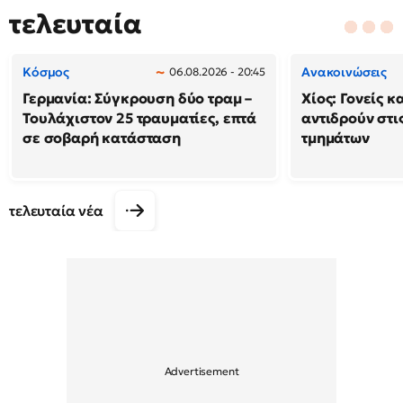
τελευταία
Κόσμος
Ανακοινώσεις
06.08.2026 - 20:45
Γερμανία: Σύγκρουση δύο τραμ –
Χίος: Γονείς κ
Τουλάχιστον 25 τραυματίες, επτά
αντιδρούν στι
σε σοβαρή κατάσταση
τμημάτων
τελευταία νέα