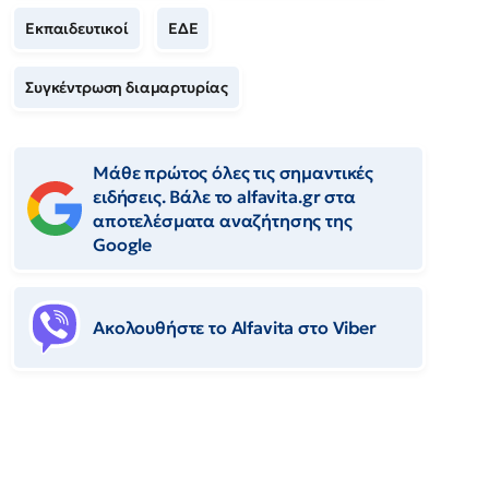
Εκπαιδευτικοί
ΕΔΕ
Συγκέντρωση διαμαρτυρίας
Μάθε πρώτος όλες τις σημαντικές
ειδήσεις. Βάλε το alfavita.gr στα
αποτελέσματα αναζήτησης της
Google
Ακολουθήστε το Αlfavita στο Viber