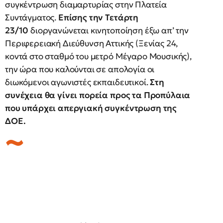
συγκέντρωση διαμαρτυρίας στην Πλατεία
Συντάγματος.
Επίσης την Τετάρτη
23/10
διοργανώνεται κινητοποίηση έξω απ’ την
Περιφερειακή Διεύθυνση Αττικής (Ξενίας 24,
κοντά στο σταθμό του μετρό Μέγαρο Μουσικής),
την ώρα που καλούνται σε απολογία οι
διωκόμενοι αγωνιστές εκπαιδευτικοί.
Στη
συνέχεια θα γίνει πορεία προς τα Προπύλαια
που υπάρχει απεργιακή συγκέντρωση της
ΔΟΕ.