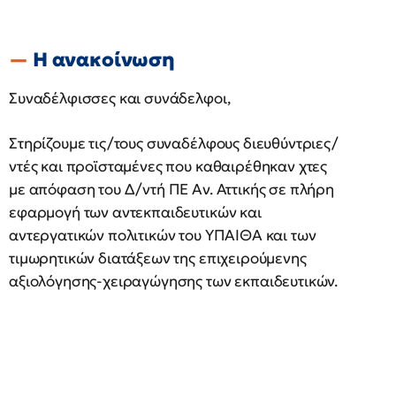
Η ανακοίνωση
Συναδέλφισσες και συνάδελφοι,
Στηρίζουμε τις/τους συναδέλφους διευθύντριες/
ντές και προϊσταμένες που καθαιρέθηκαν χτες
με απόφαση του Δ/ντή ΠΕ Αν. Αττικής σε πλήρη
εφαρμογή των αντεκπαιδευτικών και
αντεργατικών πολιτικών του ΥΠΑΙΘΑ και των
τιμωρητικών διατάξεων της επιχειρούμενης
αξιολόγησης-χειραγώγησης των εκπαιδευτικών.