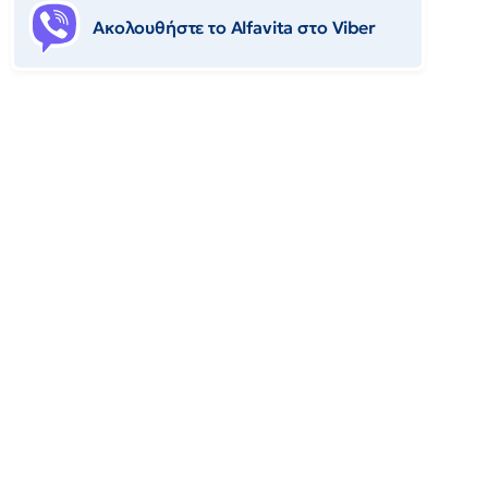
Ακολουθήστε το Αlfavita στο Viber