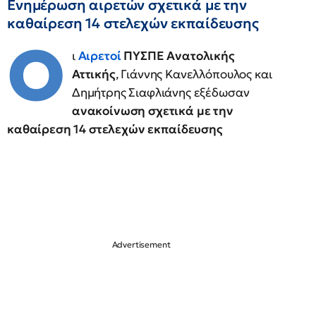
Ενημέρωση αιρετών σχετικά με την
καθαίρεση 14 στελεχών εκπαίδευσης
Ο
ι
Αιρετοί
ΠΥΣΠΕ Ανατολικής
Αττικής
, Γιάννης Κανελλόπουλος και
Δημήτρης Σιαφλιάνης εξέδωσαν
ανακοίνωση σχετικά με την
καθαίρεση 14 στελεχών εκπαίδευσης