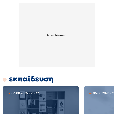
εκπαίδευση
06.08.2026 - 20:32
06.08.2026 - 