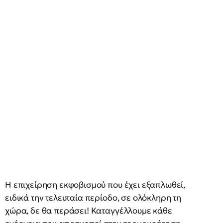
Η επιχείρηση εκφοβισμού που έχει εξαπλωθεί,
ειδικά την τελευταία περίοδο, σε ολόκληρη τη
χώρα, δε θα περάσει! Καταγγέλλουμε κάθε