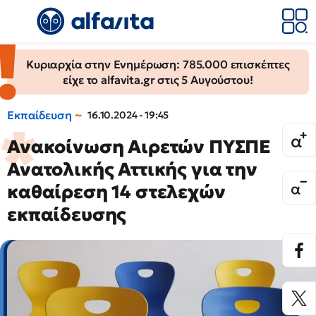
Κυριαρχία στην Ενημέρωση: 785.000 επισκέπτες
είχε το alfavita.gr στις 5 Αυγούστου!
Εκπαίδευση
16.10.2024 - 19:45
Ανακοίνωση Αιρετών ΠΥΣΠΕ
Ανατολικής Αττικής για την
καθαίρεση 14 στελεχών
εκπαίδευσης