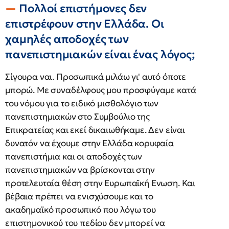
Πολλοί επιστήμονες δεν
επιστρέφουν στην Ελλάδα. Οι
χαμηλές αποδοχές των
πανεπιστημιακών είναι ένας λόγος;
Σίγουρα ναι. Προσωπικά μιλάω γι' αυτό όποτε
μπορώ. Με συναδέλφους μου προσφύγαμε κατά
του νόμου για το ειδικό μισθολόγιο των
πανεπιστημιακών στο Συμβούλιο της
Επικρατείας και εκεί δικαιωθήκαμε. Δεν είναι
δυνατόν να έχουμε στην Ελλάδα κορυφαία
πανεπιστήμια και οι αποδοχές των
πανεπιστημιακών να βρίσκονται στην
προτελευταία θέση στην Ευρωπαϊκή Ενωση. Και
βέβαια πρέπει να ενισχύσουμε και το
ακαδημαϊκό προσωπικό που λόγω του
επιστημονικού του πεδίου δεν μπορεί να