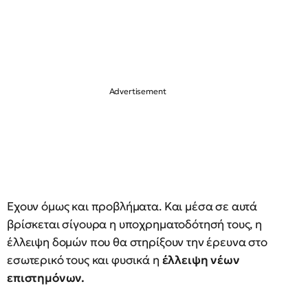
Εχουν όμως και προβλήματα. Και μέσα σε αυτά
βρίσκεται σίγουρα η υποχρηματοδότησή τους, η
έλλειψη δομών που θα στηρίξουν την έρευνα στο
εσωτερικό τους και φυσικά η
έλλειψη νέων
επιστημόνων.