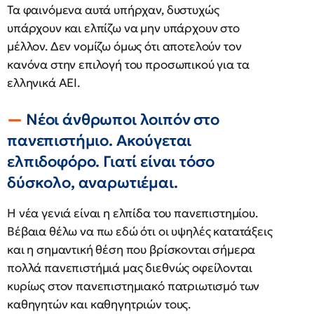
Τα φαινόμενα αυτά υπήρχαν, δυστυχώς
υπάρχουν και ελπίζω να μην υπάρχουν στο
μέλλον. Δεν νομίζω όμως ότι αποτελούν τον
κανόνα στην επιλογή του προσωπικού για τα
ελληνικά ΑΕΙ.
Νέοι άνθρωποι λοιπόν στο
πανεπιστήμιο. Ακούγεται
ελπιδοφόρο. Γιατί είναι τόσο
δύσκολο, αναρωτιέμαι.
Η νέα γενιά είναι η ελπίδα του πανεπιστημίου.
Βέβαια θέλω να πω εδώ ότι οι υψηλές κατατάξεις
και η σημαντική θέση που βρίσκονται σήμερα
πολλά πανεπιστήμιά μας διεθνώς οφείλονται
κυρίως στον πανεπιστημιακό πατριωτισμό των
καθηγητών και καθηγητριών τους.