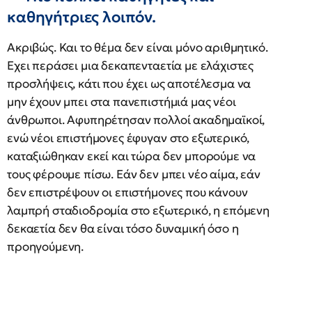
καθηγήτριες λοιπόν.
Ακριβώς. Και το θέμα δεν είναι μόνο αριθμητικό.
Εχει περάσει μια δεκαπενταετία με ελάχιστες
προσλήψεις, κάτι που έχει ως αποτέλεσμα να
μην έχουν μπει στα πανεπιστήμιά μας νέοι
άνθρωποι. Αφυπηρέτησαν πολλοί ακαδημαϊκοί,
ενώ νέοι επιστήμονες έφυγαν στο εξωτερικό,
καταξιώθηκαν εκεί και τώρα δεν μπορούμε να
τους φέρουμε πίσω. Εάν δεν μπει νέο αίμα, εάν
δεν επιστρέψουν οι επιστήμονες που κάνουν
λαμπρή σταδιοδρομία στο εξωτερικό, η επόμενη
δεκαετία δεν θα είναι τόσο δυναμική όσο η
προηγούμενη.