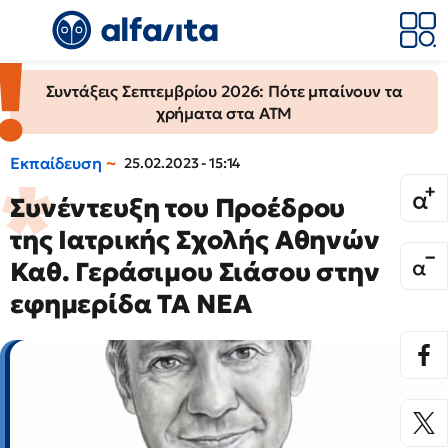
Συντάξεις Σεπτεμβρίου 2026: Πότε μπαίνουν τα
χρήματα στα ΑΤΜ
Εκπαίδευση
25.02.2023 - 15:14
Συνέντευξη του Προέδρου
της Ιατρικής Σχολής Αθηνών
Καθ. Γεράσιμου Σιάσου στην
εφημερίδα ΤΑ ΝΕΑ