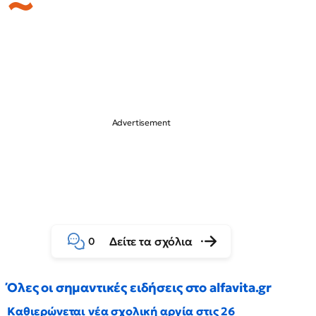
Δείτε τα σχόλια
0
Όλες οι σημαντικές ειδήσεις στο alfavita.gr
Καθιερώνεται νέα σχολική αργία στις 26