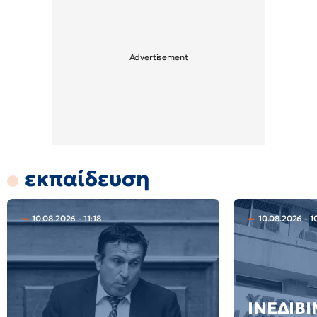
εκπαίδευση
10.08.2026 - 11:18
10.08.2026 - 1
ΙΝΕΔΙΒΙ