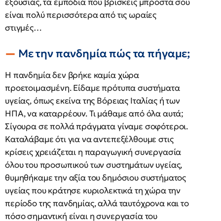
εξουσίας, τα εμπόδια που βρίσκεις μπροστά σου
είναι πολύ περισσότερα από τις ωραίες
στιγμές…
Με την πανδημία πώς τα πήγαμε;
Η πανδημία δεν βρήκε καμία χώρα
προετοιμασμένη. Είδαμε πρότυπα συστήματα
υγείας, όπως εκείνα της Βόρειας Ιταλίας ή των
ΗΠΑ, να καταρρέουν. Τι μάθαμε από όλα αυτά;
Σίγουρα σε πολλά πράγματα γίναμε σοφότεροι.
Καταλάβαμε ότι για να αντεπεξέλθουμε στις
κρίσεις χρειάζεται η παραγωγική συνεργασία
όλου του προσωπικού των συστημάτων υγείας,
θυμηθήκαμε την αξία του δημόσιου συστήματος
υγείας που κράτησε κυριολεκτικά τη χώρα την
περίοδο της πανδημίας, αλλά ταυτόχρονα και το
πόσο σημαντική είναι η συνεργασία του