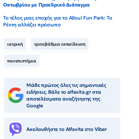
Οκτωβρίου με Προεδρικό Διάταγμα
Το τέλος μιας εποχής για το Allou! Fun Park: Το
Ρέντη αλλάζει πρόσωπο
ιατρική
τριτοβάθμια εκπαίδευση
πανεπιστήμια
Μάθε πρώτος όλες τις σημαντικές
ειδήσεις. Βάλε το alfavita.gr στα
αποτελέσματα αναζήτησης της
Google
Ακολουθήστε το Αlfavita στο Viber