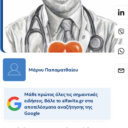
Μάρνυ Παπαματθαίου
Μάθε πρώτος όλες τις σημαντικές
ειδήσεις. Βάλε το alfavita.gr στα
αποτελέσματα αναζήτησης της
Google