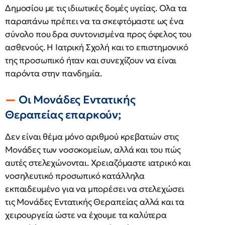
Δημοσίου με τις ιδιωτικές δομές υγείας. Ολα τα
παραπάνω πρέπει να τα σκεφτόμαστε ως ένα
σύνολο που δρα συντονισμένα προς όφελος του
ασθενούς. Η Ιατρική Σχολή και το επιστημονικό
της προσωπικό ήταν και συνεχίζουν να είναι
παρόντα στην πανδημία.
Οι Μονάδες Εντατικής
Θεραπείας επαρκούν;
Δεν είναι θέμα μόνο αριθμού κρεβατιών στις
Μονάδες των νοσοκομείων, αλλά και του πώς
αυτές στελεχώνονται. Χρειαζόμαστε ιατρικό και
νοσηλευτικό προσωπικό κατάλληλα
εκπαιδευμένο για να μπορέσει να στελεχώσει
τις Μονάδες Εντατικής Θεραπείας αλλά και τα
χειρουργεία ώστε να έχουμε τα καλύτερα