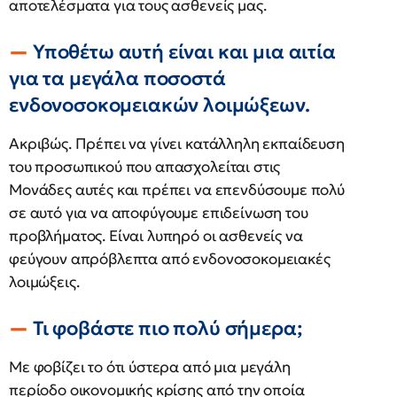
αποτελέσματα για τους ασθενείς μας.
Υποθέτω αυτή είναι και μια αιτία
για τα μεγάλα ποσοστά
ενδονοσοκομειακών λοιμώξεων.
Ακριβώς. Πρέπει να γίνει κατάλληλη εκπαίδευση
του προσωπικού που απασχολείται στις
Μονάδες αυτές και πρέπει να επενδύσουμε πολύ
σε αυτό για να αποφύγουμε επιδείνωση του
προβλήματος. Είναι λυπηρό οι ασθενείς να
φεύγουν απρόβλεπτα από ενδονοσοκομειακές
λοιμώξεις.
Τι φοβάστε πιο πολύ σήμερα;
Με φοβίζει το ότι ύστερα από μια μεγάλη
περίοδο οικονομικής κρίσης από την οποία