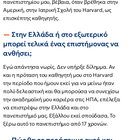
πανεπιστημίου μου, βέβαια, όταν βρέθηκα στην
Αμερική, στην Ιατρική Σχολή του Harvard, ως
επισκέπτης καθηγητής.
Στην Ελλάδα ή στο εξωτερικό
μπορεί τελικά ένας επιστήμονας να
ανθήσει;
Εγώ απάντησα νωρίς. Δεν υπήρξε δίλημμα. Αν
και η πρόταση του καθηγητή μου στο Harvard
την περίοδο που ήμουν εκεί για να μείνω ήταν
πολύ δελεαστική και θα μπορούσα να συνεχίσω
την ακαδημαϊκή μου καριέρα στις ΗΠΑ, επέλεξα
να επιστρέψω στην Ελλάδα και στο
πανεπιστήμιό μας. Εξάλλου εκεί σπούδασα. Το
ξέρω αυτό το πανεπιστήμιο από 17 χρονών.