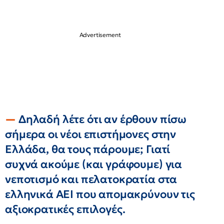
Δηλαδή λέτε ότι αν έρθουν πίσω
σήμερα οι νέοι επιστήμονες στην
Ελλάδα, θα τους πάρουμε; Γιατί
συχνά ακούμε (και γράφουμε) για
νεποτισμό και πελατοκρατία στα
ελληνικά ΑΕΙ που απομακρύνουν τις
αξιοκρατικές επιλογές.