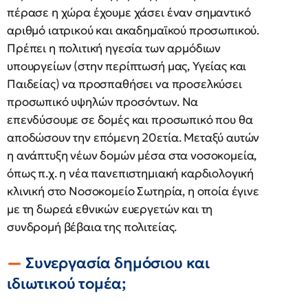
πέρασε η χώρα έχουμε χάσει έναν σημαντικό
αριθμό ιατρικού και ακαδημαϊκού προσωπικού.
Πρέπει η πολιτική ηγεσία των αρμόδιων
υπουργείων (στην περίπτωσή μας, Υγείας και
Παιδείας) να προσπαθήσει να προσελκύσει
προσωπικό υψηλών προσόντων. Να
επενδύσουμε σε δομές και προσωπικό που θα
αποδώσουν την επόμενη 20ετία. Μεταξύ αυτών
η ανάπτυξη νέων δομών μέσα στα νοσοκομεία,
όπως π.χ. η νέα πανεπιστημιακή καρδιολογική
κλινική στο Νοσοκομείο Σωτηρία, η οποία έγινε
με τη δωρεά εθνικών ευεργετών και τη
συνδρομή βέβαια της πολιτείας.
Συνεργασία δημόσιου και
ιδιωτικού τομέα;