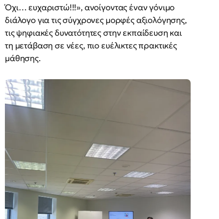
Όχι… ευχαριστώ!!!», ανοίγοντας έναν γόνιμο
διάλογο για τις σύγχρονες μορφές αξιολόγησης,
τις ψηφιακές δυνατότητες στην εκπαίδευση και
τη μετάβαση σε νέες, πιο ευέλικτες πρακτικές
μάθησης.