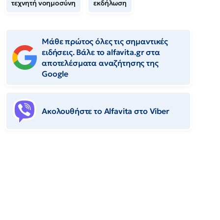
τεχνητή νοημοσύνη
εκδήλωση
Μάθε πρώτος όλες τις σημαντικές
ειδήσεις. Βάλε το alfavita.gr στα
αποτελέσματα αναζήτησης της
Google
Ακολουθήστε το Αlfavita στο Viber