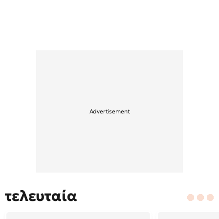
τελευταία