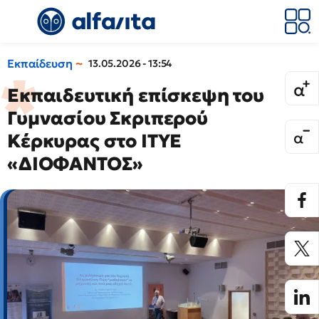
Εκπαίδευση
13.05.2026 - 13:54
Εκπαιδευτική επίσκεψη του
Γυμνασίου Σκριπερού
Κέρκυρας στο ΙΤΥΕ
«ΔΙΟΦΑΝΤΟΣ»