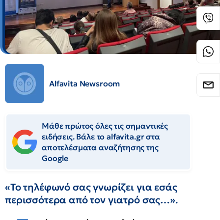
Alfavita Newsroom
Μάθε πρώτος όλες τις σημαντικές
ειδήσεις. Βάλε το alfavita.gr στα
αποτελέσματα αναζήτησης της
Google
«Το τηλέφωνό σας γνωρίζει για εσάς
περισσότερα από τον γιατρό σας…».