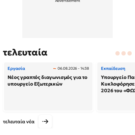
τελευταία
Εργασία
Εκπαίδευση
06.08.2026 - 14:38
Νέος γραπτός διαγωνισμός για το
Υπουργείο Παι
υπουργείο Εξωτερικών
Κυκλοφόρησε 
2026 του «ΦΩ
τελευταία νέα