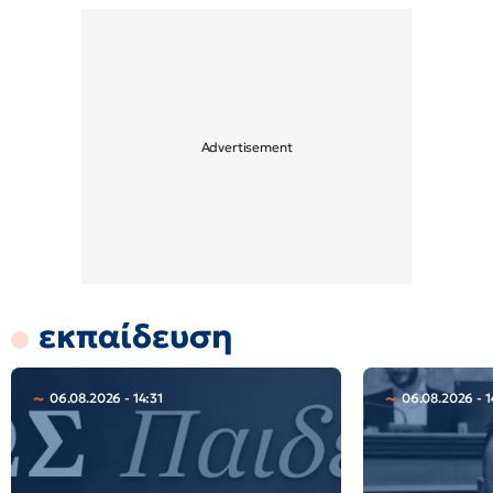
εκπαίδευση
06.08.2026 - 14:31
06.08.2026 - 1