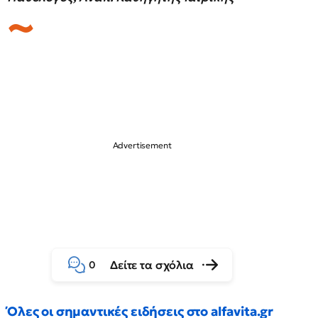
Δείτε τα σχόλια
0
Όλες οι σημαντικές ειδήσεις στο alfavita.gr