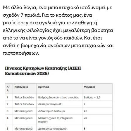
Με άλλα λόγια, ένα μεταπτυχιακό ισοδυναμεί με
σχεδόν 7 παιδιά. Για το κράτος μας, ένα
proficiency στα αγγλικά για τον καθηγητή
ελληνικής φιλολογίας έχει μεγαλύτερη βαρύτητα
από το να είναι γονιός δύο παιδιών. Και έτσι
ανθεί η βιομηχανία ανούσιων μεταπτυχιακών και
πιστοποιήσεων.