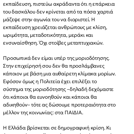
εκπαίδευση, πιστεύω ακράδαντα ότι η επάρκεια
του δασκάλου δεν κρίνεται από τα πόσα χαρτιά
μάζεψε στην αγωνία του να διοριστεί. Η
εκπαίδευση χρειάζεται ανθρώπους με κλίση,
ωριμότητα, μεταδοτικότητα, μεράκι και
ενσυναίσθηση. Όχι στοίβες μεταπτυχιακών.
Προσωπικά δεν είμαι υπέρ της μοριοδότησης.
Στην επιχείρησή σου δεν θα προσλάμβανες
κάποιον με βάση μια αυθαίρετη κλίμακα μορίων.
Εφόσον όμως η Πολιτεία έχει επιλέξει το
σύστημα της μοριοδότησης –δηλαδή δεχόμαστε
ότι κάποιοι θα ευνοηθούν και κάποιοι θα
αδικηθούν– τότε ας δώσουμε προτεραιότητα στο
μέλλον της κοινωνίας: στα ΠΑΙΔΙΑ.
Η Ελλάδα βρίσκεται σε δημογραφική κρίση. Κι