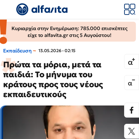
Κυριαρχία στην Ενημέρωση: 785.000 επισκέπτες
είχε το alfavita.gr στις 5 Αυγούστου!
Εκπαίδευση
13.05.2026 - 02:15
Πρώτα τα μόρια, μετά τα
παιδιά: Το μήνυμα του
κράτους προς τους νέους
εκπαιδευτικούς