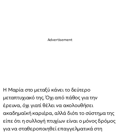
Η Μαρία στο μεταξύ κάνει το δεύτερο
μεταπτυχιακό της. Όχι από πάθος για την
έρευνα, όχι γιατί θέλει να ακολουθήσει
ακαδημαϊκή καριέρα, αλλά διότι το σύστημα της
είπε ότι η συλλογή πτυχίων είναι ο μόνος δρόμος
για να σταθεροποιηθεί επαγγελματικά στη