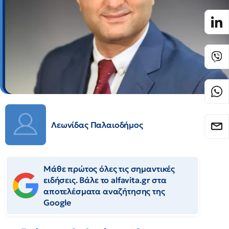
Λεωνίδας Παλαιοδήμος
Μάθε πρώτος όλες τις σημαντικές
ειδήσεις. Βάλε το alfavita.gr στα
αποτελέσματα αναζήτησης της
Google