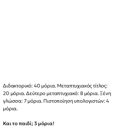
Διδακτορικό: 40 μόρια. Μεταπτυχιακός τίτλος:
20 μόρια. Δεύτερο μεταπτυχιακό: 8 μόρια. Ξένη
γλώσσα: 7 μόρια. Πιστοποίηση υπολογιστών: 4
μόρια.
Και το παιδί; 3 μόρια!